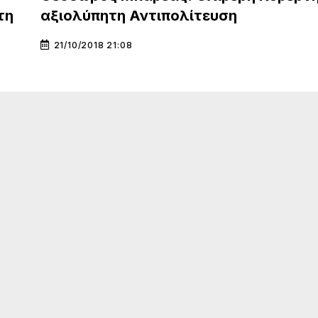
τη
αξιολύπητη Αντιπολίτευση
21/10/2018 21:08