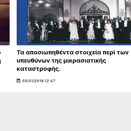
ο
Τα αποσιωπηθέντα στοιχεία περί των
η
υπευθύνων της μικρασιατικής
καταστροφής.
03/01/2019 12:47