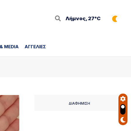
Λήμνος, 27°C
 & MEDIA
ΑΓΓΕΛΙΕΣ
ΔΙΑΦΗΜΙΣΗ