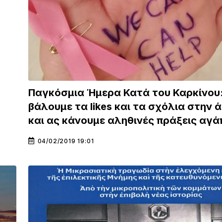
Παγκόσμια Ήμερα Κατά του Καρκίνου
βάλουμε τα likes και τα σχόλια στην 
και ας κάνουμε αληθινές πράξεις αγά
04/02/2019 19:01