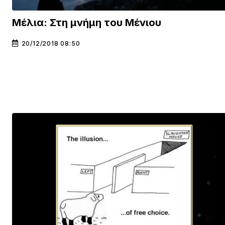
Μέλια: Στη μνήμη του Μένιου
20/12/2018 08:50