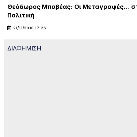
Θεόδωρος Μπαβέας: Οι Μεταγραφές… σ
Πολιτική
21/11/2018 17:26
ΔΙΑΦΗΜΙΣΗ