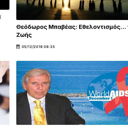
α
Θεόδωρος Μπαβέας: Εθελοντισμός… 
Ζωής
05/12/2018 08:35