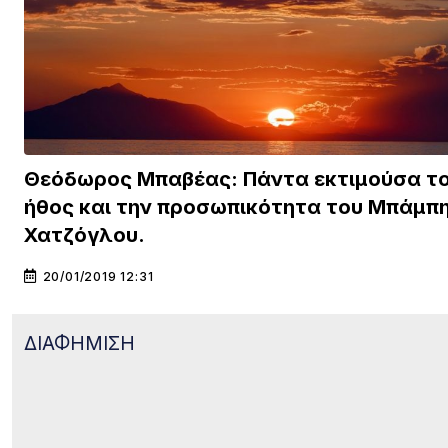
Θεόδωρος Μπαβέας: Πάντα εκτιμούσα τ
ήθος και την προσωπικότητα του Μπάμπ
Χατζόγλου.
20/01/2019 12:31
ΔΙΑΦΗΜΙΣΗ