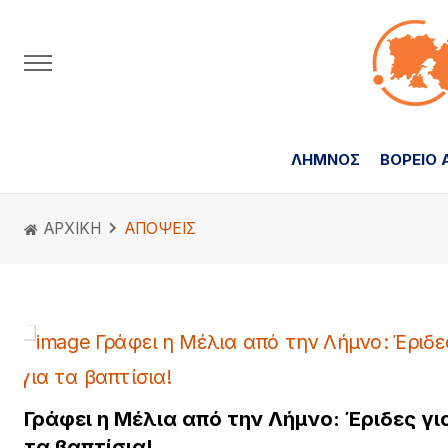
ΛΗΜΝΟΣ
ΒΟΡΕΙΟ 
ΑΡΧΙΚΗ
ΑΠΟΨΕΙΣ
Γράφει η Μέλια από την Λήμνο: Έριδες γι
τα βαπτίσια!