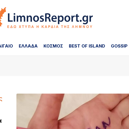
ΑΙΓΑΙΟ
ΕΛΛΑΔΑ
ΚΟΣΜΟΣ
BEST OF ISLAND
GOSSIP
α