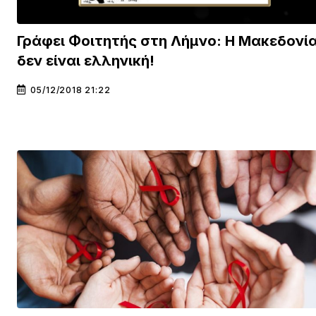
Γράφει Φοιτητής στη Λήμνο: Η Μακεδονί
δεν είναι ελληνική!
05/12/2018 21:22