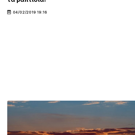
04/02/2019 19:16