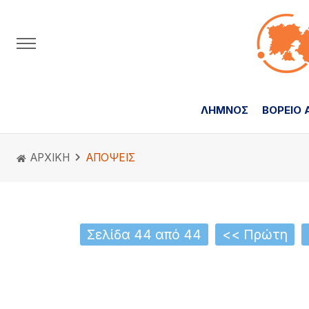
ΛΗΜΝΟΣ
ΒΟΡΕΙΟ 
ΑΡΧΙΚΗ
ΑΠΟΨΕΙΣ
Σελίδα 44 από 44
<< Πρώτη