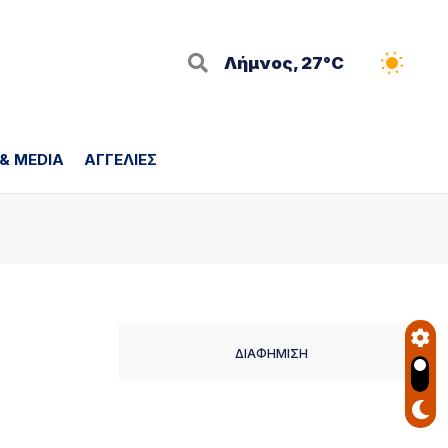
Λήμνος, 27°C
 & MEDIA
ΑΓΓΕΛΙΕΣ
ΔΙΑΦΗΜΙΣΗ