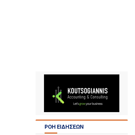
ΡΟΗ ΕΙΔΗΣΕΩΝ