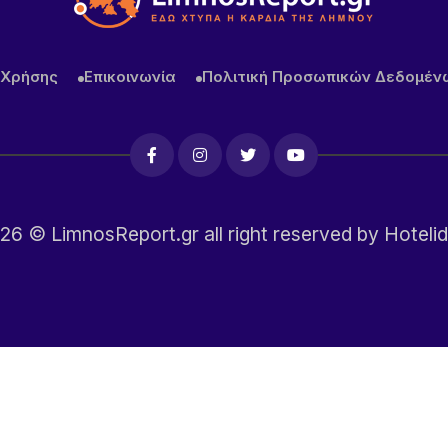
 Χρήσης
Επικοινωνία
Πολιτική Προσωπικών Δεδομέν
26
© LimnosReport.gr all right reserved by
Hotelid