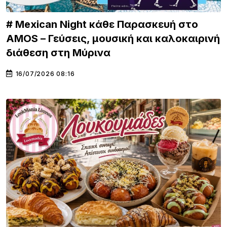
# Mexican Night κάθε Παρασκευή στο
AMOS – Γεύσεις, μουσική και καλοκαιρινή
διάθεση στη Μύρινα
16/07/2026 08:16