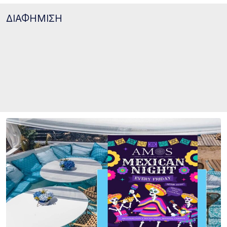
ΔΙΑΦΗΜΙΣΗ