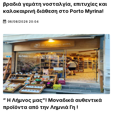
βραδιά γεμάτη νοσταλγία, επιτυχίες και
καλοκαιρινή διάθεση στο Porto Myrina!
06/08/2026 20:04
” Η Λήμνος μας”! Μοναδικά αυθεντικά
προϊόντα από την Λημνιά Γη !