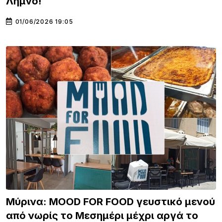
Λήμνο!
01/06/2026 19:05
Μύρινα: MOOD FOR FOOD γευστικό μενού
από νωρίς το Μεσημέρι μέχρι αργά το