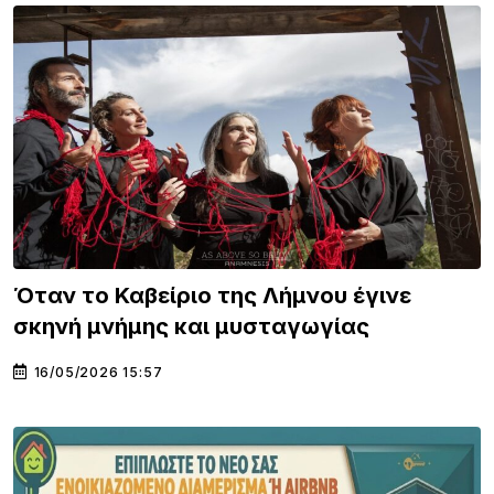
Όταν το Καβείριο της Λήμνου έγινε
σκηνή μνήμης και μυσταγωγίας
16/05/2026 15:57