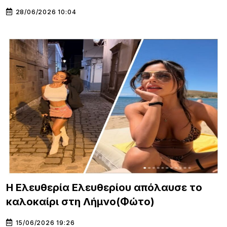
28/06/2026 10:04
Η Ελευθερία Ελευθερίου απόλαυσε το
καλοκαίρι στη Λήμνο(Φώτο)
15/06/2026 19:26