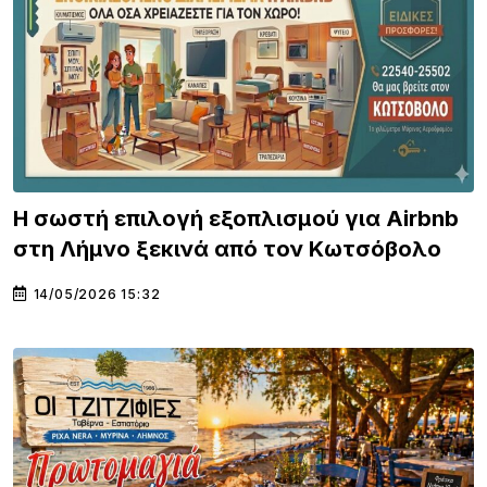
Η σωστή επιλογή εξοπλισμού για Airbnb
στη Λήμνο ξεκινά από τον Κωτσόβολο
14/05/2026 15:32