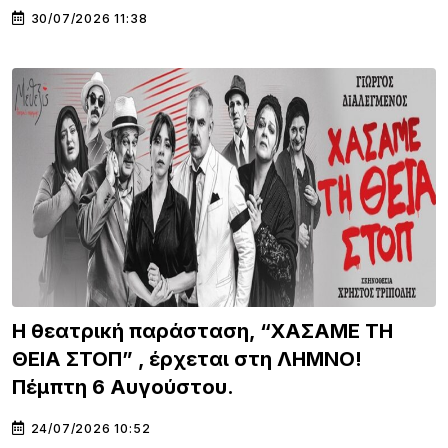
30/07/2026 11:38
Η θεατρική παράσταση, “ΧΑΣΑΜΕ ΤΗ
ΘΕΙΑ ΣΤΟΠ” , έρχεται στη ΛΗΜΝΟ!
Πέμπτη 6 Αυγούστου.
24/07/2026 10:52