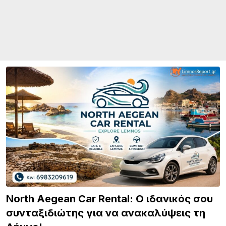
North Aegean Car Rental: Ο ιδανικός σου
συνταξιδιώτης για να ανακαλύψεις τη