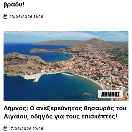
βράδυ!
23/05/2026 11:09
Λήμνος: Ο ανεξερεύνητος θησαυρός του
Αιγαίου, οδηγός για τους επισκέπτες!
17/05/2026 19:06