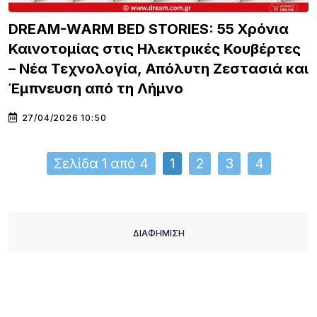
DREAM-WARM BED STORIES: 55 Χρόνια
Καινοτομίας στις Ηλεκτρικές Κουβέρτες
– Νέα Τεχνολογία, Απόλυτη Ζεστασιά και
Έμπνευση από τη Λήμνο
27/04/2026 10:50
Σελίδα 1 από 4
1
2
3
4
ΔΙΑΦΗΜΙΣΗ