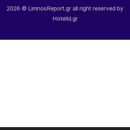
2026
© LimnosReport.gr all right reserved by
Hotelid.gr