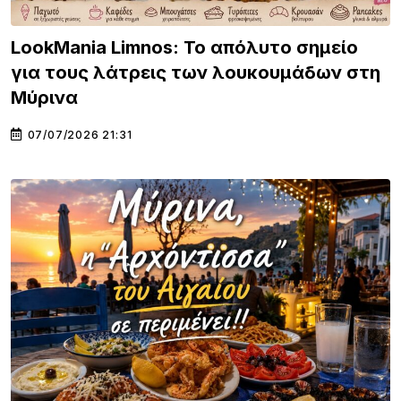
LookMania Limnos: Το απόλυτο σημείο
για τους λάτρεις των λουκουμάδων στη
Μύρινα
07/07/2026 21:31