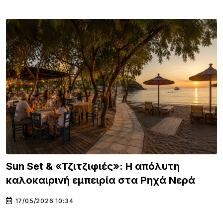
Sun Set & «Τζιτζιφιές»: Η απόλυτη
καλοκαιρινή εμπειρία στα Ρηχά Νερά
17/05/2026 10:34