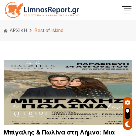
ΑΡΧΙΚΗ
Best of Island
Μπίγαλης & Πωλίνα στη Λήμνο: Μια