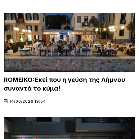
ROMEIKO:Εκεί που η γεύση της Λήμνου
συναντά το κύμα!
14/06/2026 19:54