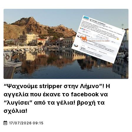
“Ψαχνούμε stripper στην Λήμνο”! Η
αγγελία που έκανε το facebook να
“λυγίσει” από τα γέλια! βροχή τα
σχόλια!
17/07/2026 09:15