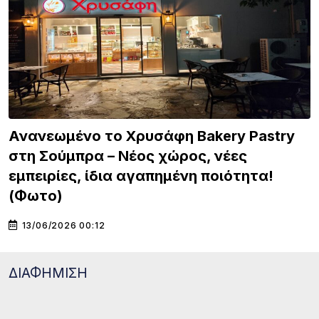
Ανανεωμένο το Χρυσάφη Bakery Pastry
στη Σούμπρα – Νέος χώρος, νέες
εμπειρίες, ίδια αγαπημένη ποιότητα!
(Φωτο)
13/06/2026 00:12
ΔΙΑΦΗΜΙΣΗ