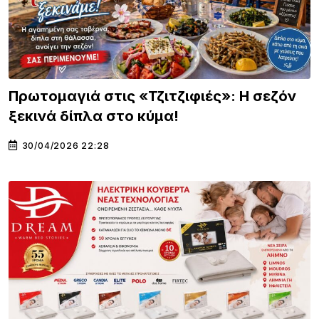
Πρωτομαγιά στις «Τζιτζιφιές»: Η σεζόν
ξεκινά δίπλα στο κύμα!
30/04/2026 22:28