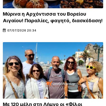
Μύρινα η Αρχόντισσα του Βορείου
Αιγαίου! Παραλίες, φαγητό, διασκέδαση!
07/07/2026 20:34
Με 120 μέλη στη Λήμνο οι «Φίλοι