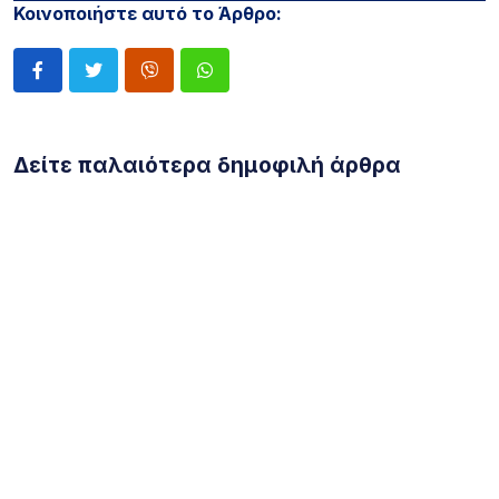
Κοινοποιήστε αυτό το Άρθρο:
Δείτε παλαιότερα δημοφιλή άρθρα