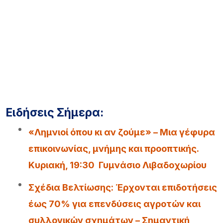
Ειδήσεις Σήμερα:
«Λημνιοί όπου κι αν ζούμε» – Μια γέφυρα
επικοινωνίας, μνήμης και προοπτικής.
Κυριακή, 19:30 Γυμνάσιο Λιβαδοχωρίου
Σχέδια Βελτίωσης: Έρχονται επιδοτήσεις
έως 70% για επενδύσεις αγροτών και
συλλογικών σχημάτων – Σημαντική