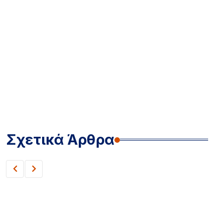
Σχετικά Άρθρα