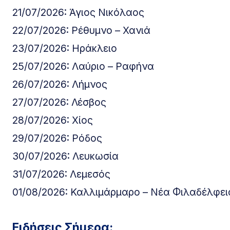
21/07/2026: Άγιος Νικόλαος
22/07/2026: Ρέθυμνο – Χανιά
23/07/2026: Ηράκλειο
25/07/2026: Λαύριο – Ραφήνα
26/07/2026: Λήμνος
27/07/2026: Λέσβος
28/07/2026: Χίος
29/07/2026: Ρόδος
30/07/2026: Λευκωσία
31/07/2026: Λεμεσός
01/08/2026: Καλλιμάρμαρο – Νέα Φιλαδέλφει
Ειδήσεις Σήμερα: