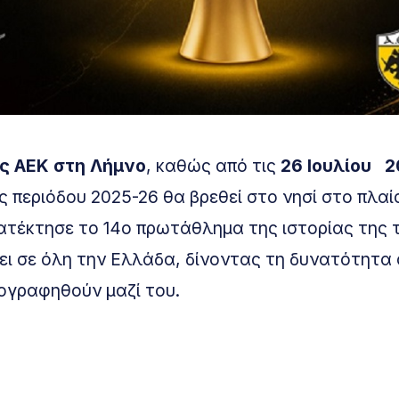
ης ΑΕΚ στη Λήμνο
, καθώς από τις
26 Ιουλίου 
περιόδου 2025-26 θα βρεθεί στο νησί στο πλαί
κατέκτησε το 14ο πρωτάθλημα της ιστορίας της 
ύει σε όλη την Ελλάδα, δίνοντας τη δυνατότητα
ογραφηθούν μαζί του.