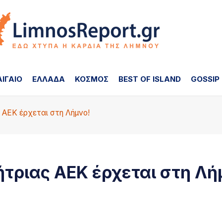
ΑΙΓΑΙΟ
ΕΛΛΑΔΑ
ΚΟΣΜΟΣ
BEST OF ISLAND
GOSSIP
 ΑΕΚ έρχεται στη Λήμνο!
τριας ΑΕΚ έρχεται στη Λή