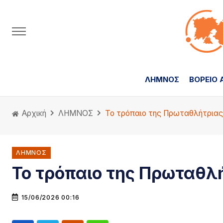
ΛΗΜΝΟΣ
ΒΟΡΕΙΟ 
Αρχική
ΛΗΜΝΟΣ
Το τρόπαιο της Πρωταθλήτριας
ΛΗΜΝΟΣ
Το τρόπαιο της Πρωταθλή
15/06/2026 00:16