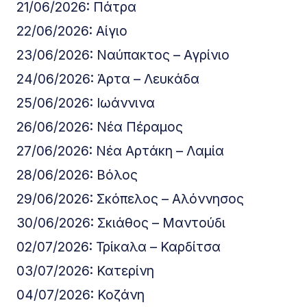
21/06/2026: Πάτρα
22/06/2026: Αίγιο
23/06/2026: Ναύπακτος – Αγρίνιο
24/06/2026: Άρτα – Λευκάδα
25/06/2026: Ιωάννινα
26/06/2026: Νέα Πέραμος
27/06/2026: Νέα Αρτάκη – Λαμία
28/06/2026: Βόλος
29/06/2026: Σκόπελος – Αλόννησος
30/06/2026: Σκιάθος – Μαντούδι
02/07/2026: Τρίκαλα – Καρδίτσα
03/07/2026: Κατερίνη
04/07/2026: Κοζάνη