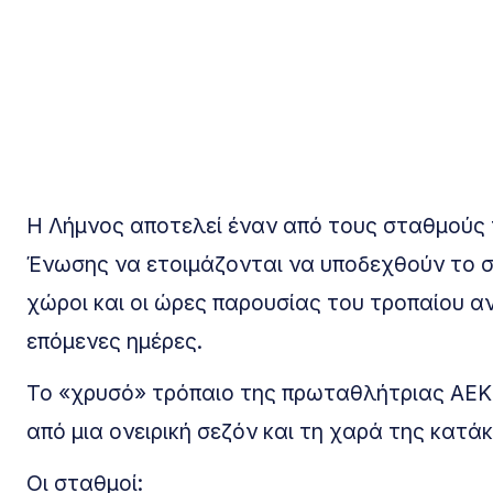
Η Λήμνος αποτελεί έναν από τους σταθμούς τ
Ένωσης να ετοιμάζονται να υποδεχθούν το σύ
χώροι και οι ώρες παρουσίας του τροπαίου 
επόμενες ημέρες.
Το «χρυσό» τρόπαιο της πρωταθλήτριας ΑΕΚ 
από μια ονειρική σεζόν και τη χαρά της κατ
Οι σταθμοί: