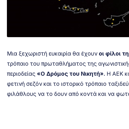
Μια ξεχωριστή ευκαιρία θα έχουν
οι φίλοι τ
τρόπαιο του πρωταθλήματος της αγωνιστικής 
περιοδείας
«Ο Δρόμος του Νικητή»
. Η ΑΕΚ 
φετινή σεζόν και το ιστορικό τρόπαιο ταξιδε
φιλάθλους να το δουν από κοντά και να φωτ