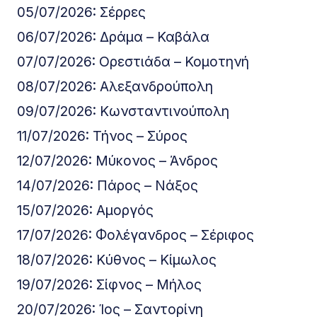
05/07/2026: Σέρρες
06/07/2026: Δράμα – Καβάλα
07/07/2026: Ορεστιάδα – Κομοτηνή
08/07/2026: Αλεξανδρούπολη
09/07/2026: Κωνσταντινούπολη
11/07/2026: Τήνος – Σύρος
12/07/2026: Μύκονος – Άνδρος
14/07/2026: Πάρος – Νάξος
15/07/2026: Αμοργός
17/07/2026: Φολέγανδρος – Σέριφος
18/07/2026: Κύθνος – Κίμωλος
19/07/2026: Σίφνος – Μήλος
20/07/2026: Ίος – Σαντορίνη