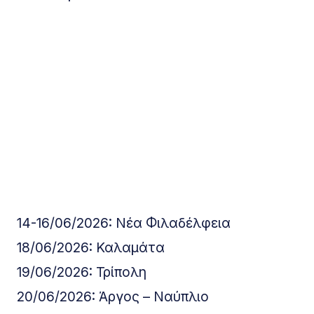
14-16/06/2026: Νέα Φιλαδέλφεια
18/06/2026: Καλαμάτα
19/06/2026: Τρίπολη
20/06/2026: Άργος – Ναύπλιο