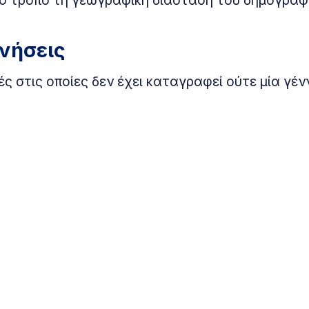
ννήσεις
ές στις οποίες δεν έχει καταγραφεί ούτε μία γέ