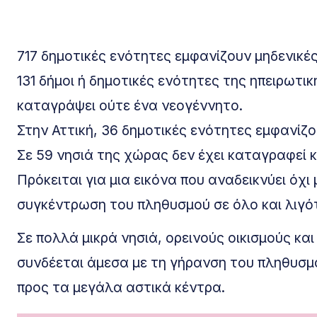
717 δημοτικές ενότητες εμφανίζουν μηδενικές
131 δήμοι ή δημοτικές ενότητες της ηπειρωτι
καταγράψει ούτε ένα νεογέννητο.
Στην Αττική, 36 δημοτικές ενότητες εμφανίζο
Σε 59 νησιά της χώρας δεν έχει καταγραφεί 
Πρόκειται για μια εικόνα που αναδεικνύει όχ
συγκέντρωση του πληθυσμού σε όλο και λιγό
Σε πολλά μικρά νησιά, ορεινούς οικισμούς κ
συνδέεται άμεσα με τη γήρανση του πληθυσμ
προς τα μεγάλα αστικά κέντρα.