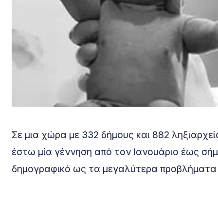
Σε μια χώρα με 332 δήμους και 882 ληξιαρχεί
έστω μία γέννηση από τον Ιανουάριο έως σή
δημογραφικό ως τα μεγαλύτερα προβλήματα γ