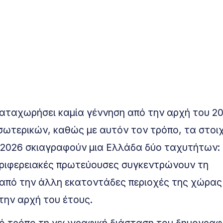
καταχωρήσει καμία γέννηση από την αρχή του 20
σωτερικών, καθώς με αυτόν τον τρόπο, τα στοι
 2026 σκιαγραφούν μια Ελλάδα δύο ταχυτήτων:
περιφερειακές πρωτεύουσες συγκεντρώνουν τη
 από την άλλη εκατοντάδες περιοχές της χώρας
την αρχή του έτους.
ρό τρόπο τη γεωγραφική διάσταση του δημογραφ