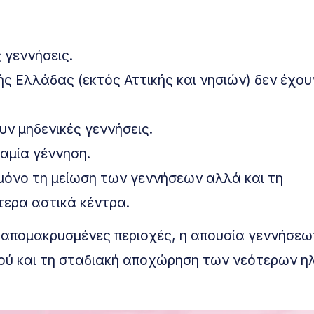
 γεννήσεις.
κής Ελλάδας (εκτός Αττικής και νησιών) δεν έχου
υν μηδενικές γεννήσεις.
καμία γέννηση.
ι μόνο τη μείωση των γεννήσεων αλλά και τη
τερα αστικά κέντρα.
αι απομακρυσμένες περιοχές, η απουσία γεννήσεω
ού και τη σταδιακή αποχώρηση των νεότερων ηλ