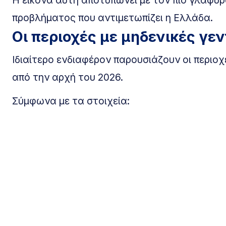
προβλήματος που αντιμετωπίζει η Ελλάδα.
Οι περιοχές με μηδενικές γε
Ιδιαίτερο ενδιαφέρον παρουσιάζουν οι περιοχ
από την αρχή του 2026.
Σύμφωνα με τα στοιχεία: