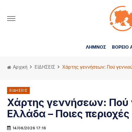
ΛΗΜΝΟΣ
ΒΟΡΕΙΟ 
Αρχική
ΕΙΔΗΣΕΙΣ
Χάρτης γεννήσεων: Πού γεννιού
ΕΙΔΗΣΕΙΣ
Χάρτης γεννήσεων: Πού γ
Ελλάδα – Ποιες περιοχέ
14/06/2026 17:16