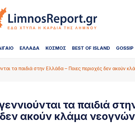
ΑΙΓΑΙΟ
ΕΛΛΑΔΑ
ΚΟΣΜΟΣ
BEST OF ISLAND
GOSSIP
νται τα παιδιά στην Ελλάδα – Ποιες περιοχές δεν ακούν κ
εννιούνται τα παιδιά στη
ς δεν ακούν κλάμα νεογνών