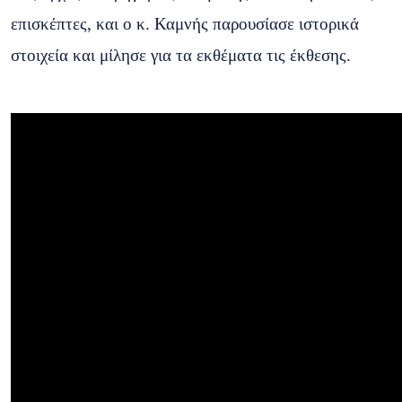
επισκέπτες, και ο κ. Καμνής παρουσίασε ιστορικά
στοιχεία και μίλησε για τα εκθέματα τις έκθεσης.