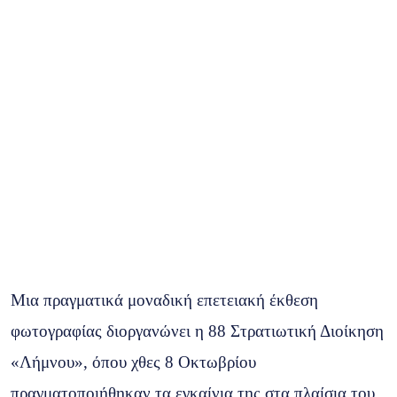
Μια πραγματικά μοναδική επετειακή έκθεση
φωτογραφίας διοργανώνει η 88 Στρατιωτική Διοίκηση
«Λήμνου», όπου χθες 8 Οκτωβρίου
πραγματοποιήθηκαν τα εγκαίνια της στα πλαίσια του