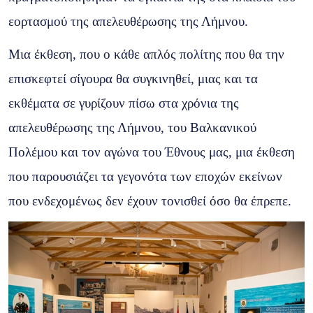
εορτασμού της απελευθέρωσης της Λήμνου.
Μια έκθεση, που ο κάθε απλός πολίτης που θα την
επισκεφτεί σίγουρα θα συγκινηθεί, μιας και τα
εκθέματα σε γυρίζουν πίσω στα χρόνια της
απελευθέρωσης της Λήμνου, του Βαλκανικού
Πολέμου και τον αγώνα του Έθνους μας, μια έκθεση
που παρουσιάζει τα γεγονότα των εποχών εκείνων
που ενδεχομένως δεν έχουν τονισθεί όσο θα έπρεπε.