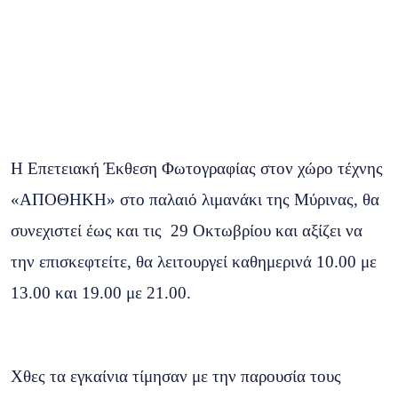
Η Επετειακή Έκθεση Φωτογραφίας στον χώρο τέχνης
«ΑΠΟΘΗΚΗ» στο παλαιό λιμανάκι της Μύρινας, θα
συνεχιστεί έως και τις 29 Οκτωβρίου και αξίζει να
την επισκεφτείτε, θα λειτουργεί καθημερινά 10.00 με
13.00 και 19.00 με 21.00.
Χθες τα εγκαίνια τίμησαν με την παρουσία τους