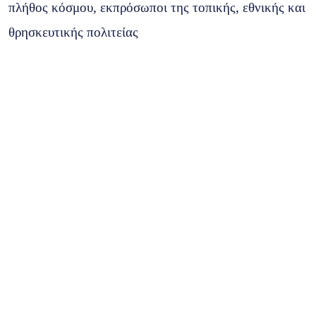
πλήθος κόσμου, εκπρόσωποι της τοπικής, εθνικής και
θρησκευτικής πολιτείας