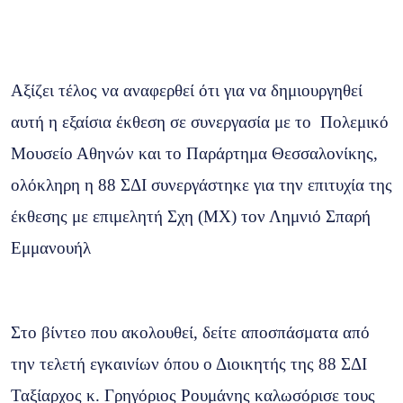
Αξίζει τέλος να αναφερθεί ότι για να δημιουργηθεί
αυτή η εξαίσια έκθεση σε συνεργασία με το Πολεμικό
Μουσείο Αθηνών και το Παράρτημα Θεσσαλονίκης,
ολόκληρη η 88 ΣΔΙ συνεργάστηκε για την επιτυχία της
έκθεσης με επιμελητή Σχη (ΜΧ) τον Λημνιό Σπαρή
Εμμανουήλ
Στο βίντεο που ακολουθεί, δείτε αποσπάσματα από
την τελετή εγκαινίων όπου ο Διοικητής της 88 ΣΔΙ
Ταξίαρχος κ.
Γρηγόριος Ρουμάνης
καλωσόρισε τους