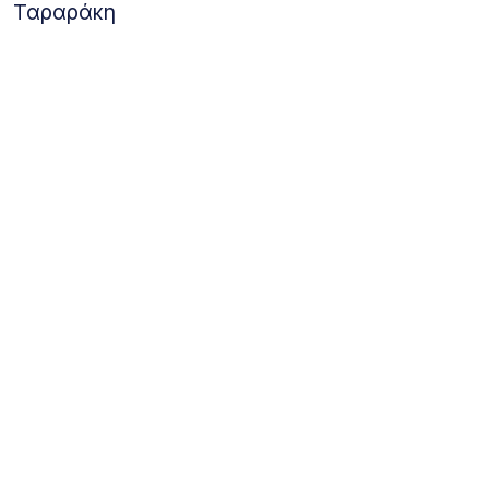
Ταραράκη