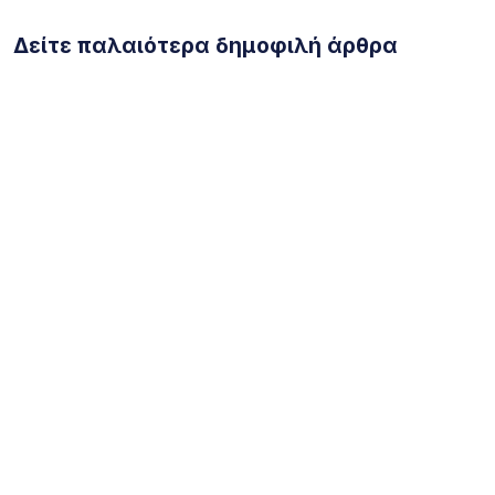
Δείτε παλαιότερα δημοφιλή άρθρα