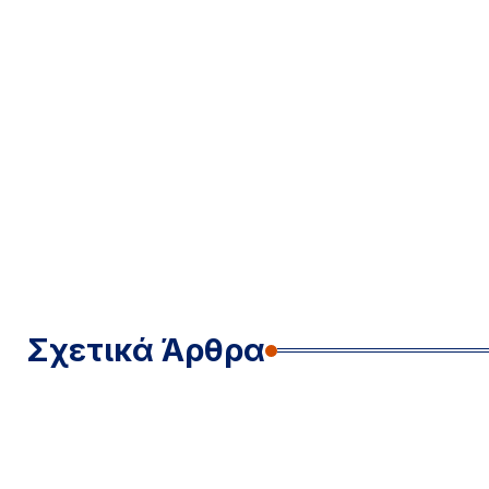
Σχετικά Άρθρα