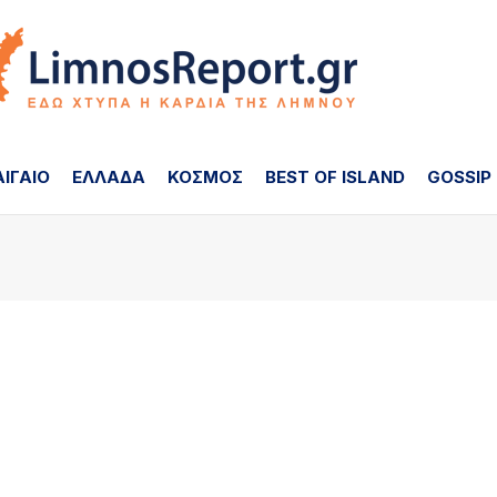
ΑΙΓΑΙΟ
ΕΛΛΑΔΑ
ΚΟΣΜΟΣ
BEST OF ISLAND
GOSSIP