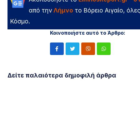
από την
Λήμνο
το Βόρειο Αιγαίο, όλες
Κόσμο.
Κοινοποιήστε αυτό το Άρθρο:
Δείτε παλαιότερα δημοφιλή άρθρα