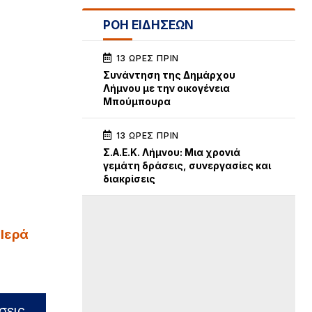
ΡΟΗ ΕΙΔΗΣΕΩΝ
13 ΏΡΕΣ ΠΡΙΝ
Συνάντηση της Δημάρχου
Λήμνου με την οικογένεια
Μπούμπουρα
13 ΏΡΕΣ ΠΡΙΝ
Σ.Α.Ε.Κ. Λήμνου: Μια χρονιά
γεμάτη δράσεις, συνεργασίες και
διακρίσεις
 Ιερά
σεις