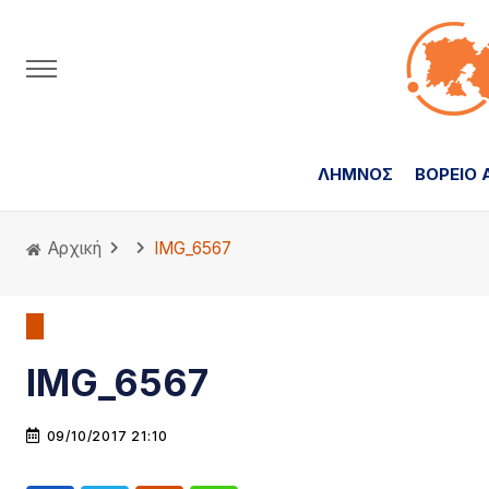
ΛΗΜΝΟΣ
ΒΟΡΕΙΟ 
Αρχική
IMG_6567
IMG_6567
09/10/2017 21:10