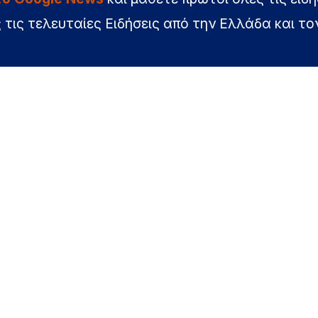
 τις τελευταίες Ειδήσεις από την Ελλάδα και το