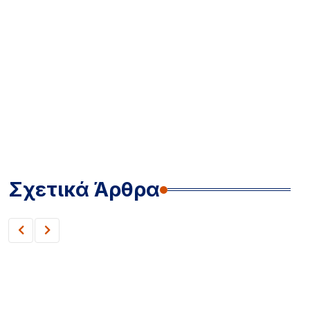
Σχετικά Άρθρα