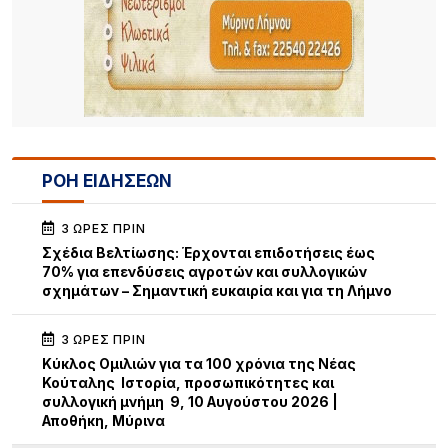
ΡΟΗ ΕΙΔΗΣΕΩΝ
3 ΏΡΕΣ ΠΡΙΝ
Σχέδια Βελτίωσης: Έρχονται επιδοτήσεις έως
70% για επενδύσεις αγροτών και συλλογικών
σχημάτων – Σημαντική ευκαιρία και για τη Λήμνο
3 ΏΡΕΣ ΠΡΙΝ
Κύκλος Ομιλιών για τα 100 χρόνια της Νέας
Κούταλης Ιστορία, προσωπικότητες και
συλλογική μνήμη 9, 10 Αυγούστου 2026 |
Αποθήκη, Μύρινα