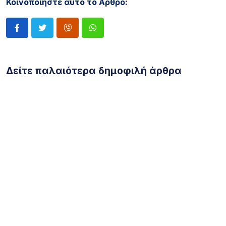
Κοινοποιήστε αυτό το Άρθρο:
Δείτε παλαιότερα δημοφιλή άρθρα