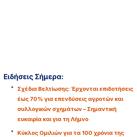
Ειδήσεις Σήμερα:
Σχέδια Βελτίωσης: Έρχονται επιδοτήσεις
έως 70% για επενδύσεις αγροτών και
συλλογικών σχημάτων – Σημαντική
ευκαιρία και για τη Λήμνο
Κύκλος Ομιλιών για τα 100 χρόνια της