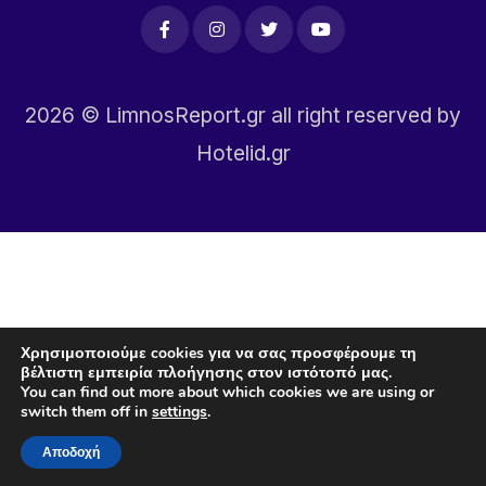
2026
© LimnosReport.gr all right reserved by
Hotelid.gr
Χρησιμοποιούμε cookies για να σας προσφέρουμε τη
βέλτιστη εμπειρία πλοήγησης στον ιστότοπό μας.
You can find out more about which cookies we are using or
switch them off in
settings
.
Αποδοχή