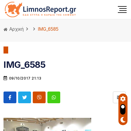
Αρχική
IMG_6585
IMG_6585
09/10/2017 21:13