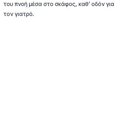
του πνοή μέσα στο σκάφος, καθ’ οδόν για
τον γιατρό.