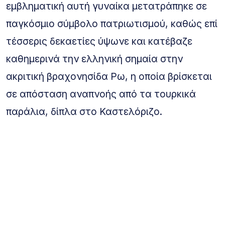
εμβληματική αυτή γυναίκα μετατράπηκε σε
παγκόσμιο σύμβολο πατριωτισμού, καθώς επί
τέσσερις δεκαετίες ύψωνε και κατέβαζε
καθημερινά την ελληνική σημαία στην
ακριτική βραχονησίδα Ρω, η οποία βρίσκεται
σε απόσταση αναπνοής από τα τουρκικά
παράλια, δίπλα στο Καστελόριζο.