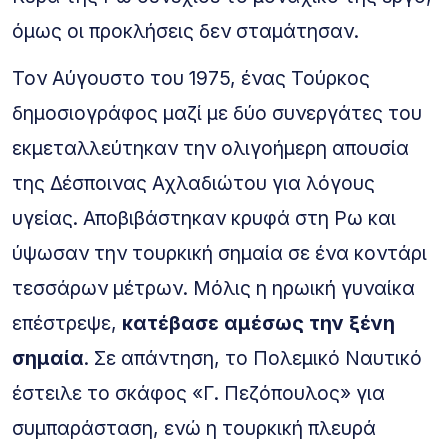
όμως οι προκλήσεις δεν σταμάτησαν.
Τον Αύγουστο του 1975, ένας Τούρκος
δημοσιογράφος μαζί με δύο συνεργάτες του
εκμεταλλεύτηκαν την ολιγοήμερη απουσία
της Δέσποινας Αχλαδιώτου για λόγους
υγείας. Αποβιβάστηκαν κρυφά στη Ρω και
ύψωσαν την τουρκική σημαία σε ένα κοντάρι
τεσσάρων μέτρων. Μόλις η ηρωική γυναίκα
επέστρεψε,
κατέβασε αμέσως την ξένη
σημαία
. Σε απάντηση, το Πολεμικό Ναυτικό
έστειλε το σκάφος «Γ. Πεζόπουλος» για
συμπαράσταση, ενώ η τουρκική πλευρά