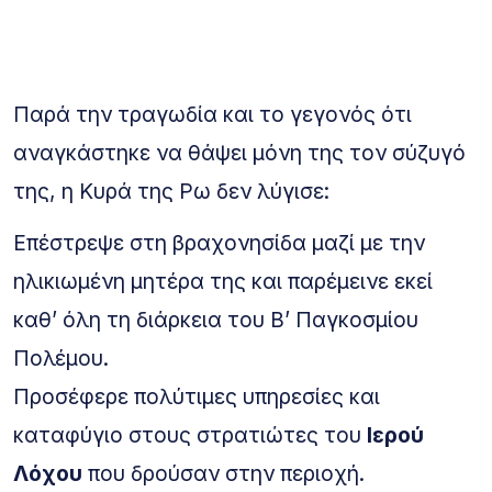
Παρά την τραγωδία και το γεγονός ότι
αναγκάστηκε να θάψει μόνη της τον σύζυγό
της, η Κυρά της Ρω δεν λύγισε:
Επέστρεψε στη βραχονησίδα μαζί με την
ηλικιωμένη μητέρα της και παρέμεινε εκεί
καθ’ όλη τη διάρκεια του Β’ Παγκοσμίου
Πολέμου.
Προσέφερε πολύτιμες υπηρεσίες και
καταφύγιο στους στρατιώτες του
Ιερού
Λόχου
που δρούσαν στην περιοχή.