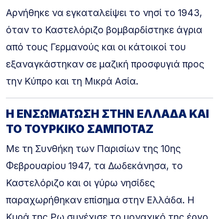
Αρνήθηκε να εγκαταλείψει το νησί το 1943,
όταν το Καστελόριζο βομβαρδίστηκε άγρια
από τους Γερμανούς και οι κάτοικοί του
εξαναγκάστηκαν σε μαζική προσφυγιά προς
την Κύπρο και τη Μικρά Ασία.
Η ΕΝΣΩΜΑΤΩΣΗ ΣΤΗΝ ΕΛΛΑΔΑ ΚΑΙ
ΤΟ ΤΟΥΡΚΙΚΟ ΣΑΜΠΟΤΑΖ
Με τη Συνθήκη των Παρισίων της 10ης
Φεβρουαρίου 1947, τα Δωδεκάνησα, το
Καστελόριζο και οι γύρω νησίδες
παραχωρήθηκαν επίσημα στην Ελλάδα. Η
Κυρά της Ρω συνέχισε το μοναχικό της έργο,