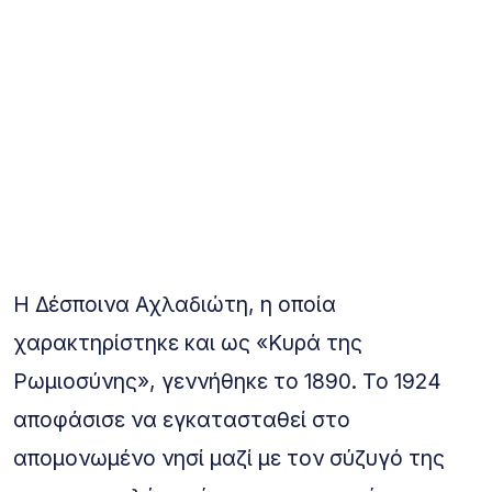
Η Δέσποινα Αχλαδιώτη, η οποία
χαρακτηρίστηκε και ως «Κυρά της
Ρωμιοσύνης», γεννήθηκε το 1890. Το 1924
αποφάσισε να εγκατασταθεί στο
απομονωμένο νησί μαζί με τον σύζυγό της