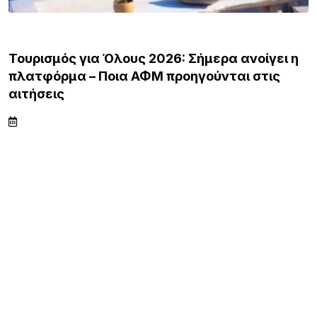
ΕΙΔΗΣΕΙΣ
Τουρισμός για Όλους 2026: Σήμερα ανοίγει η
πλατφόρμα – Ποια ΑΦΜ προηγούνται στις
αιτήσεις