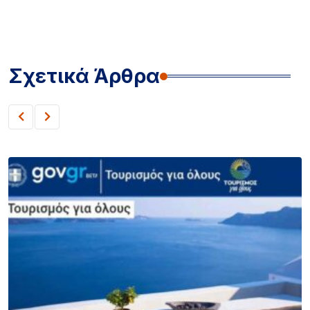
Σχετικά Άρθρα