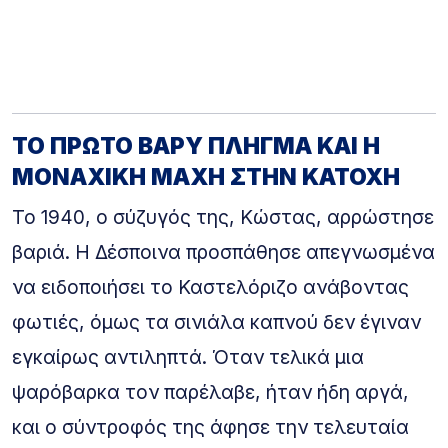
ΤΟ ΠΡΩΤΟ ΒΑΡΥ ΠΛΗΓΜΑ ΚΑΙ Η
ΜΟΝΑΧΙΚΗ ΜΑΧΗ ΣΤΗΝ ΚΑΤΟΧΗ
Το 1940, ο σύζυγός της, Κώστας, αρρώστησε
βαριά. Η Δέσποινα προσπάθησε απεγνωσμένα
να ειδοποιήσει το Καστελόριζο ανάβοντας
φωτιές, όμως τα σινιάλα καπνού δεν έγιναν
εγκαίρως αντιληπτά. Όταν τελικά μια
ψαρόβαρκα τον παρέλαβε, ήταν ήδη αργά,
και ο σύντροφός της άφησε την τελευταία