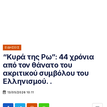
ΕΙΔΗΣΕΙΣ
“Κυρά της Ρω”: 44 χρόνια
από τον θάνατo του
ακριτικού συμβόλου του
Ελληνισμού. .
13/05/2026 10:11