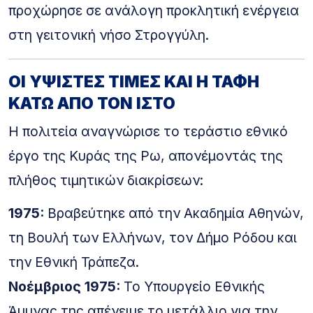
προχώρησε σε ανάλογη προκλητική ενέργεια
στη γειτονική νήσο Στρογγύλη.
ΟΙ ΥΨΙΣΤΕΣ ΤΙΜΕΣ ΚΑΙ Η ΤΑΦΗ
ΚΑΤΩ ΑΠΟ ΤΟΝ ΙΣΤΟ
Η πολιτεία αναγνώρισε το τεράστιο εθνικό
έργο της Κυράς της Ρω, απονέμοντάς της
πλήθος τιμητικών διακρίσεων:
1975:
Βραβεύτηκε από την Ακαδημία Αθηνών,
τη Βουλή των Ελλήνων, τον Δήμο Ρόδου και
την Εθνική Τράπεζα.
Νοέμβριος 1975:
Το Υπουργείο Εθνικής
Άμυνας της απένειμε το μετάλλιο για την