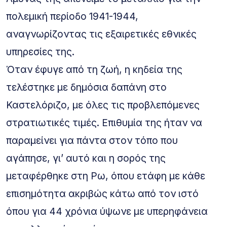
πολεμική περίοδο 1941-1944,
αναγνωρίζοντας τις εξαιρετικές εθνικές
υπηρεσίες της.
Όταν έφυγε από τη ζωή, η κηδεία της
τελέστηκε με δημόσια δαπάνη στο
Καστελόριζο, με όλες τις προβλεπόμενες
στρατιωτικές τιμές. Επιθυμία της ήταν να
παραμείνει για πάντα στον τόπο που
αγάπησε, γι’ αυτό και η σορός της
μεταφέρθηκε στη Ρω, όπου ετάφη με κάθε
επισημότητα ακριβώς κάτω από τον ιστό
όπου για 44 χρόνια ύψωνε με υπερηφάνεια