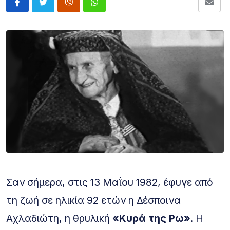
Σαν σήμερα, στις 13 Μαΐου 1982, έφυγε από
τη ζωή σε ηλικία 92 ετών η Δέσποινα
Αχλαδιώτη, η θρυλική
«Κυρά της Ρω»
. Η