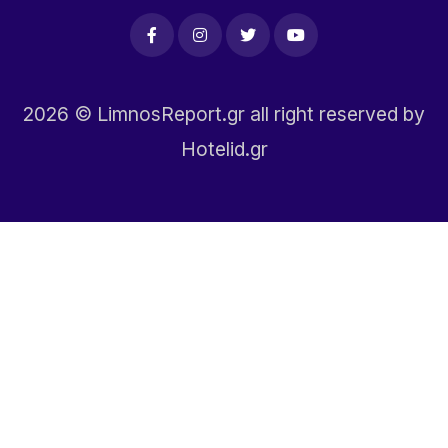
2026
© LimnosReport.gr all right reserved by
Hotelid.gr