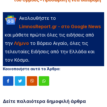
Ακολουθήστε το
LimnosReport.gr - στο Google News
και μάθετε πρώτοι όλες τις ειδήσεις από
την
Λήμνο
το Βόρειο Αιγαίο, όλες τις
τελευταίες Ειδήσεις από την Ελλάδα και
τον Κόσμο.
Κοινοποιήστε αυτό το Άρθρο:
Δείτε παλαιότερα δημοφιλή άρθρα