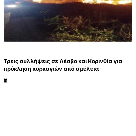
ΕΙΔΗΣΕΙΣ
Τρεις συλλήψεις σε Λέσβο και Κορινθία για
πρόκληση πυρκαγιών από αμέλεια