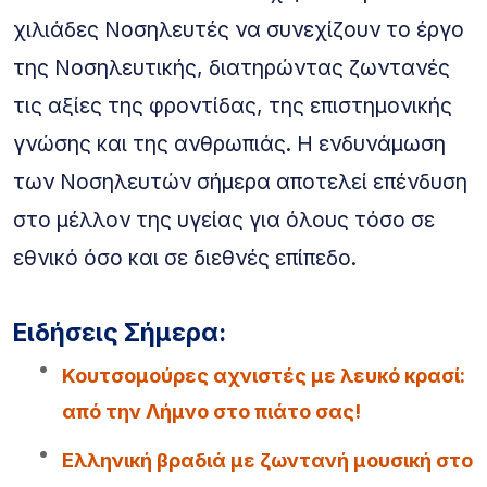
χιλιάδες Νοσηλευτές να συνεχίζουν το έργο
της Νοσηλευτικής, διατηρώντας ζωντανές
τις αξίες της φροντίδας, της επιστημονικής
γνώσης και της ανθρωπιάς. Η ενδυνάμωση
των Νοσηλευτών σήμερα αποτελεί επένδυση
στο μέλλον της υγείας για όλους τόσο σε
εθνικό όσο και σε διεθνές επίπεδο.
Ειδήσεις Σήμερα:
Κουτσομούρες αχνιστές με λευκό κρασί:
από την Λήμνο στο πιάτο σας!
Ελληνική βραδιά με ζωντανή μουσική στο