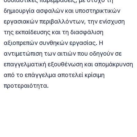
δημιουργία ασφαλών και υποστηρικτικών
εργασιακών περιβαλλόντων, την ενίσχυση
της εκπαίδευσης και τη διασφάλιση
αξιοπρεπών συνθηκών εργασίας. Η
αντιμετώπιση των αιτιών που οδηγούν σε
επαγγελματική εξουθένωση και απομάκρυνση
από το επάγγελμα αποτελεί κρίσιμη
προτεραιότητα.