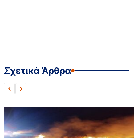
Σχετικά Άρθρα