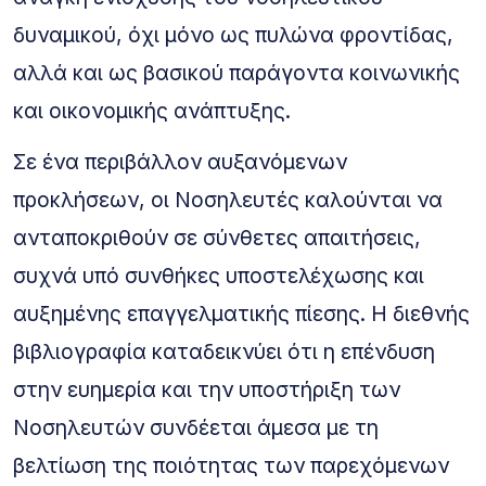
δυναμικού, όχι μόνο ως πυλώνα φροντίδας,
αλλά και ως βασικού παράγοντα κοινωνικής
και οικονομικής ανάπτυξης.
Σε ένα περιβάλλον αυξανόμενων
προκλήσεων, οι Νοσηλευτές καλούνται να
ανταποκριθούν σε σύνθετες απαιτήσεις,
συχνά υπό συνθήκες υποστελέχωσης και
αυξημένης επαγγελματικής πίεσης. Η διεθνής
βιβλιογραφία καταδεικνύει ότι η επένδυση
στην ευημερία και την υποστήριξη των
Νοσηλευτών συνδέεται άμεσα με τη
βελτίωση της ποιότητας των παρεχόμενων