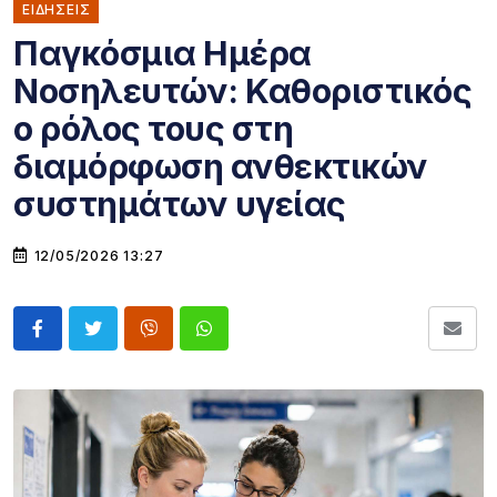
ΕΙΔΗΣΕΙΣ
Παγκόσμια Ημέρα
Νοσηλευτών: Καθοριστικός
ο ρόλος τους στη
διαμόρφωση ανθεκτικών
συστημάτων υγείας
12/05/2026 13:27