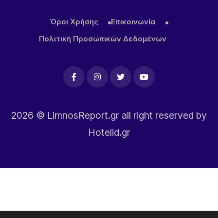
Όροι Χρήσης
Επικοινωνία
Πολιτική Προσωπικών Δεδομένων
2026
© LimnosReport.gr all right reserved by
Hotelid.gr