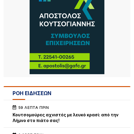
ΡΟΗ ΕΙΔΗΣΕΩΝ
59 ΛΕΠΤΆ ΠΡΙΝ
Κουτσομούρες αχνιστές με λευκό κρασί: από την
Λήμνο στο πιάτο σας!