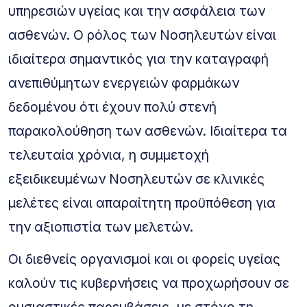
υπηρεσιών υγείας και την ασφάλεια των
ασθενών. Ο ρόλος των Νοσηλευτών είναι
ιδιαίτερα σημαντικός για την καταγραφή
ανεπιθύμητων ενεργειών φαρμάκων
δεδομένου ότι έχουν πολύ στενή
παρακολούθηση των ασθενών. Ιδιαίτερα τα
τελευταία χρόνια, η συμμετοχή
εξειδικευμένων Νοσηλευτών σε κλινικές
μελέτες είναι απαραίτητη προϋπόθεση για
την αξιοπιστία των μελετών.
Οι διεθνείς οργανισμοί και οι φορείς υγείας
καλούν τις κυβερνήσεις να προχωρήσουν σε
ουσιαστικές παρεμβάσεις, με στόχο τη