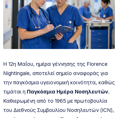
Η 12η Μαΐου, ημέρα γέννησης της Florence
Nightingale, αποτελεί σημείο αναφοράς για
την παγκόσμια υγειονομική κοινότητα, καθώς
τιμάται η
Παγκόσμια Ημέρα Νοσηλευτών
.
Καθιερωμένη από το 1965 με πρωτοβουλία
του Διεθνούς Συμβουλίου Νοσηλευτών (ICN),