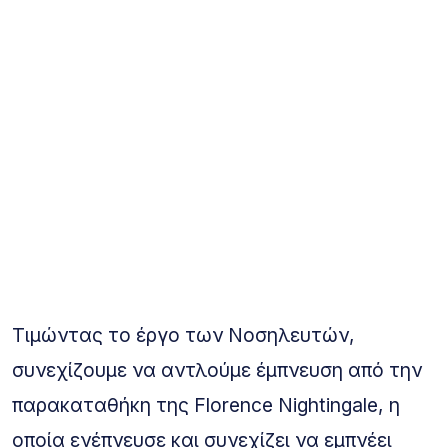
Τιμώντας το έργο των Νοσηλευτών,
συνεχίζουμε να αντλούμε έμπνευση από την
παρακαταθήκη της Florence Nightingale, η
οποία ενέπνευσε και συνεχίζει να εμπνέει