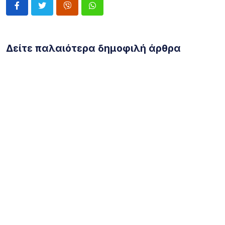
Δείτε παλαιότερα δημοφιλή άρθρα