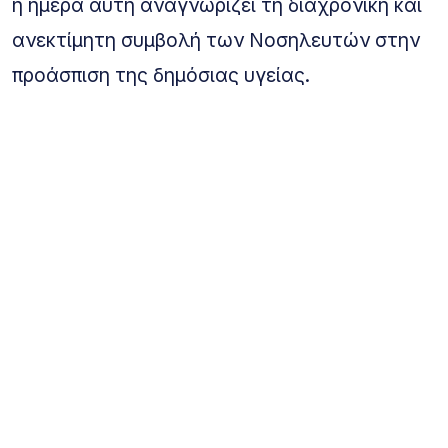
η ημέρα αυτή αναγνωρίζει τη διαχρονική και
ανεκτίμητη συμβολή των Νοσηλευτών στην
προάσπιση της δημόσιας υγείας.