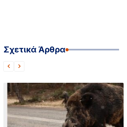
Σχετικά Άρθρα