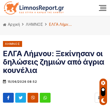
Αρχική
ΛΗΜΝΟΣ
ΕΛΓΑ Λήμνου: Ξεκίνησαν οι δηλώσεις ζημιών από άγρια κουνέλια
ΛΗΜΝΟΣ
ΕΛΓΑ Λήμνου: Ξεκίνησαν οι
δηλώσεις ζημιών από άγρια
κουνέλια
15/06/2026 08:52