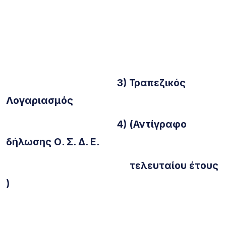
3) Τραπεζικός
Λογαριασμός
4) (Αντίγραφο
δήλωσης Ο. Σ. Δ. Ε.
τελευταίου έτους
)