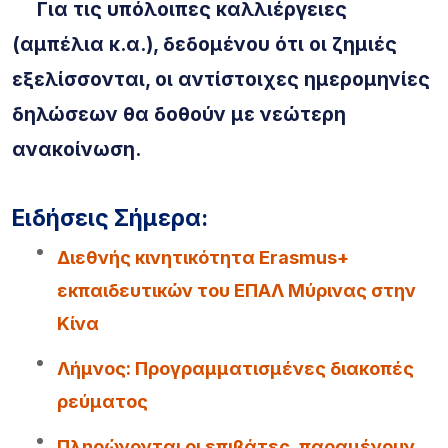
Για τις υπόλοιπες καλλιέργειες
(αμπέλια κ.α.), δεδομένου ότι οι ζημιές
εξελίσσονται, οι αντίστοιχες ημερομηνίες
δηλώσεων θα δοθούν με νεώτερη
ανακοίνωση.
Ειδήσεις Σήμερα:
Διεθνής κινητικότητα Erasmus+
εκπαιδευτικών του ΕΠΑΛ Μύρινας στην
Κίνα
Λήμνος: Προγραμματισμένες διακοπές
ρεύματος
Πληρώνονται οι επιβάτες, παραμένουν