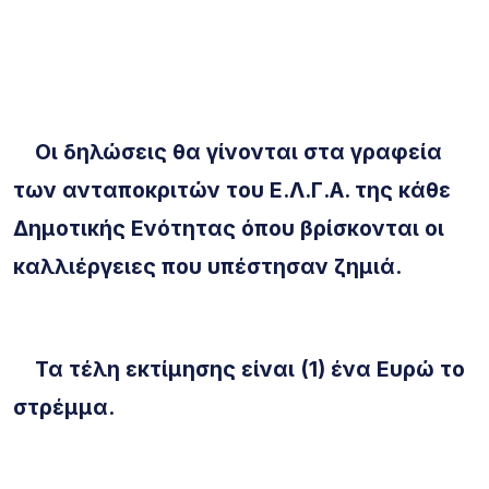
Οι δηλώσεις θα γίνονται στα γραφεία
των ανταποκριτών του Ε.Λ.Γ.Α. της κάθε
Δημοτικής Ενότητας όπου βρίσκονται οι
καλλιέργειες που υπέστησαν ζημιά.
Τα τέλη εκτίμησης είναι (1) ένα Ευρώ το
στρέμμα.