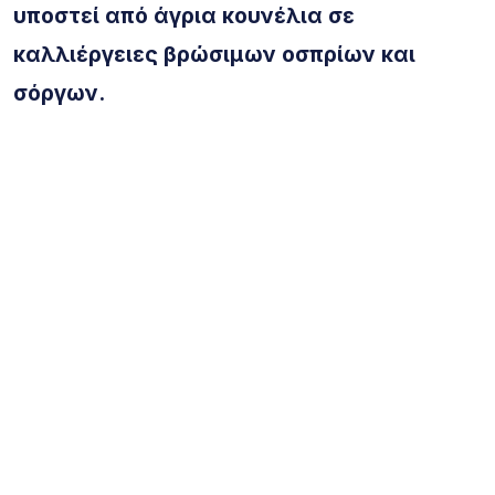
υποστεί
από άγρια κουνέλια σε
καλλιέργειες βρώσιμων οσπρίων και
σόργων.