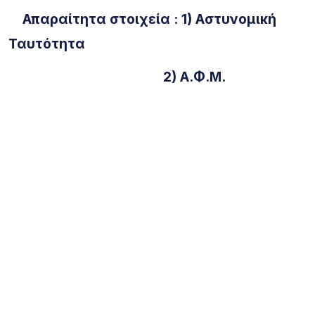
Απαραίτητα στοιχεία : 1) Αστυνομική
Ταυτότητα
2) Α.Φ.Μ.