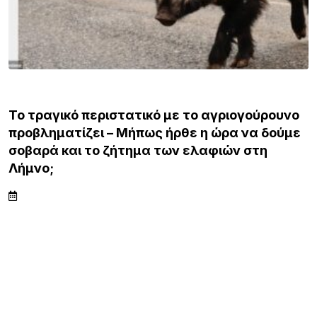
ΛΗΜΝΟΣ
Το τραγικό περιστατικό με το αγριογούρουνο
προβληματίζει – Μήπως ήρθε η ώρα να δούμε
σοβαρά και το ζήτημα των ελαφιών στη
Λήμνο;