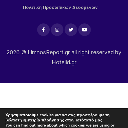
Πολιτική Προσωπικών Δεδομένων
2026
© LimnosReport.gr all right reserved by
Hotelid.gr
Χρησιμοποιούμε cookies για να σας προσφέρουμε τη
βέλτιστη εμπειρία πλοήγησης στον ιστότοπό μας.
You can find out more about which cookies we are using or