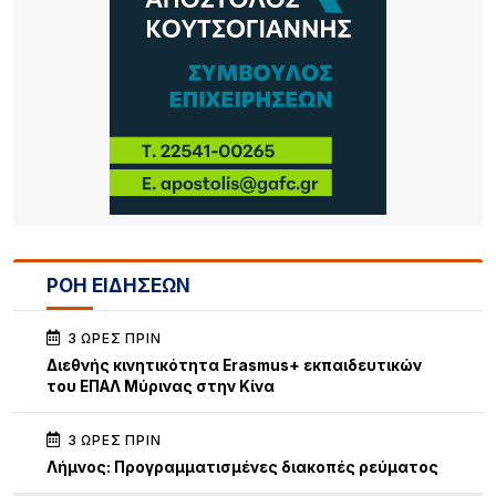
ΡΟΗ ΕΙΔΗΣΕΩΝ
3 ΏΡΕΣ ΠΡΙΝ
Διεθνής κινητικότητα Erasmus+ εκπαιδευτικών
του ΕΠΑΛ Μύρινας στην Κίνα
3 ΏΡΕΣ ΠΡΙΝ
Λήμνος: Προγραμματισμένες διακοπές ρεύματος