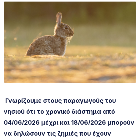
Γνωρίζουμε στους παραγωγούς του
νησιού ότι το χρονικό διάστημα
από
04/06/2026 μέχρι και 18/06/2026
μπορούν
να δηλώσουν τις ζημιές που έχουν