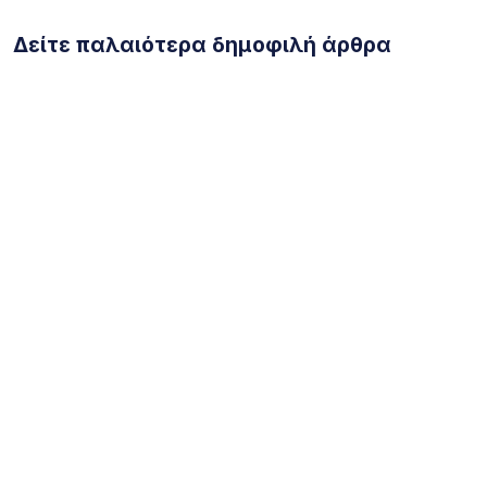
Δείτε παλαιότερα δημοφιλή άρθρα