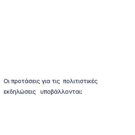
Οι προτάσεις για τις πολιτιστικές
εκδηλώσεις υποβάλλονται: