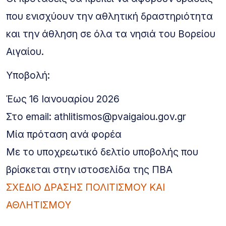
που ενισχύουν την αθλητική δραστηριότητα
και την άθληση σε όλα τα νησιά του Βορείου
Αιγαίου.
Υποβολή:
Έως 16 Ιανουαρίου 2026
Στο email: athlitismos@pvaigaiou.gov.gr
Μία πρόταση ανά φορέα
Με το υποχρεωτικό δελτίο υποβολής που
βρίσκεται στην ιστοσελίδα της ΠΒΑ
ΣΧΕΔΙΟ ΔΡΑΣΗΣ ΠΟΛΙΤΙΣΜΟΥ ΚΑΙ
ΑΘΛΗΤΙΣΜΟΥ