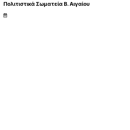
Πολιτιστικά Σωματεία Β. Αιγαίου