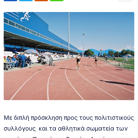
Με διπλή πρόσκληση προς τους πολιτιστικούς
συλλόγους και τα αθλητικά σωματεία των