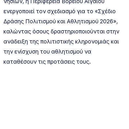
νησιών, η Περιφέρεια Βορείου Αιγαίου
ενεργοποιεί τον σχεδιασμό για το «Σχέδιο
Δράσης Πολιτισμού και Αθλητισμού 2026»,
καλώντας όσους δραστηριοποιούνται στην
ανάδειξη της πολιτιστικής κληρονομιάς και
την ενίσχυση του αθλητισμού να
καταθέσουν τις προτάσεις τους.