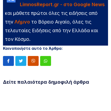
LimnosReport.gr - στο Google News
και μάθετε πρώτοι όλες τις ειδήσεις από
την
Λήμνο
το Βόρειο Αιγαίο, όλες τις
τελευταίες Ειδήσεις από την Ελλάδα και
τον Κόσμο.
Κοινοποιήστε αυτό το Άρθρο:
Δείτε παλαιότερα δημοφιλή άρθρα