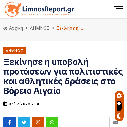
Αρχική
ΛΗΜΝΟΣ
Ξεκίνησε η υποβολή προτάσεων για πολιτιστικές και αθλητικές δράσεις στο Βόρειο Αιγαίο
ΛΗΜΝΟΣ
Ξεκίνησε η υποβολή
προτάσεων για πολιτιστικές
και αθλητικές δράσεις στο
Βόρειο Αιγαίο
02/12/2025 21:43