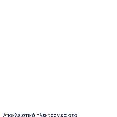
Αποκλειστικά ηλεκτρονικά στο