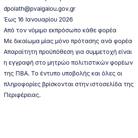
dpolath@pvaigaiou.gov.gr
Έως 16 Ιανουαρίου 2026
Από τον νόμιμο εκπρόσωπο κάθε φορέα
Με δικαίωμα μίας μόνο πρότασης ανά φορέα
Απαραίτητη προϋπόθεση για συμμετοχή είναι
η εγγραφή στο μητρώο πολιτιστικών φορέων
της ΠΒΑ. Το έντυπο υποβολής και όλες οι
πληροφορίες βρίσκονται στην ιστοσελίδα της
Περιφέρειας.