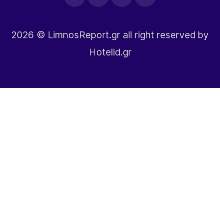
2026
© LimnosReport.gr all right reserved by
Hotelid.gr