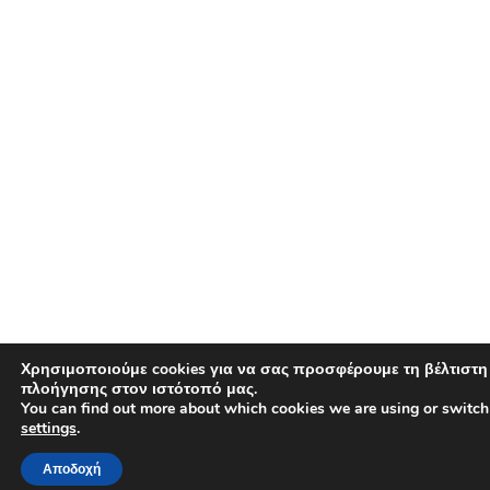
Χρησιμοποιούμε cookies για να σας προσφέρουμε τη βέλτιστη
πλοήγησης στον ιστότοπό μας.
You can find out more about which cookies we are using or switch
settings
.
Αποδοχή