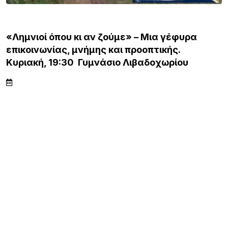
ΛΗΜΝΟΣ
«Λημνιοί όπου κι αν ζούμε» – Μια γέφυρα
επικοινωνίας, μνήμης και προοπτικής.
Κυριακή, 19:30 Γυμνάσιο Λιβαδοχωρίου