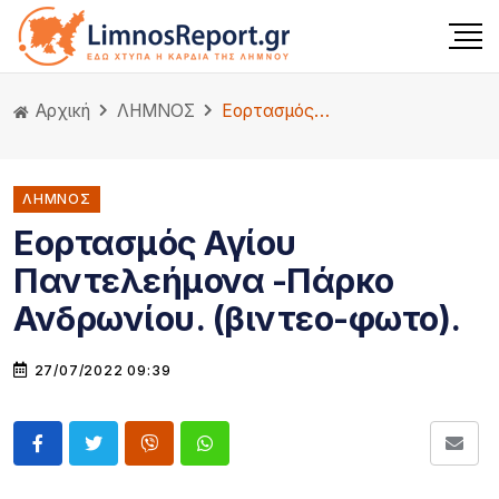
Αρχική
ΛΗΜΝΟΣ
Εορτασμός Αγίου Παντελεήμονα -Πάρκο Ανδρωνίου. (βιντεο-φωτο).
ΛΗΜΝΟΣ
Εορτασμός Αγίου
Παντελεήμονα -Πάρκο
Ανδρωνίου. (βιντεο-φωτο).
27/07/2022 09:39