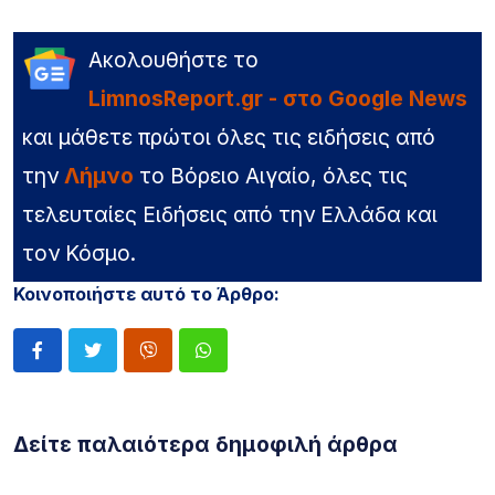
Ακολουθήστε το
LimnosReport.gr - στο Google News
και μάθετε πρώτοι όλες τις ειδήσεις από
την
Λήμνο
το Βόρειο Αιγαίο, όλες τις
τελευταίες Ειδήσεις από την Ελλάδα και
τον Κόσμο.
Κοινοποιήστε αυτό το Άρθρο:
Δείτε παλαιότερα δημοφιλή άρθρα