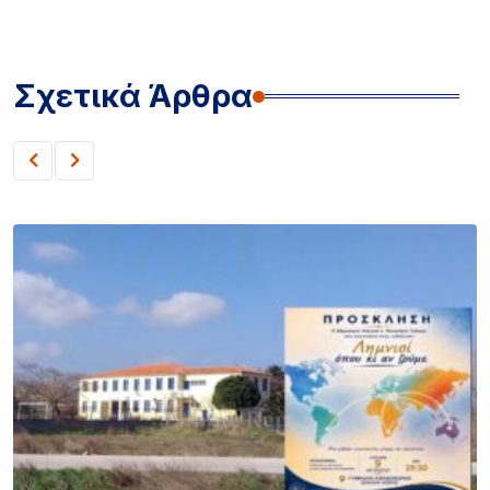
Σχετικά Άρθρα