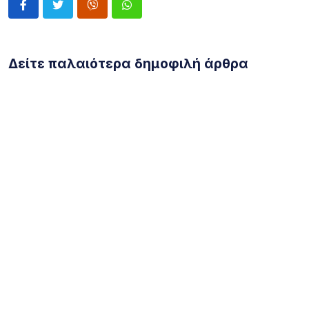
Δείτε παλαιότερα δημοφιλή άρθρα