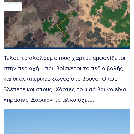
Τέλος το αλαλούμ στους χάρτες εμφανίζεται
στην περιοχή …που βρίσκεται το πεδίο βολής
και οι αντιπυρικές ζώνες στο βουνό. Όπως
βλέπετε και στους Χάρτες το μισό βουνό είναι
«πράσινο-Δασικό» το άλλο όχι……