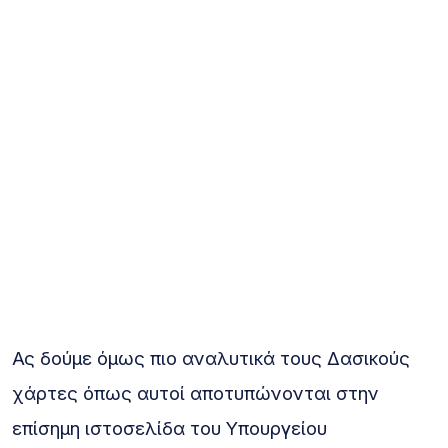
Ας δούμε όμως πιο αναλυτικά τους Δασικούς
χάρτες όπως αυτοί αποτυπώνονται στην
επίσημη ιστοσελίδα του Υπουργείου