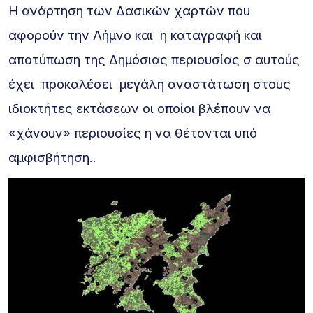
Η ανάρτηση των Δασικών χαρτών που
αφορούν την Λήμνο και η καταγραφή και
αποτύπωση της Δημόσιας περιουσίας σ αυτούς
έχει προκαλέσει μεγάλη αναστάτωση στους
ιδιοκτήτες εκτάσεων οι οποίοι βλέπουν να
«χάνουν» περιουσίες η να θέτονται υπό
αμφισβήτηση..