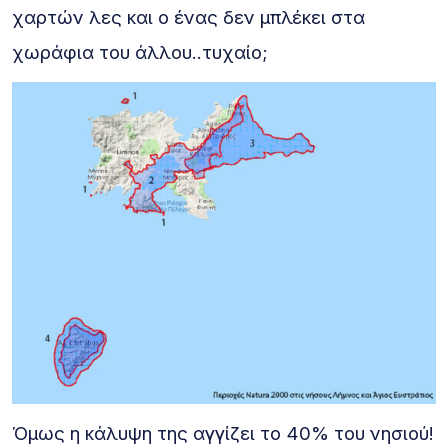
χαρτών λες και ο ένας δεν μπλέκει στα
χωράφια του άλλου..τυχαίο;
Όμως η κάλυψη της αγγίζει το 40% του νησιού!