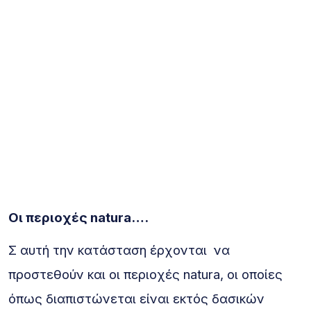
Οι περιοχές
natura
….
Σ αυτή την κατάσταση έρχονται να
προστεθούν και οι περιοχές natura, οι οποίες
όπως διαπιστώνεται είναι εκτός δασικών