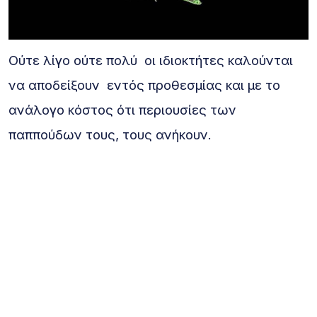
Ούτε λίγο ούτε πολύ οι ιδιοκτήτες καλούνται
να αποδείξουν εντός προθεσμίας και με το
ανάλογο κόστος ότι περιουσίες των
παππούδων τους, τους ανήκουν.