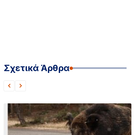
Σχετικά Άρθρα