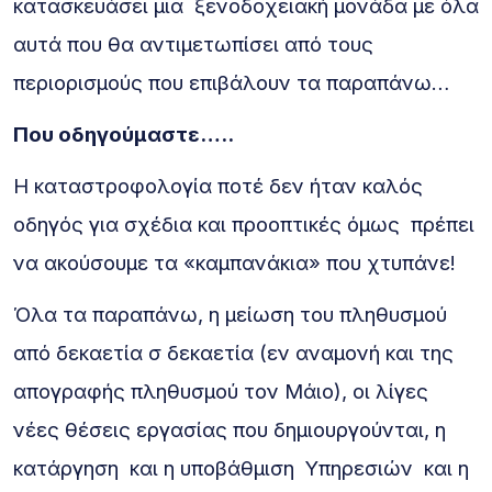
κατασκευάσει μια ξενοδοχειακή μονάδα με όλα
αυτά που θα αντιμετωπίσει από τους
περιορισμούς που επιβάλουν τα παραπάνω…
Που οδηγούμαστε…..
Η καταστροφολογία ποτέ δεν ήταν καλός
οδηγός για σχέδια και προοπτικές όμως πρέπει
να ακούσουμε τα «καμπανάκια» που χτυπάνε!
Όλα τα παραπάνω, η μείωση του πληθυσμού
από δεκαετία σ δεκαετία (εν αναμονή και της
απογραφής πληθυσμού τον Μάιο), οι λίγες
νέες θέσεις εργασίας που δημιουργούνται, η
κατάργηση και η υποβάθμιση Υπηρεσιών και η