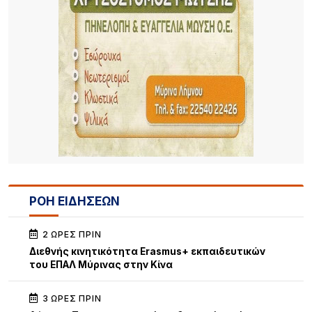
ΡΟΗ ΕΙΔΗΣΕΩΝ
2 ΏΡΕΣ ΠΡΙΝ
Διεθνής κινητικότητα Erasmus+ εκπαιδευτικών
του ΕΠΑΛ Μύρινας στην Κίνα
3 ΏΡΕΣ ΠΡΙΝ