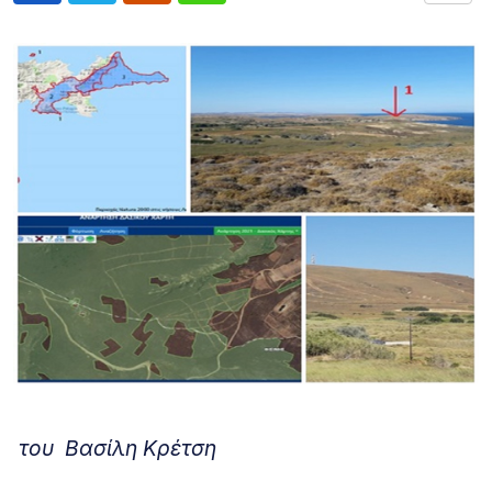
του Βασίλη Κρέτση