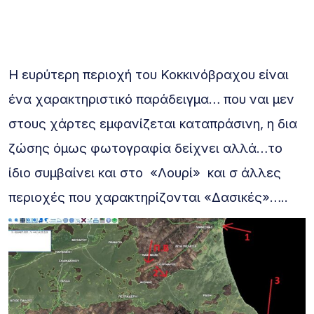
Η ευρύτερη περιοχή του Κοκκινόβραχου είναι
ένα χαρακτηριστικό παράδειγμα… που ναι μεν
στους χάρτες εμφανίζεται καταπράσινη, η δια
ζώσης όμως φωτογραφία δείχνει αλλά…το
ίδιο συμβαίνει και στο «Λουρί» και σ άλλες
περιοχές που χαρακτηρίζονται «Δασικές»…..