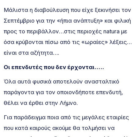
Μάλιστα η διαβούλευση που είχε ξεκινήσει τον
Σεπτέμβριο για την «ήπια ανάπτυξη» και φιλική
προς το περιβάλλον…στις περιοχές natura με
όσα κρύβονται πίσω από τις «ωραίες» λέξεις…
είναι στα αζήτητα….
Οι επενδυτές που δεν έρχονται…..
Όλα αυτά φυσικά αποτελούν ανασταλτικό
παράγοντα για τον οποιονδήποτε επενδυτή,
θέλει να έρθει στην Λήμνο.
Για παράδειγμα ποια από τις μεγάλες εταιρίες
που κατά καιρούς ακούμε θα τολμήσει να