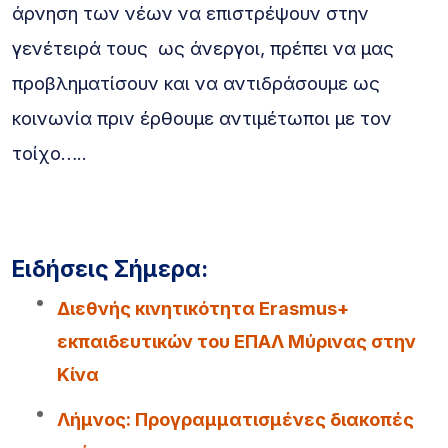
άρνηση των νέων να επιστρέψουν στην
γενέτειρά τους ως άνεργοι, πρέπει να μας
προβληματίσουν και να αντιδράσουμε ως
κοινωνία πριν έρθουμε αντιμέτωποι με τον
τοίχο…..
Ειδήσεις Σήμερα:
Διεθνής κινητικότητα Erasmus+
εκπαιδευτικών του ΕΠΑΛ Μύρινας στην
Κίνα
Λήμνος: Προγραμματισμένες διακοπές