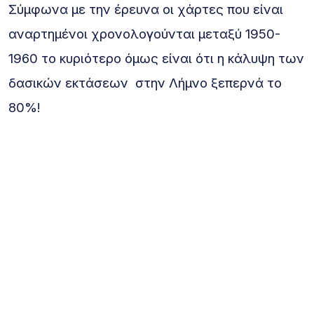
Σύμφωνα με την έρευνα οι χάρτες που είναι
αναρτημένοι χρονολογούνται μεταξύ 1950-
1960 το κυριότερο όμως είναι ότι η κάλυψη των
δασικών εκτάσεων στην Λήμνο ξεπερνά το
80%!