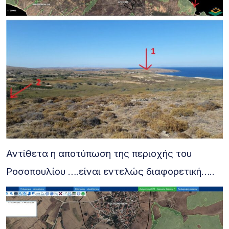
Αντίθετα η αποτύπωση της περιοχής του
Ροσοπουλίου ….είναι εντελώς διαφορετική…..