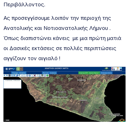
Περιβάλλοντος.
Ας προσεγγίσουμε λοιπόν την περιοχή της
Ανατολικής και Νοτιοανατολικής Λήμνου .
Όπως διαπιστώνει κάνεις με μια πρώτη ματιά
οι Δασικές εκτάσεις σε πολλές περιπτώσεις
αγγίζουν τον αιγιαλό !