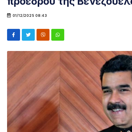
προέδρου της Βενεζουέλα
01/12/2025 08:43