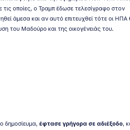
ε τις οποίες, ο Τραμπ έδωσε τελεσίγραφο στον
θεί άμεσα και αν αυτό επιτευχθεί τότε οι ΗΠΑ
ση του Μαδούρο και της οικογένειάς του.
ιο δημοσίευμα,
έφτασε γρήγορα σε αδιέξοδο
, 