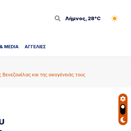
Λήμνος, 28°C
 & MEDIA
ΑΓΓΕΛΙΕΣ
 Βενεζουέλας και της οικογένειάς τους
υ