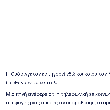
Η Ουάσινγκτον κατηγορεί εδώ και καιρό τον
διευθύνουν το καρτέλ.
Μία πηγή ανέφερε ότι η τηλεφωνική επικοινω
αποφυγής μιας άμεσης αντιπαράθεσης, σταμ