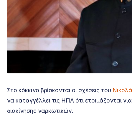
Στο κόκκινο βρίσκονται οι σχέσεις του
Νικολ
να καταγγέλλει τις ΗΠΑ ότι ετοιμάζονται γι
διακίνησης ναρκωτικών.