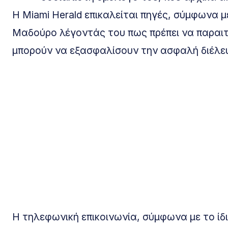
Η Miami Herald επικαλείται πηγές, σύμφωνα μ
Μαδούρο λέγοντάς του πως πρέπει να παραιτη
μπορούν να εξασφαλίσουν την ασφαλή διέλευ
Η τηλεφωνική επικοινωνία, σύμφωνα με το ίδ