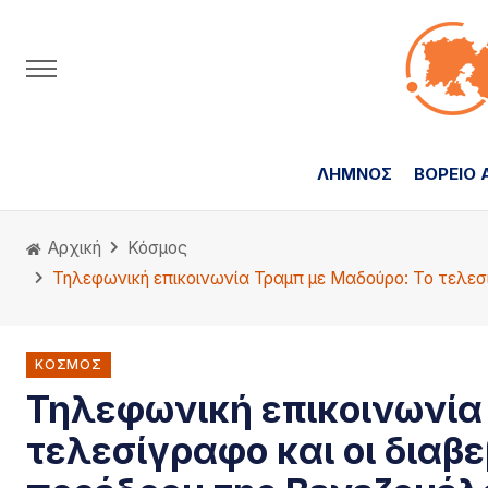
ΛΗΜΝΟΣ
ΒΟΡΕΙΟ 
Αρχική
Κόσμος
Τηλεφωνική επικοινωνία Τραμπ με Μαδούρο: Το τελεσί
ΚΌΣΜΟΣ
Τηλεφωνική επικοινωνία
τελεσίγραφο και οι διαβ