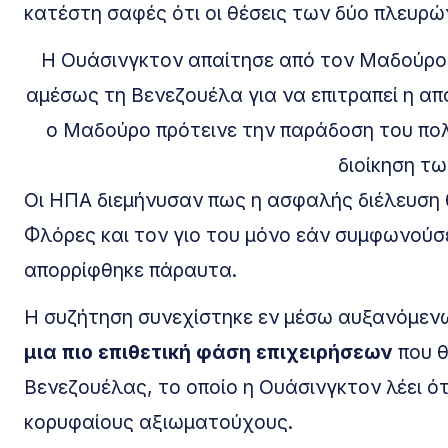
κατέστη σαφές ότι οι θέσεις των δύο πλευρώ
Η Ουάσινγκτον απαίτησε από τον Μαδούρο 
αμέσως τη Βενεζουέλα για να επιτραπεί η α
ο Μαδούρο πρότεινε την παράδοση του πολ
διοίκηση τ
Οι ΗΠΑ διεμήνυσαν πως η ασφαλής διέλευση θ
Φλόρες και τον γιο του μόνο εάν συμφωνούσ
απορρίφθηκε πάραυτα.
Η συζήτηση συνεχίστηκε εν μέσω αυξανόμενω
μια πιο επιθετική φάση επιχειρήσεων
που θ
Βενεζουέλας, το οποίο η Ουάσινγκτον λέει ό
κορυφαίους αξιωματούχους.