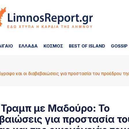
ΑΙΓΑΙΟ
ΕΛΛΑΔΑ
ΚΟΣΜΟΣ
BEST OF ISLAND
GOSSIP
γραφο και οι διαβεβαιώσεις για προστασία του προέδρου της
 Τραμπ με Μαδούρο: Το
εβαιώσεις για προστασία το