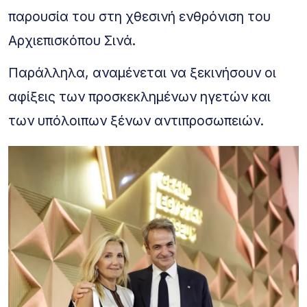
παρουσία του στη χθεσινή ενθρόνιση του
Αρχιεπισκόπου Σινά.
Παράλληλα, αναμένεται να ξεκινήσουν οι
αφίξεις των προσκεκλημένων ηγετών και
των υπόλοιπων ξένων αντιπροσωπειών.