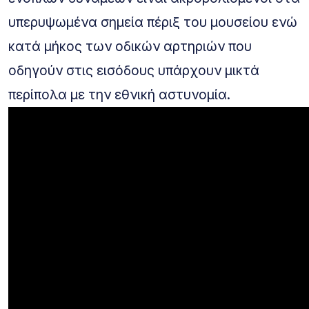
υπερυψωμένα σημεία πέριξ του μουσείου ενώ
κατά μήκος των οδικών αρτηριών που
οδηγούν στις εισόδους υπάρχουν μικτά
περίπολα με την εθνική αστυνομία.