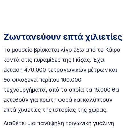
Ζωντανεύουν επτά χιλιετίες
Το μουσείο βρίσκεται λίγο έξω από το Κάιρο
κοντά στις πυραμίδες της Γκίζας. Έχει
έκταση 470.000 τετραγωνικών μέτρων και
θα φιλοξενεί περίπου 100.000
τεχνουργήματα, από τα οποία τα 15.000 θα
εκτεθούν για πρώτη φορά και καλύπτουν
επτά χιλιετίες της ιστορίας της χώρας.
Διαθέτει μια πανύψηλη τριγωνική γυάλινη