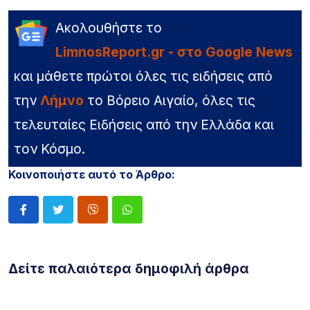
Ακολουθήστε το
LimnosReport.gr - στο Google News
και μάθετε πρώτοι όλες τις ειδήσεις από
την
Λήμνο
το Βόρειο Αιγαίο, όλες τις
τελευταίες Ειδήσεις από την Ελλάδα και
τον Κόσμο.
Κοινοποιήστε αυτό το Άρθρο:
Δείτε παλαιότερα δημοφιλή άρθρα