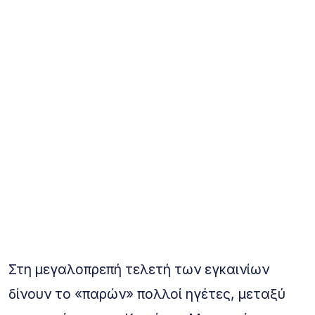
Στη μεγαλοπρεπή τελετή των εγκαινίων
δίνουν το «παρών» πολλοί ηγέτες, μεταξύ