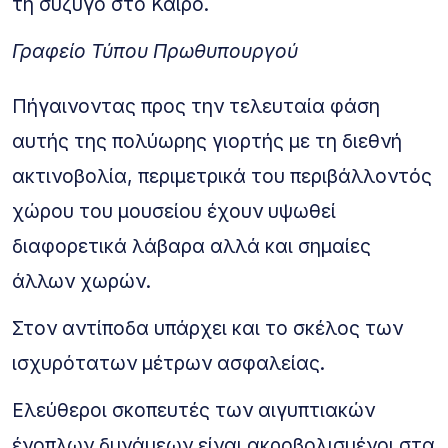
τη σύζυγό στο Κάιρο.
Γραφείο Τύπου Πρωθυπουργού
Πήγαινοντας προς την τελευταία φάση
αυτής της πολύωρης γιορτής με τη διεθνή
ακτινοβολία, περιμετρικά του περιβάλλοντός
χώρου του μουσείου έχουν υψωθεί
διαφορετικά λάβαρα αλλά και σημαίες
άλλων χωρών.
Στον αντίποδα υπάρχει και το σκέλος των
ισχυρότατων μέτρων ασφαλείας.
Ελεύθεροι σκοπευτές των αιγυπτιακών
ένοπλων δυνάμεων είναι ακροβολισμένοι στα