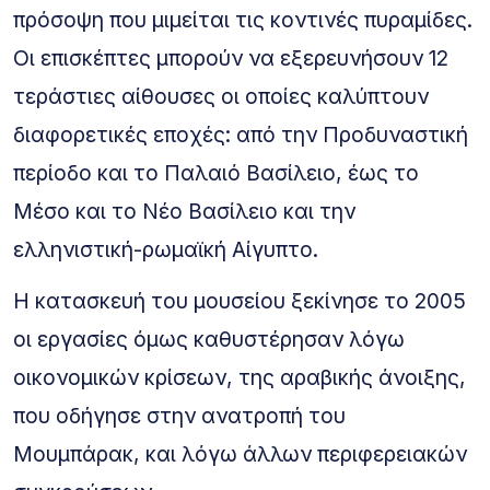
πρόσοψη που μιμείται τις κοντινές πυραμίδες.
Οι επισκέπτες μπορούν να εξερευνήσουν 12
τεράστιες αίθουσες οι οποίες καλύπτουν
διαφορετικές εποχές: από την Προδυναστική
περίοδο και το Παλαιό Βασίλειο, έως το
Μέσο και το Νέο Βασίλειο και την
ελληνιστική-ρωμαϊκή Αίγυπτο.
Η κατασκευή του μουσείου ξεκίνησε το 2005
οι εργασίες όμως καθυστέρησαν λόγω
οικονομικών κρίσεων, της αραβικής άνοιξης,
που οδήγησε στην ανατροπή του
Μουμπάρακ, και λόγω άλλων περιφερειακών