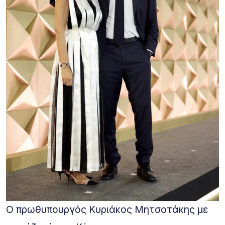
Ο πρωθυπουργός Κυριάκος Μητσοτάκης με