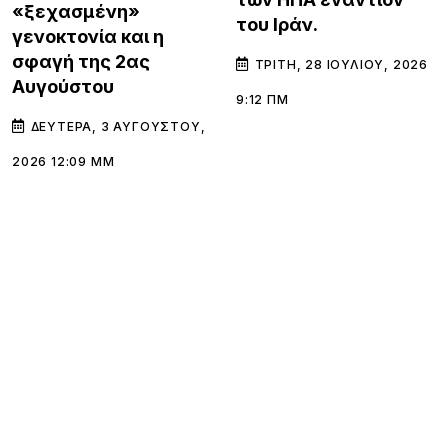
«ξεχασμένη»
του Ιράν.
γενοκτονία και η
σφαγή της 2ας
ΤΡΊΤΗ, 28 ΙΟΥΛΊΟΥ, 2026
Αυγούστου
9:12 ΠΜ
ΔΕΥΤΈΡΑ, 3 ΑΥΓΟΎΣΤΟΥ,
2026 12:09 ΜΜ