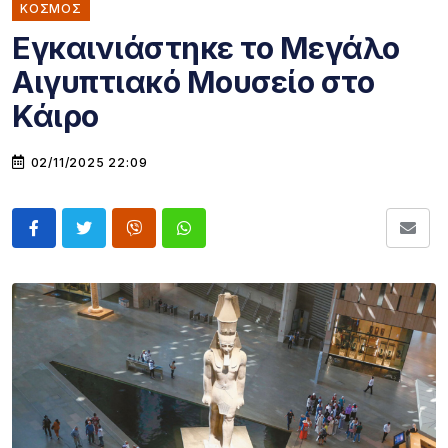
ΚΌΣΜΟΣ
Εγκαινιάστηκε το Μεγάλο
Αιγυπτιακό Μουσείο στο
Κάιρο
02/11/2025 22:09