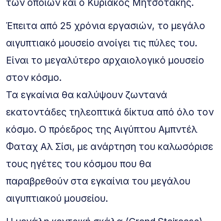
των οποίων και ο Κυριάκος Μητσοτάκης.
Έπειτα από 25 χρόνια εργασιών, το μεγάλο
αιγυπτιακό μουσείο ανοίγει τις πύλες του.
Είναι το μεγαλύτερο αρχαιολογικό μουσείο
στον κόσμο.
Τα εγκαίνια θα καλύψουν ζωντανά
εκατοντάδες τηλεοπτικά δίκτυα από όλο τον
κόσμο. Ο πρόεδρος της Αιγύπτου Αμπντέλ
Φαταχ Αλ Σίσι, με ανάρτηση του καλωσόρισε
τους ηγέτες του κόσμου που θα
παραβρεθούν στα εγκαίνια του μεγάλου
αιγυπτιακού μουσείου.