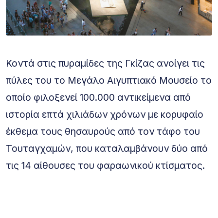
Κοντά στις πυραμίδες της Γκίζας ανοίγει τις
πύλες του το Μεγάλο Αιγυπτιακό Μουσείο το
οποίο φιλοξενεί 100.000 αντικείμενα από
ιστορία επτά χιλιάδων χρόνων με κορυφαίο
έκθεμα τους θησαυρούς από τον τάφο του
Τουταγχαμών, που καταλαμβάνουν δύο από
τις 14 αίθουσες του φαραωνικού κτίσματος.