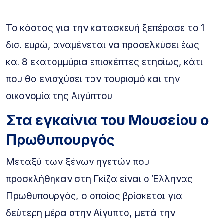
Το κόστος για την κατασκευή ξεπέρασε το 1
δισ. ευρώ, αναμένεται να προσελκύσει έως
και 8 εκατομμύρια επισκέπτες ετησίως, κάτι
που θα ενισχύσει τον τουρισμό και την
οικονομία της Αιγύπτου
Στα εγκαίνια του Μουσείου ο
Πρωθυπουργός
Μεταξύ των ξένων ηγετών που
προσκλήθηκαν στη Γκίζα είναι ο Έλληνας
Πρωθυπουργός, ο οποίος βρίσκεται για
δεύτερη μέρα στην Αίγυπτο, μετά την