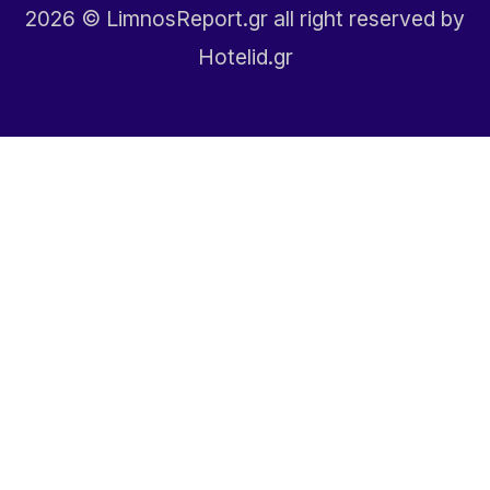
2026
© LimnosReport.gr all right reserved by
Hotelid.gr