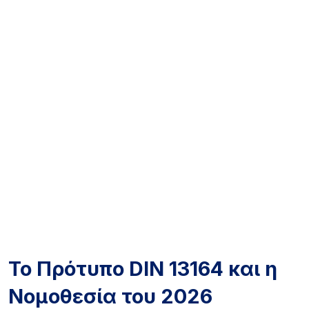
Το Πρότυπο DIN 13164 και η
Νομοθεσία του 2026