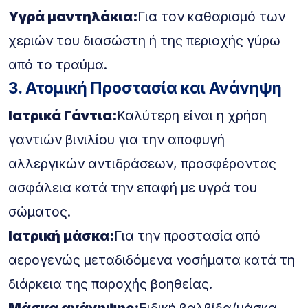
Υγρά μαντηλάκια:
Για τον καθαρισμό των
χεριών του διασώστη ή της περιοχής γύρω
από το τραύμα.
3. Ατομική Προστασία και Ανάνηψη
Ιατρικά Γάντια:
Καλύτερη είναι η χρήση
γαντιών βινιλίου για την αποφυγή
αλλεργικών αντιδράσεων, προσφέροντας
ασφάλεια κατά την επαφή με υγρά του
σώματος.
Ιατρική μάσκα:
Για την προστασία από
αερογενώς μεταδιδόμενα νοσήματα κατά τη
διάρκεια της παροχής βοηθείας.
Μάσκα ανάνηψης:
Ειδική βαλβίδα/μάσκα