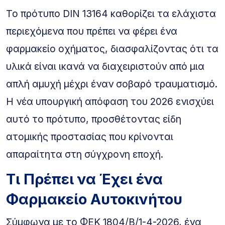
Το πρότυπο DIN 13164 καθορίζει τα ελάχιστα
περιεχόμενα που πρέπει να φέρει ένα
φαρμακείο οχήματος, διασφαλίζοντας ότι τα
υλικά είναι ικανά να διαχειριστούν από μια
απλή αμυχή μέχρι έναν σοβαρό τραυματισμό.
Η νέα υπουργική απόφαση του 2026 ενισχύει
αυτό το πρότυπο, προσθέτοντας είδη
ατομικής προστασίας που κρίνονται
απαραίτητα στη σύγχρονη εποχή.
Τι Πρέπει να Έχει ένα
Φαρμακείο Αυτοκινήτου
Σύμφωνα με το ΦΕΚ 1804/Β/1-4-2026, ένα