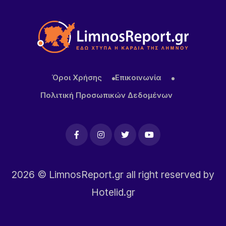
Όροι Χρήσης
Επικοινωνία
Πολιτική Προσωπικών Δεδομένων
2026
© LimnosReport.gr all right reserved by
Hotelid.gr