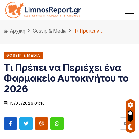
Αρχική
Gossip & Media
Τι Πρέπει να Περιέχει ένα Φαρμακείο Αυτοκινήτου το 2026
GOSSIP & MEDIA
Τι Πρέπει να Περιέχει ένα
Φαρμακείο Αυτοκινήτου το
2026
15/05/2026 01:10