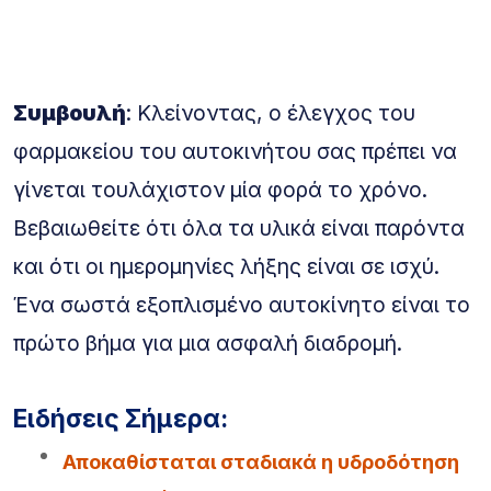
Συμβουλή
: Κλείνοντας, ο έλεγχος του
φαρμακείου του αυτοκινήτου σας πρέπει να
γίνεται τουλάχιστον μία φορά το χρόνο.
Βεβαιωθείτε ότι όλα τα υλικά είναι παρόντα
και ότι οι ημερομηνίες λήξης είναι σε ισχύ.
Ένα σωστά εξοπλισμένο αυτοκίνητο είναι το
πρώτο βήμα για μια ασφαλή διαδρομή.
Ειδήσεις Σήμερα:
Αποκαθίσταται σταδιακά η υδροδότηση