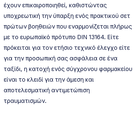
έχουν επικαιροποιηθεί, καθιστώντας
υποχρεωτική την ύπαρξη ενός πρακτικού σετ
πρώτων βοηθειών που εναρμονίζεται πλήρως
με το ευρωπαϊκό πρότυπο DIN 13164. Είτε
πρόκειται για τον ετήσιο τεχνικό έλεγχο είτε
για την προσωπική σας ασφάλεια σε ένα
ταξίδι, η κατοχή ενός σύγχρονου φαρμακείου
είναι το κλειδί για την άμεση και
αποτελεσματική αντιμετώπιση
τραυματισμών.