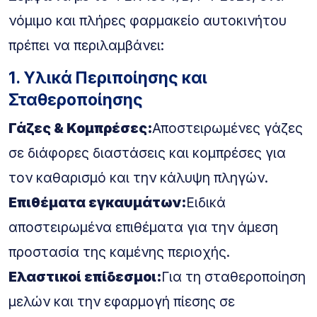
νόμιμο και πλήρες φαρμακείο αυτοκινήτου
πρέπει να περιλαμβάνει:
1. Υλικά Περιποίησης και
Σταθεροποίησης
Γάζες & Κομπρέσες:
Αποστειρωμένες γάζες
σε διάφορες διαστάσεις και κομπρέσες για
τον καθαρισμό και την κάλυψη πληγών.
Επιθέματα εγκαυμάτων:
Ειδικά
αποστειρωμένα επιθέματα για την άμεση
προστασία της καμένης περιοχής.
Ελαστικοί επίδεσμοι:
Για τη σταθεροποίηση
μελών και την εφαρμογή πίεσης σε