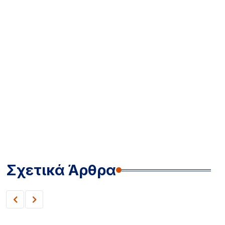
Σχετικά Άρθρα