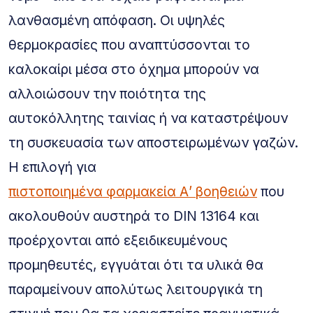
λανθασμένη απόφαση. Οι υψηλές
θερμοκρασίες που αναπτύσσονται το
καλοκαίρι μέσα στο όχημα μπορούν να
αλλοιώσουν την ποιότητα της
αυτοκόλλητης ταινίας ή να καταστρέψουν
τη συσκευασία των αποστειρωμένων γαζών.
Η επιλογή για
πιστοποιημένα φαρμακεία Α’ βοηθειών
που
ακολουθούν αυστηρά το DIN 13164 και
προέρχονται από εξειδικευμένους
προμηθευτές, εγγυάται ότι τα υλικά θα
παραμείνουν απολύτως λειτουργικά τη