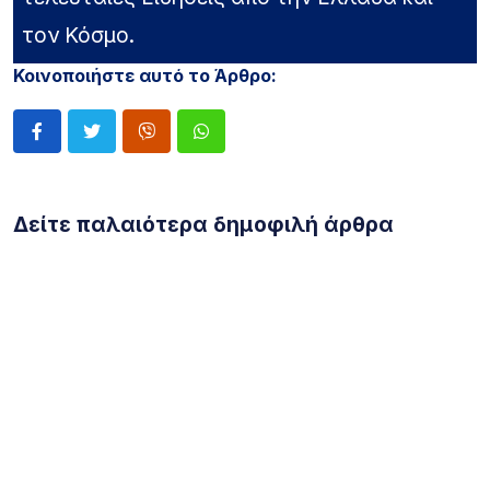
τον Κόσμο.
Κοινοποιήστε αυτό το Άρθρο:
Δείτε παλαιότερα δημοφιλή άρθρα