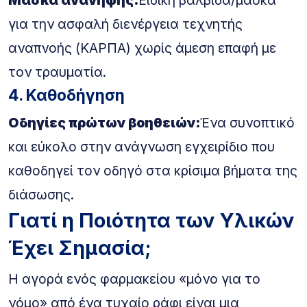
για την ασφαλή διενέργεια τεχνητής
αναπνοής (ΚΑΡΠΑ) χωρίς άμεση επαφή με
τον τραυματία.
4. Καθοδήγηση
Οδηγίες πρώτων βοηθειών:
Ένα συνοπτικό
και εύκολο στην ανάγνωση εγχειρίδιο που
καθοδηγεί τον οδηγό στα κρίσιμα βήματα της
διάσωσης.
Γιατί η Ποιότητα των Υλικών
Έχει Σημασία;
Η αγορά ενός φαρμακείου «μόνο για το
νόμο» από ένα τυχαίο ράφι είναι μια