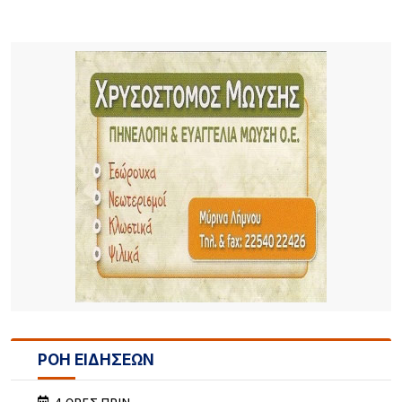
ΡΟΗ ΕΙΔΗΣΕΩΝ