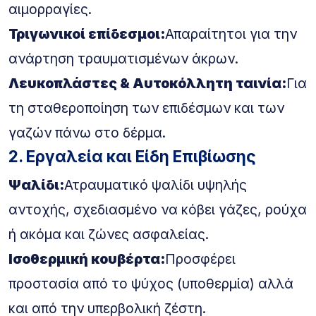
αιμορραγίες.
Τριγωνικοί επίδεσμοι:
Απαραίτητοι για την
ανάρτηση τραυματισμένων άκρων.
Λευκοπλάστες & Αυτοκόλλητη ταινία:
Για
τη σταθεροποίηση των επιδέσμων και των
γαζών πάνω στο δέρμα.
2. Εργαλεία και Είδη Επιβίωσης
Ψαλίδι:
Ατραυματικό ψαλίδι υψηλής
αντοχής, σχεδιασμένο να κόβει γάζες, ρούχα
ή ακόμα και ζώνες ασφαλείας.
Ισοθερμική κουβέρτα:
Προσφέρει
προστασία από το ψύχος (υποθερμία) αλλά
και από την υπερβολική ζέστη.