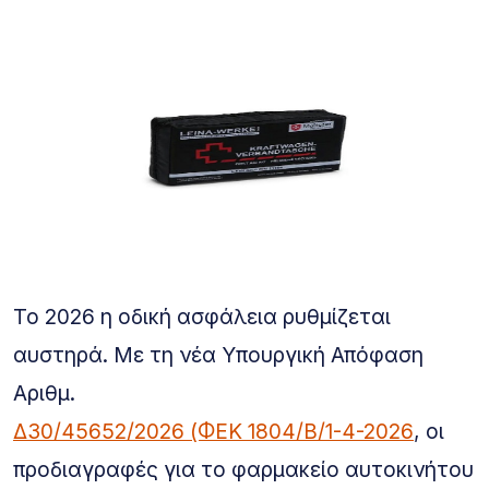
Το 2026 η οδική ασφάλεια ρυθμίζεται
αυστηρά. Με τη νέα Υπουργική Απόφαση
Αριθμ.
Δ30/45652/2026 (ΦΕΚ 1804/Β/1-4-2026
, οι
προδιαγραφές για το φαρμακείο αυτοκινήτου