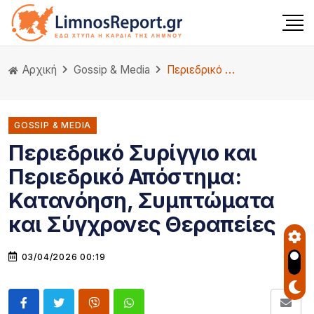
Αρχική
Gossip & Media
Περιεδρικό Συρίγγιο και Περιεδρικό Απόστημα: Κατανόηση, Συμπτώματα και Σύγχρονες Θεραπείες
GOSSIP & MEDIA
Περιεδρικό Συρίγγιο και
Περιεδρικό Απόστημα:
Κατανόηση, Συμπτώματα
και Σύγχρονες Θεραπείες
03/04/2026 00:19