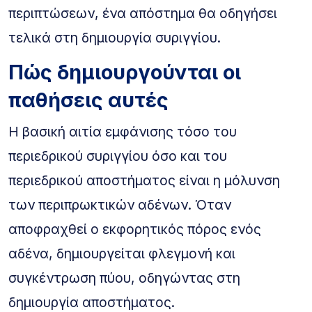
περιπτώσεων, ένα απόστημα θα οδηγήσει
τελικά στη δημιουργία συριγγίου.
Πώς δημιουργούνται οι
παθήσεις αυτές
Η βασική αιτία εμφάνισης τόσο του
περιεδρικού συριγγίου όσο και του
περιεδρικού αποστήματος είναι η μόλυνση
των περιπρωκτικών αδένων. Όταν
αποφραχθεί ο εκφορητικός πόρος ενός
αδένα, δημιουργείται φλεγμονή και
συγκέντρωση πύου, οδηγώντας στη
δημιουργία αποστήματος.