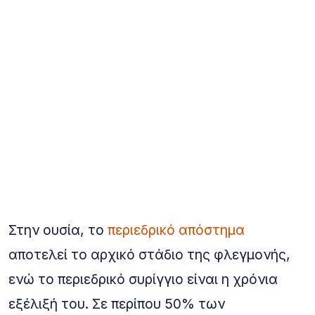
Στην ουσία, το
περιεδρικό απόστημα
αποτελεί το αρχικό στάδιο της φλεγμονής,
ενώ το περιεδρικό συρίγγιο είναι η χρόνια
εξέλιξή του. Σε περίπου 50% των