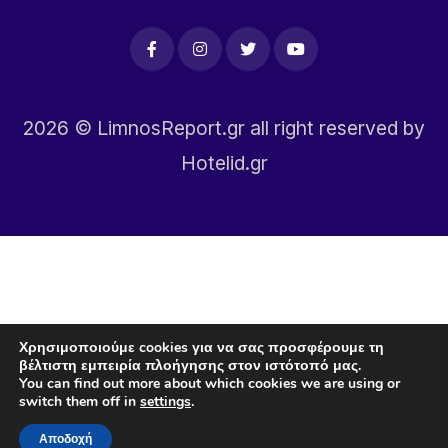
2026
© LimnosReport.gr all right reserved by
Hotelid.gr
Χρησιμοποιούμε cookies για να σας προσφέρουμε τη
βέλτιστη εμπειρία πλοήγησης στον ιστότοπό μας.
You can find out more about which cookies we are using or
switch them off in
settings
.
Αποδοχή