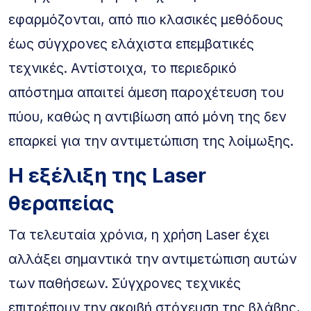
εφαρμόζονται, από πιο κλασικές μεθόδους
έως σύγχρονες ελάχιστα επεμβατικές
τεχνικές. Αντίστοιχα, το περιεδρικό
απόστημα απαιτεί άμεση παροχέτευση του
πύου, καθώς η αντιβίωση από μόνη της δεν
επαρκεί για την αντιμετώπιση της λοίμωξης.
Η εξέλιξη της Laser
θεραπείας
Τα τελευταία χρόνια, η χρήση Laser έχει
αλλάξει σημαντικά την αντιμετώπιση αυτών
των παθήσεων. Σύγχρονες τεχνικές
επιτρέπουν την ακριβή στόχευση της βλάβης,