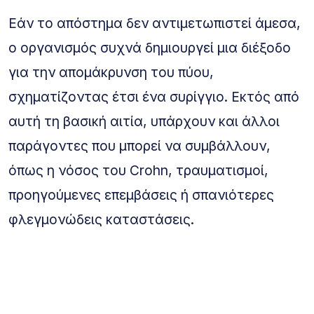
Εάν το απόστημα δεν αντιμετωπιστεί άμεσα,
ο οργανισμός συχνά δημιουργεί μια διέξοδο
για την απομάκρυνση του πύου,
σχηματίζοντας έτσι ένα συρίγγιο. Εκτός από
αυτή τη βασική αιτία, υπάρχουν και άλλοι
παράγοντες που μπορεί να συμβάλλουν,
όπως η νόσος του Crohn, τραυματισμοί,
προηγούμενες επεμβάσεις ή σπανιότερες
φλεγμονώδεις καταστάσεις.