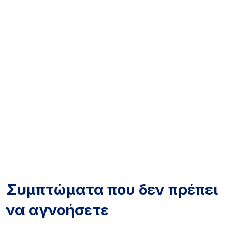
Συμπτώματα που δεν πρέπει
να αγνοήσετε