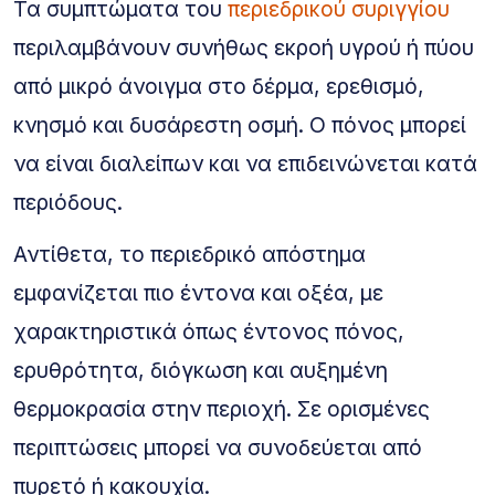
Τα συμπτώματα του
περιεδρικού συριγγίου
περιλαμβάνουν συνήθως εκροή υγρού ή πύου
από μικρό άνοιγμα στο δέρμα, ερεθισμό,
κνησμό και δυσάρεστη οσμή. Ο πόνος μπορεί
να είναι διαλείπων και να επιδεινώνεται κατά
περιόδους.
Αντίθετα, το περιεδρικό απόστημα
εμφανίζεται πιο έντονα και οξέα, με
χαρακτηριστικά όπως έντονος πόνος,
ερυθρότητα, διόγκωση και αυξημένη
θερμοκρασία στην περιοχή. Σε ορισμένες
περιπτώσεις μπορεί να συνοδεύεται από
πυρετό ή κακουχία.