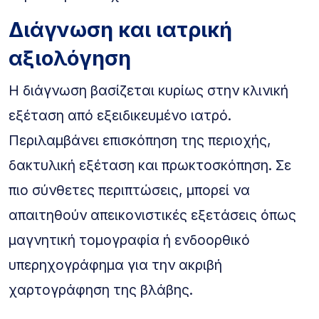
Διάγνωση και ιατρική
αξιολόγηση
Η διάγνωση βασίζεται κυρίως στην κλινική
εξέταση από εξειδικευμένο ιατρό.
Περιλαμβάνει επισκόπηση της περιοχής,
δακτυλική εξέταση και πρωκτοσκόπηση. Σε
πιο σύνθετες περιπτώσεις, μπορεί να
απαιτηθούν απεικονιστικές εξετάσεις όπως
μαγνητική τομογραφία ή ενδοορθικό
υπερηχογράφημα για την ακριβή
χαρτογράφηση της βλάβης.