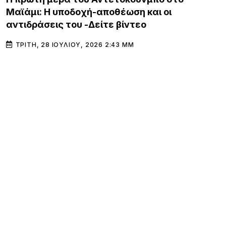
Μαϊάμι: Η υποδοχή-αποθέωση και οι
αντιδράσεις του -Δείτε βίντεο
ΤΡΊΤΗ, 28 ΙΟΥΛΊΟΥ, 2026 2:43 ΜΜ