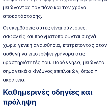
μειώνοντας τον πόνο και τον χρόνο
αποκατάστασης.
Οι επεμβάσεις αυτές είναι σύντομες,
ασφαλείς και πραγματοποιούνται συχνά
χωρίς γενική αναισθησία, επιτρέποντας στον
ασθενή να επιστρέψει γρήγορα στις
δραστηριότητές του. Παράλληλα, μειώνεται
σημαντικά ο κίνδυνος επιπλοκών, όπως η
ακράτεια.
Καθημερινές οδηγίες και
πρόληψη