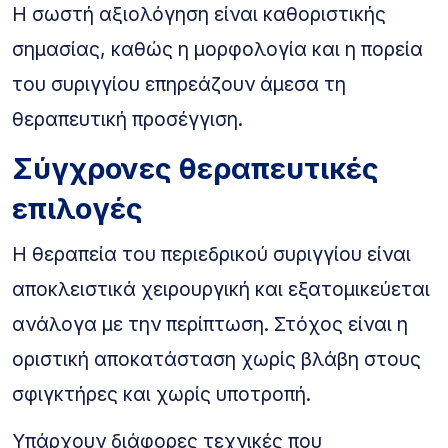
Η σωστή αξιολόγηση είναι καθοριστικής
σημασίας, καθώς η μορφολογία και η πορεία
του συριγγίου επηρεάζουν άμεσα τη
θεραπευτική προσέγγιση.
Σύγχρονες θεραπευτικές
επιλογές
Η θεραπεία του περιεδρικού συριγγίου είναι
αποκλειστικά χειρουργική και εξατομικεύεται
ανάλογα με την περίπτωση. Στόχος είναι η
οριστική αποκατάσταση χωρίς βλάβη στους
σφιγκτήρες και χωρίς υποτροπή.
Υπάρχουν διάφορες τεχνικές που