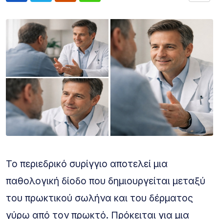
Το περιεδρικό συρίγγιο αποτελεί μια
παθολογική δίοδο που δημιουργείται μεταξύ
του πρωκτικού σωλήνα και του δέρματος
γύρω από τον πρωκτό. Πρόκειται για μια