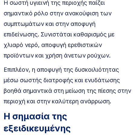
Η σωστή υγιεινή της περιοχής παίζει
σημαντικό ρόλο στην ανακούφιση των
συμπτωμάτων και στην αποφυγή
επιδείνωσης. Συνιστάται καθαρισμός με
χλιαρό νερό, αποφυγή ερεθιστικών
προϊόντων και χρήση άνετων ρούχων.
Επιπλέον, η αποφυγή της δυσκοιλιότητας
μέσω σωστής διατροφής και ενυδάτωσης
βοηθά σημαντικά στη μείωση της πίεσης στην
περιοχή και στην καλύτερη ανάρρωση.
Η σημασία της
εξειδικευμένης