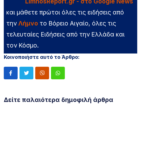
LimnosReport.gr - στο Google News
και μάθετε πρώτοι όλες τις ειδήσεις από
την
Λήμνο
το Βόρειο Αιγαίο, όλες τις
τελευταίες Ειδήσεις από την Ελλάδα και
τον Κόσμο.
Κοινοποιήστε αυτό το Άρθρο:
Δείτε παλαιότερα δημοφιλή άρθρα