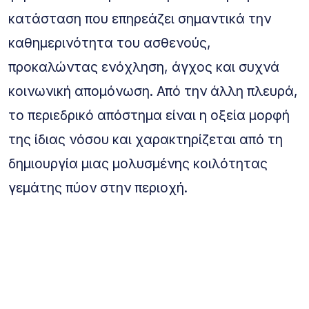
κατάσταση που επηρεάζει σημαντικά την
καθημερινότητα του ασθενούς,
προκαλώντας ενόχληση, άγχος και συχνά
κοινωνική απομόνωση. Από την άλλη πλευρά,
το περιεδρικό απόστημα είναι η οξεία μορφή
της ίδιας νόσου και χαρακτηρίζεται από τη
δημιουργία μιας μολυσμένης κοιλότητας
γεμάτης πύον στην περιοχή.