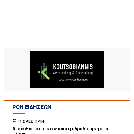
ΡΟΗ ΕΙΔΗΣΕΩΝ
11 ΏΡΕΣ ΠΡΙΝ
Αποκαθίσταται σταδιακά η υδροδότηση στο