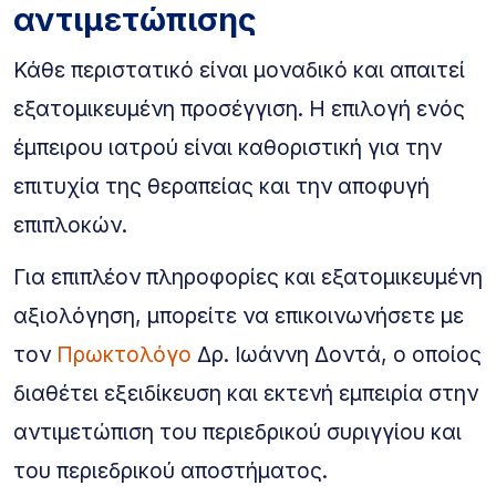
αντιμετώπισης
Κάθε περιστατικό είναι μοναδικό και απαιτεί
εξατομικευμένη προσέγγιση. Η επιλογή ενός
έμπειρου ιατρού είναι καθοριστική για την
επιτυχία της θεραπείας και την αποφυγή
επιπλοκών.
Για επιπλέον πληροφορίες και εξατομικευμένη
αξιολόγηση, μπορείτε να επικοινωνήσετε με
τον
Πρωκτολόγο
Δρ. Ιωάννη Δοντά, ο οποίος
διαθέτει εξειδίκευση και εκτενή εμπειρία στην
αντιμετώπιση του περιεδρικού συριγγίου και
του περιεδρικού αποστήματος.