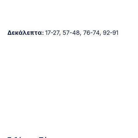
Δεκάλεπτα:
17-27, 57-48, 76-74, 92-91