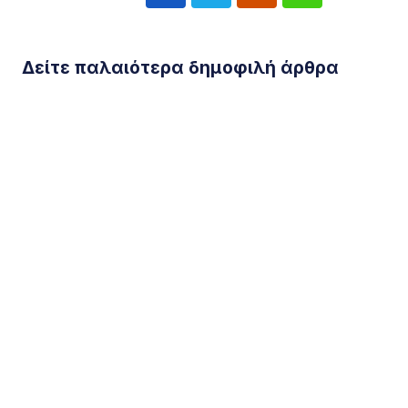
Δείτε παλαιότερα δημοφιλή άρθρα