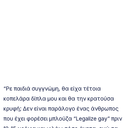
“Ρε παιδιά συγγνώμη, θα είχα τέτοια
κοπελάρα δίπλα μου και θα την κρατούσα
κρυφή; Δεν είναι παράλογο ένας άνθρωπος
που έχει φορέσει μπλούζα “Legalize gay” πριν