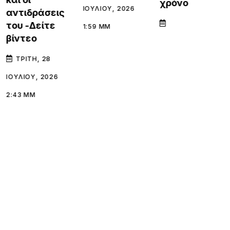
χρόνο
ΙΟΥΛΊΟΥ, 2026
αντιδράσεις
του -Δείτε
1:59 ΜΜ
βίντεο
ΤΡΊΤΗ, 28
ΙΟΥΛΊΟΥ, 2026
2:43 ΜΜ