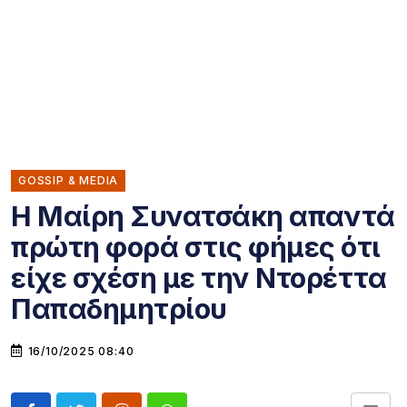
GOSSIP & MEDIA
Η Μαίρη Συνατσάκη απαντά
πρώτη φορά στις φήμες ότι
είχε σχέση με την Ντορέττα
Παπαδημητρίου
16/10/2025 08:40