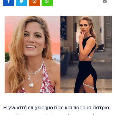
Η γνωστή επιχειρηματίας και παρουσιάστρια