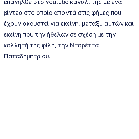
επανήλθε στο youtube κανάλι της με ένα
βίντεο στο οποίο απαντά στις φήμες που
έχουν ακουστεί για εκείνη, μεταξύ αυτών και
εκείνη που την ήθελαν σε σχέση με την
κολλητή της φίλη, την Ντορέττα
Παπαδημητρίου.