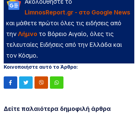
Ακολουθήστε το
LimnosReport.gr - στο Google News
και μάθετε πρώτοι όλες τις ειδήσεις από
την
Λήμνο
το Βόρειο Αιγαίο, όλες τις
τελευταίες Ειδήσεις από την Ελλάδα και
τον Κόσμο.
Κοινοποιήστε αυτό το Άρθρο:
Δείτε παλαιότερα δημοφιλή άρθρα