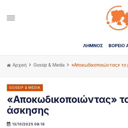
ΛΗΜΝΟΣ
ΒΟΡΕΙΟ 
Αρχική
Gossip & Media
«Αποκωδικοποιώντας» το 
GOSSIP & MEDIA
«Αποκωδικοποιώντας» το
άσκησης
13/10/2025 08:16