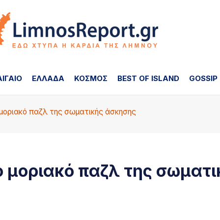
ΑΙΓΑΙΟ
ΕΛΛΑΔΑ
ΚΟΣΜΟΣ
BEST OF ISLAND
GOSSIP
μοριακό παζλ της σωματικής άσκησης
 μοριακό παζλ της σωματι