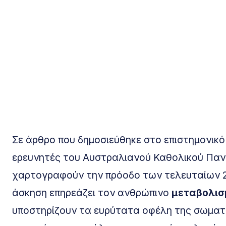
Σε άρθρο που δημοσιεύθηκε στο επιστημονικό
ερευνητές του Αυστραλιανού Καθολικού Πανε
χαρτογραφούν την πρόοδο των τελευταίων 2
άσκηση επηρεάζει τον ανθρώπινο
μεταβολισ
υποστηρίζουν τα ευρύτατα οφέλη της σωματι