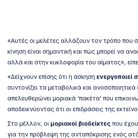
«Αυτές οι μελέτες αλλάζουν τον τρόπο που σ
κίνηση είναι σημαντική και πώς μπορεί να αν
αλλά και στην κυκλοφορία του αίματος», είπε
«Δείχνουν επίσης ότι η άσκηση
ενεργοποιεί 
συντονίζει τα μεταβολικά και ανοσοποιητικά
απελευθερώνει μοριακά ‘πακέτα’ που επικοιν
αποδεικνύοντας ότι οι επιδράσεις της εκτεί
Στο μέλλον, οι
μοριακοί βιοδείκτες
που έχου
για την πρόβλεψη της ανταπόκρισης ενός ατ