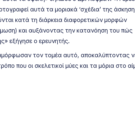
τογραφεί αυτά τα μοριακά ‘σχέδια’ της άσκηση
ύνται κατά τη διάρκεια διαφορετικών μορφών
άμωση) και αυξάνοντας την κατανόηση του πώς
ς» εξήγησε ο ερευνητής.
διαμόρφωσαν τον τομέα αυτό, αποκαλύπτοντας ν
όπο που οι σκελετικοί μύες και τα μόρια στο αί