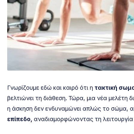
Γνωρίζουμε εδώ και καιρό ότι η
τακτική σωμ
βελτιώνει τη διάθεση. Τώρα, μια νέα μελέτη δ
η άσκηση δεν ενδυναμώνει απλώς το σώμα, 
επίπεδο,
αναδιαμορφώνοντας τη λειτουργία 