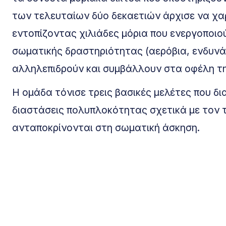
των τελευταίων δύο δεκαετιών άρχισε να χαρ
εντοπίζοντας χιλιάδες μόρια που ενεργοποιο
σωματικής δραστηριότητας (αερόβια, ενδυν
αλληλεπιδρούν και συμβάλλουν στα οφέλη τη
Η ομάδα τόνισε τρεις βασικές μελέτες που 
διαστάσεις πολυπλοκότητας σχετικά με τον τρ
ανταποκρίνονται στη σωματική άσκηση.