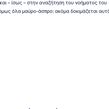
 και – ίσως – στην αναζήτηση του νοήματος του
ι όμως όλα μαύρο-άσπρο: ακόμα δοκιμάζεται αυτ