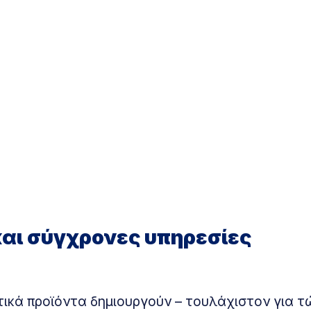
και σύγχρονες υπηρεσίες
ατικά προϊόντα δημιουργούν – τουλάχιστον για τ