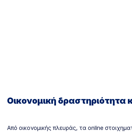
Οικονομική δραστηριότητα 
Από οικονομικής πλευράς, τα online στοιχημ