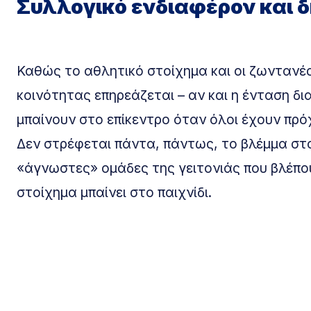
Συλλογικό ενδιαφέρον και 
Καθώς το αθλητικό στοίχημα και οι ζωντανές
κοινότητας επηρεάζεται – αν και η ένταση δι
μπαίνουν στο επίκεντρο όταν όλοι έχουν πρόχ
Δεν στρέφεται πάντα, πάντως, το βλέμμα στο
«άγνωστες» ομάδες της γειτονιάς που βλέπου
στοίχημα μπαίνει στο παιχνίδι.