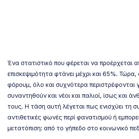
Ένα στατιστικό που φέρεται να προέρχεται απ
επισκεψιμότητα φτάνει μέχρι και 65%. Τώρα, ο
φόρουμ, όλο και συχνότερα περιστρέφονται γ
συναντηθούν και νέοι και παλιοί, ίσως και ά
τους. Η τάση αυτή λέγεται πως ενισχύει τη σ
αντιθετικές φωνές περί φανατισμού ή εμπορε
μετατόπιση: από το γήπεδο στο κοινωνικό πεδ