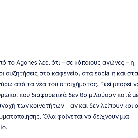
ό το Agones λέει ότι – σε κάποιους αγώνες – η
ι συζητήσεις στα καφενεία, στα social ή και στ
ύρω από τα νέα του στοιχήματος. Εκεί μπορεί ν
νθρωποι που διαφορετικά δεν θα μιλούσαν ποτέ 
υνοχή των κοινοτήτων – αν και δεν λείπουν και ο
υματοποίησης. Όλα φαίνεται να δείχνουν μια
ίο.