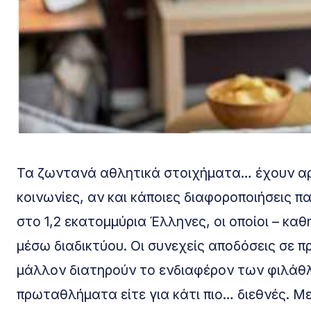
Τα ζωντανά αθλητικά στοιχήματα… έχουν αρχ
κοινωνίες, αν και κάποιες διαφοροποιήσεις 
στο 1,2 εκατομμύρια Έλληνες, οι οποίοι – κα
μέσω διαδικτύου. Οι συνεχείς αποδόσεις σε 
μάλλον διατηρούν το ενδιαφέρον των φιλάθλω
πρωταθλήματα είτε για κάτι πιο… διεθνές. Με