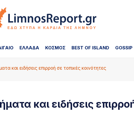
ΑΙΓΑΙΟ
ΕΛΛΑΔΑ
ΚΟΣΜΟΣ
BEST OF ISLAND
GOSSIP
τα και ειδήσεις επιρροή σε τοπικές κοινότητες
ματα και ειδήσεις επιρρο