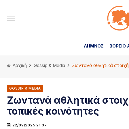
ΛΗΜΝΟΣ
ΒΟΡΕΙΟ 
Αρχική
Gossip & Media
Ζωντανά αθλητικά στοιχήμα
GOSSIP & MEDIA
Ζωντανά αθλητικά στοιχή
τοπικές κοινότητες
22/09/2025 21:37