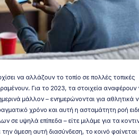
ίσει να αλλάζουν το τοπίο σε πολλές τοπικές
παραμένουν. Για το 2023, τα στοιχεία αναφέρουν
θημερινά μάλλον – ενημερώνονται για αθλητικά 
πραγματικό χρόνο και αυτή η ασταμάτητη ροή ει
ν σε υψηλά επίπεδα – είτε μιλάμε για τα κοντι
 την άμεση αυτή διασύνδεση, το κοινό φαίνεται