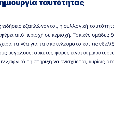
δημιουργία ταυτότητας
 ειδήσεις εξαπλώνονται, η συλλογική ταυτότητ
αφέρει από περιοχή σε περιοχή. Τοπικές ομάδες 
ειρα τα νέα για τα αποτελέσματα και τις εξελίξ
υς μεγάλους: αρκετές φορές είναι οι μικρότερες
ν ξαφνικά τη στήριξη να ενισχύεται, κυρίως ότ