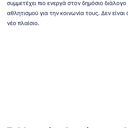
συμμετέχει πιο ενεργά στον δημόσιο διάλογο
αθλητισμού για την κοινωνία τους. Δεν είνα
νέο πλαίσιο.