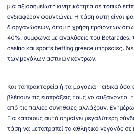
μια αξιοσημείωτη κινητικότητα σε τοπικό επ
ενδιαφέρον φουντώνει. Η τάση αυτή είναι φα
διοργανώσεων, όπου η χρήση προϊόντων όπ
40%, σύμφωνα με αναλύσεις του Betarades. Ό
casino και sports betting greece υπηρεσίες, 
των μεγάλων αστικών κέντρων.
Και τα πρακτορεία ή τα μαγαζιά – ειδικά όσα
βλέπουν τις εισπράξεις τους να αυξάνονται 
από τις παλιές συνήθειες αλλάζουν. Ενημέρ
Για κάποιους αυτό σημαίνει μεγαλύτερη σύνδε
τάση να μετατραπεί το αθλητικό γεγονός σε