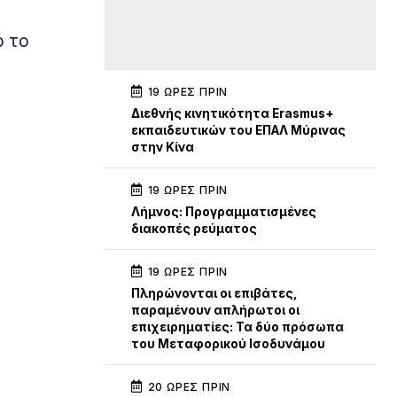
ό το
19 ΏΡΕΣ ΠΡΙΝ
Διεθνής κινητικότητα Erasmus+
εκπαιδευτικών του ΕΠΑΛ Μύρινας
στην Κίνα
19 ΏΡΕΣ ΠΡΙΝ
Λήμνος: Προγραμματισμένες
διακοπές ρεύματος
19 ΏΡΕΣ ΠΡΙΝ
Πληρώνονται οι επιβάτες,
παραμένουν απλήρωτοι οι
επιχειρηματίες: Τα δύο πρόσωπα
του Μεταφορικού Ισοδυνάμου
20 ΏΡΕΣ ΠΡΙΝ