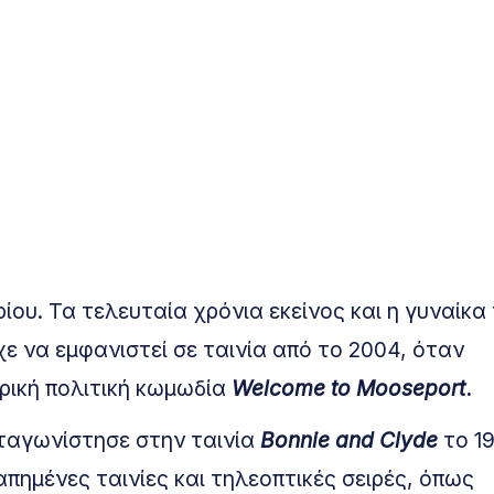
ίου. Τα τελευταία χρόνια εκείνος και η γυναίκα
ε να εμφανιστεί σε ταινία από το 2004, όταν
ρική πολιτική κωμωδία
Welcome to Mooseport
.
ταγωνίστησε στην ταινία
Bonnie and Clyde
το 19
απημένες ταινίες και τηλεοπτικές σειρές, όπως