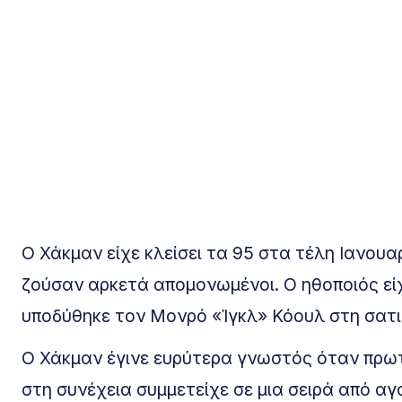
Ο Χάκμαν είχε κλείσει τα 95 στα τέλη Ιανουαρ
ζούσαν αρκετά απομονωμένοι. Ο ηθοποιός είχ
υποδύθηκε τον Μονρό «Ίγκλ» Κόουλ στη σατι
Ο Χάκμαν έγινε ευρύτερα γνωστός όταν πρω
στη συνέχεια συμμετείχε σε μια σειρά από αγ