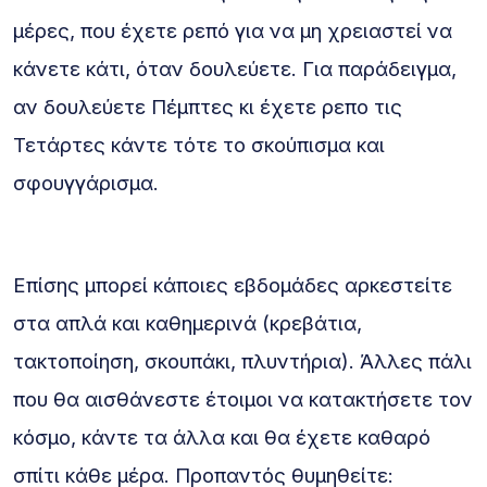
μέρες, που έχετε ρεπό για να μη χρειαστεί να
κάνετε κάτι, όταν δουλεύετε. Για παράδειγμα,
αν δουλεύετε Πέμπτες κι έχετε ρεπο τις
Τετάρτες κάντε τότε το σκούπισμα και
σφουγγάρισμα.
Επίσης μπορεί κάποιες εβδομάδες αρκεστείτε
στα απλά και καθημερινά (κρεβάτια,
τακτοποίηση, σκουπάκι, πλυντήρια). Άλλες πάλι
που θα αισθάνεστε έτοιμοι να κατακτήσετε τον
κόσμο, κάντε τα άλλα και θα έχετε καθαρό
σπίτι κάθε μέρα. Προπαντός θυμηθείτε: