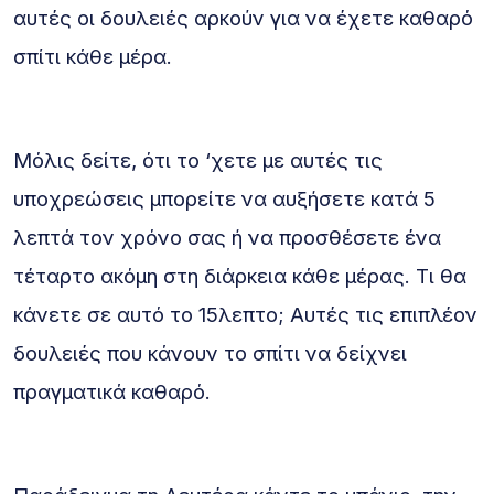
αυτές οι δουλειές αρκούν για να έχετε καθαρό
σπίτι κάθε μέρα.
Μόλις δείτε, ότι το ‘χετε με αυτές τις
υποχρεώσεις μπορείτε να αυξήσετε κατά 5
λεπτά τον χρόνο σας ή να προσθέσετε ένα
τέταρτο ακόμη στη διάρκεια κάθε μέρας. Τι θα
κάνετε σε αυτό το 15λεπτο; Αυτές τις επιπλέον
δουλειές που κάνουν το σπίτι να δείχνει
πραγματικά καθαρό.