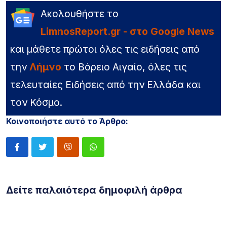
Ακολουθήστε το
LimnosReport.gr - στο Google News
και μάθετε πρώτοι όλες τις ειδήσεις από
την
Λήμνο
το Βόρειο Αιγαίο, όλες τις
τελευταίες Ειδήσεις από την Ελλάδα και
τον Κόσμο.
Κοινοποιήστε αυτό το Άρθρο:
Δείτε παλαιότερα δημοφιλή άρθρα