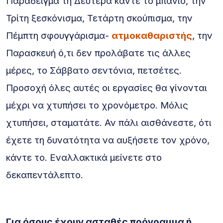
Παράδειγμα τη Δευτέρα κάντε το μπάνιο, την
Τρίτη ξεσκόνισμα, Τετάρτη σκούπισμα, την
Πέμπτη σφουγγάρισμα-
ατμοκαθαριστής
, την
Παρασκευή ό,τι δεν προλάβατε τις άλλες
μέρες, το Σάββατο σεντόνια, πετσέτες.
Προσοχή όλες αυτές οι εργασίες θα γίνονται
μέχρι να χτυπήσει το χρονόμετρο. Μόλις
χτυπήσει, σταματάτε. Αν πάλι αισθάνεστε, ότι
έχετε τη δυνατότητα να αυξήσετε τον χρόνο,
κάντε το. Εναλλακτικά μείνετε στο
δεκαπεντάλεπτο.
Για όσους έχουν ασταθές πρόγραμμα ή