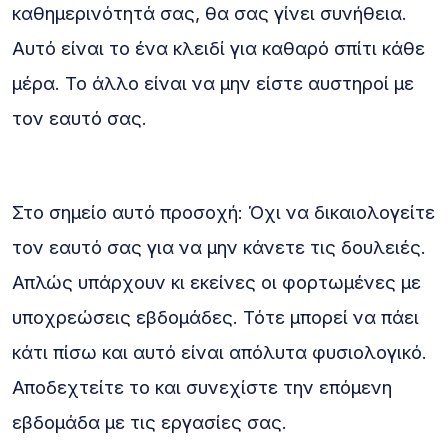
καθημερινότητά σας, θα σας γίνει συνήθεια.
Αυτό είναι το ένα κλειδί για καθαρό σπίτι κάθε
μέρα. Το άλλο είναι να μην είστε αυστηροί με
τον εαυτό σας.
Στο σημείο αυτό προσοχή: Όχι να δικαιολογείτε
τον εαυτό σας για να μην κάνετε τις δουλειές.
Απλώς υπάρχουν κι εκείνες οι φορτωμένες με
υποχρεώσεις εβδομάδες. Τότε μπορεί να πάει
κάτι πίσω και αυτό είναι απόλυτα φυσιολογικό.
Αποδεχτείτε το και συνεχίστε την επόμενη
εβδομάδα με τις εργασίες σας.