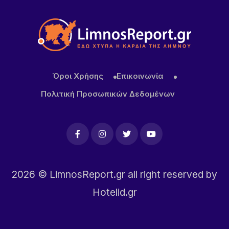
Όροι Χρήσης
Επικοινωνία
Πολιτική Προσωπικών Δεδομένων
2026
© LimnosReport.gr all right reserved by
Hotelid.gr