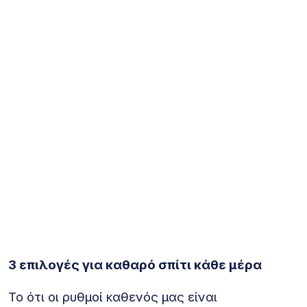
3 επιλογές για καθαρό σπίτι κάθε μέρα
Το ότι οι ρυθμοί καθενός μας είναι