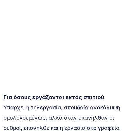
Για όσους εργάζονται εκτός σπιτιού
Υπάρχει η τηλεργασία, σπουδαία ανακάλυψη
ομολογουμένως, αλλά όταν επανήλθαν οι
ρυθμοί, επανήλθε και η εργασία στο γραφείο.