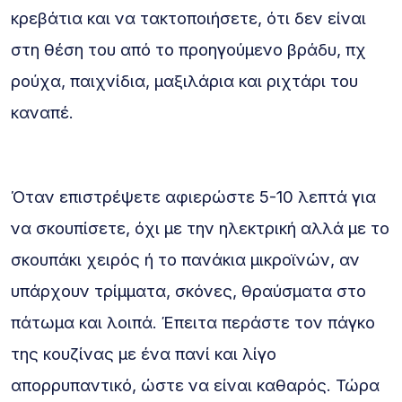
κρεβάτια και να τακτοποιήσετε, ότι δεν είναι
στη θέση του από το προηγούμενο βράδυ, πχ
ρούχα, παιχνίδια, μαξιλάρια και ριχτάρι του
καναπέ.
Όταν επιστρέψετε αφιερώστε 5-10 λεπτά για
να σκουπίσετε, όχι με την ηλεκτρική αλλά με το
σκουπάκι χειρός ή το πανάκια μικροϊνών, αν
υπάρχουν τρίμματα, σκόνες, θραύσματα στο
πάτωμα και λοιπά. Έπειτα περάστε τον πάγκο
της κουζίνας με ένα πανί και λίγο
απορρυπαντικό, ώστε να είναι καθαρός. Τώρα