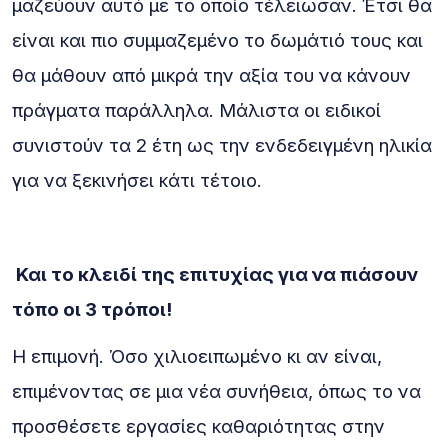
μαζεύουν αυτό με το οποίο τέλειωσαν. Έτσι θα
είναι και πιο συμμαζεμένο το δωμάτιό τους και
θα μάθουν από μικρά την αξία του να κάνουν
πράγματα παράλληλα. Μάλιστα οι ειδικοί
συνιστούν τα 2 έτη ως την ενδεδειγμένη ηλικία
για να ξεκινήσει κάτι τέτοιο.
Και το κλειδί της επιτυχίας για να πιάσουν
τόπο οι 3 τρόποι!
Η επιμονή. Όσο χιλιοειπωμένο κι αν είναι,
επιμένοντας σε μια νέα συνήθεια, όπως το να
προσθέσετε εργασίες καθαριότητας στην