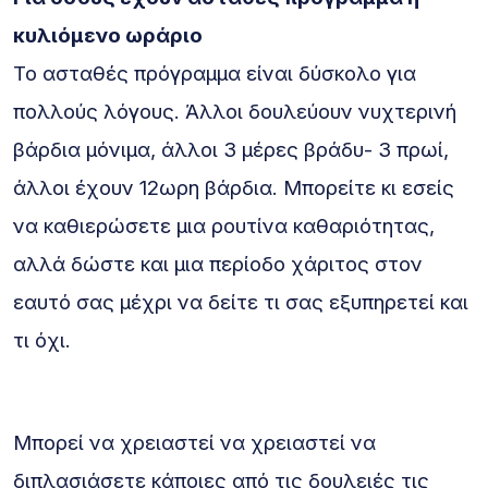
κυλιόμενο ωράριο
Το ασταθές πρόγραμμα είναι δύσκολο για
πολλούς λόγους. Άλλοι δουλεύουν νυχτερινή
βάρδια μόνιμα, άλλοι 3 μέρες βράδυ- 3 πρωί,
άλλοι έχουν 12ωρη βάρδια. Μπορείτε κι εσείς
να καθιερώσετε μια ρουτίνα καθαριότητας,
αλλά δώστε και μια περίοδο χάριτος στον
εαυτό σας μέχρι να δείτε τι σας εξυπηρετεί και
τι όχι.
Μπορεί να χρειαστεί να χρειαστεί να
διπλασιάσετε κάποιες από τις δουλειές τις