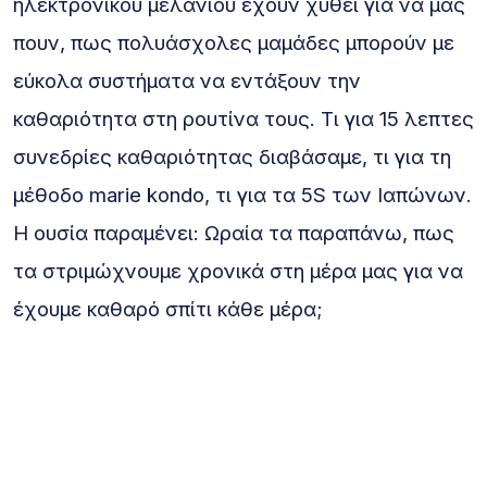
ηλεκτρονικού μελανιού έχουν χυθεί για να μας
πουν, πως πολυάσχολες μαμάδες μπορούν με
εύκολα συστήματα να εντάξουν την
καθαριότητα στη ρουτίνα τους. Τι για 15 λεπτες
συνεδρίες καθαριότητας διαβάσαμε, τι για τη
μέθοδο marie kondo, τι για τα 5S των Ιαπώνων.
Η ουσία παραμένει: Ωραία τα παραπάνω, πως
τα στριμώχνουμε χρονικά στη μέρα μας για να
έχουμε καθαρό σπίτι κάθε μέρα;