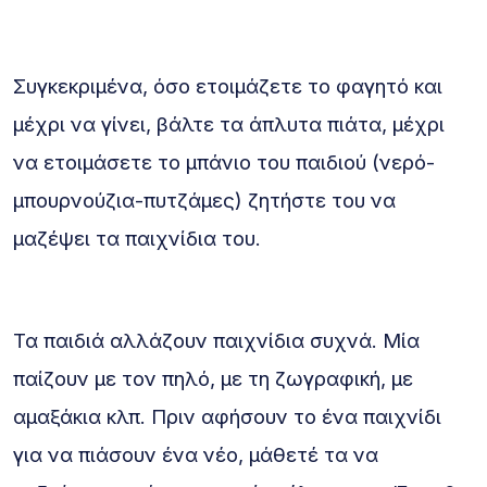
Συγκεκριμένα, όσο ετοιμάζετε το φαγητό και
μέχρι να γίνει, βάλτε τα άπλυτα πιάτα, μέχρι
να ετοιμάσετε το μπάνιο του παιδιού (νερό-
μπουρνούζια-πυτζάμες) ζητήστε του να
μαζέψει τα παιχνίδια του.
Τα παιδιά αλλάζουν παιχνίδια συχνά. Μία
παίζουν με τον πηλό, με τη ζωγραφική, με
αμαξάκια κλπ. Πριν αφήσουν το ένα παιχνίδι
για να πιάσουν ένα νέο, μάθετέ τα να