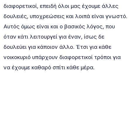
διαφορετικοί, επειδή όλοι μας έχουμε άλλες
δουλειές, υποχρεώσεις και λοιπά είναι γνωστό.
Αυτός όμως είναι και ο βασικός λόγος, που
όταν κάτι λειτουργεί για έναν, ίσως δε
δουλεύει για κάποιον άλλο. Έτσι για κάθε
νοικοκυριό υπάρχουν διαφορετικοί τρόποι για
να έχουμε καθαρό σπίτι κάθε μέρα.