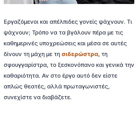
Εργαζόμενοι και απέλπιδες γονείς ψάχνουν. Τι
ψάχνουν; Τρόπο να τα βγάλουν πέρα με τις
καθημερινές υποχρεώσεις και μέσα σε αυτές
δίνουν τη μάχη με τη
σιδερώστρα
, τη
σφουγγαρίστρα, το ξεσκονόπανο και γενικά την
καθαριότητα. Αν στο έργο αυτό δεν είστε
απλώς θεατές, αλλά πρωταγωνιστές,
συνεχίστε να διαβάζετε.