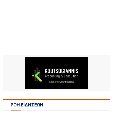
ΡΟΗ ΕΙΔΗΣΕΩΝ