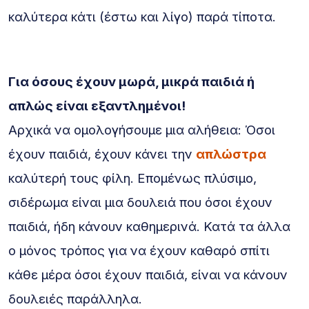
καλύτερα κάτι (έστω και λίγο) παρά τίποτα.
Για όσους έχουν μωρά, μικρά παιδιά ή
απλώς είναι εξαντλημένοι!
Αρχικά να ομολογήσουμε μια αλήθεια: Όσοι
έχουν παιδιά, έχουν κάνει την
απλώστρα
καλύτερή τους φίλη. Επομένως πλύσιμο,
σιδέρωμα είναι μια δουλειά που όσοι έχουν
παιδιά, ήδη κάνουν καθημερινά. Κατά τα άλλα
ο μόνος τρόπος για να έχουν καθαρό σπίτι
κάθε μέρα όσοι έχουν παιδιά, είναι να κάνουν
δουλειές παράλληλα.