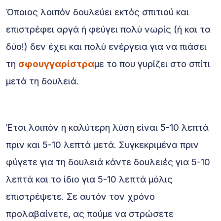
Όποιος λοιπόν δουλεύει εκτός σπιτιού και
επιστρέφει αργά ή φεύγει πολύ νωρίς (ή και τα
δύο!) δεν έχει και πολύ ενέργεια για να πιάσει
τη
σφουγγαρίστρα
με το που γυρίζει στο σπίτι
μετά τη δουλειά.
Έτσι λοιπόν η καλύτερη λύση είναι 5-10 λεπτά
πριν και 5-10 λεπτά μετά. Συγκεκριμένα πριν
φύγετε για τη δουλειά κάντε δουλειές για 5-10
λεπτά και το ίδιο για 5-10 λεπτά μόλις
επιστρέψετε. Σε αυτόν τον χρόνο
προλαβαίνετε, ας πούμε να στρώσετε