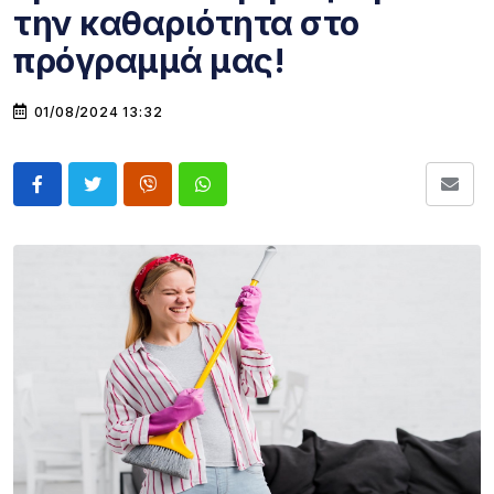
την καθαριότητα στο
πρόγραμμά μας!
01/08/2024 13:32