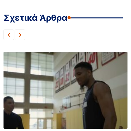
Σχετικά Άρθρα