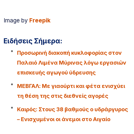
Image by
Freepik
Ειδήσεις Σήμερα:
Προσωρινή διακοπή κυκλοφορίας στον
Παλαιό Λιμένα Μύρινας λόγω εργασιών
επισκευής αγωγού ύδρευσης
ΜΕΒΓΑΛ: Με γιαούρτι και φέτα ενισχύει
τη θέση της στις διεθνείς αγορές
Καιρός: Στους 38 βαθμούς ο υδράργυρος
– Ενισχυμένοι οι άνεμοι στο Αιγαίο