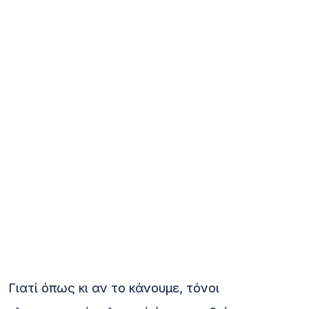
Γιατί όπως κι αν το κάνουμε, τόνοι