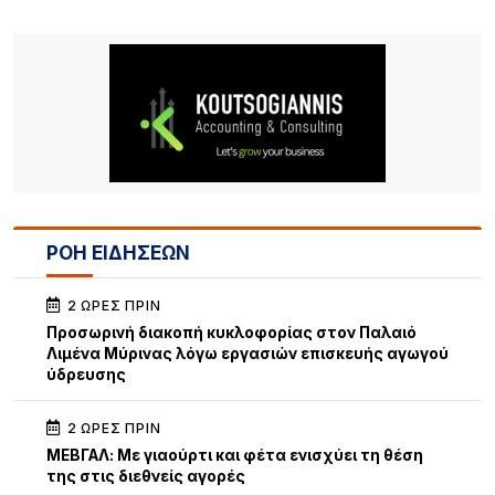
ΡΟΗ ΕΙΔΗΣΕΩΝ
2 ΏΡΕΣ ΠΡΙΝ
Προσωρινή διακοπή κυκλοφορίας στον Παλαιό
Λιμένα Μύρινας λόγω εργασιών επισκευής αγωγού
ύδρευσης
2 ΏΡΕΣ ΠΡΙΝ
ΜΕΒΓΑΛ: Με γιαούρτι και φέτα ενισχύει τη θέση
της στις διεθνείς αγορές