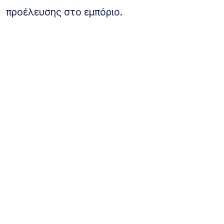
προέλευσης στο εμπόριο.