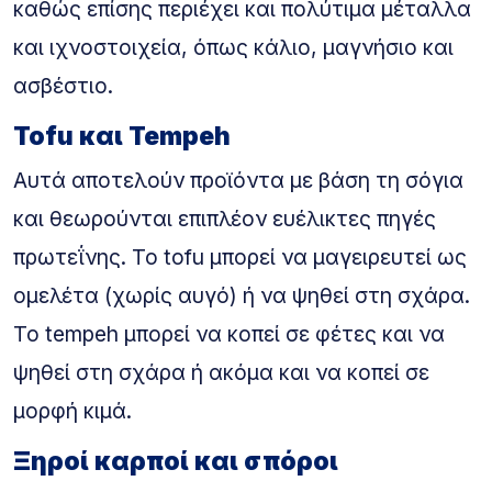
καθώς επίσης περιέχει και πολύτιμα μέταλλα
και ιχνοστοιχεία, όπως κάλιο, μαγνήσιο και
ασβέστιο.
Tofu και Tempeh
Αυτά αποτελούν προϊόντα με βάση τη σόγια
και θεωρούνται επιπλέον ευέλικτες πηγές
πρωτεΐνης. Το tofu μπορεί να μαγειρευτεί ως
ομελέτα (χωρίς αυγό) ή να ψηθεί στη σχάρα.
Το tempeh μπορεί να κοπεί σε φέτες και να
ψηθεί στη σχάρα ή ακόμα και να κοπεί σε
μορφή κιμά.
Ξηροί καρποί και σπόροι