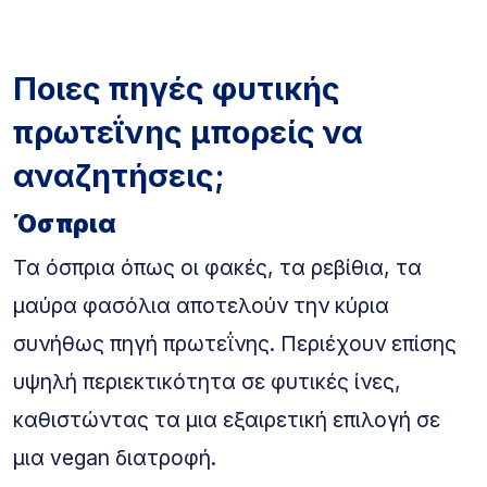
Ποιες πηγές φυτικής
πρωτεΐνης μπορείς να
αναζητήσεις;
Όσπρια
Τα όσπρια όπως οι φακές, τα ρεβίθια, τα
μαύρα φασόλια αποτελούν την κύρια
συνήθως πηγή πρωτεΐνης. Περιέχουν επίσης
υψηλή περιεκτικότητα σε φυτικές ίνες,
καθιστώντας τα μια εξαιρετική επιλογή σε
μια vegan διατροφή.