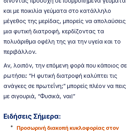
δίνοντας προσοχή σε ισορροπημένα γεύματα
και με ποικιλία γεύματα στο κατάλληλο
μέγεθος της μερίδας, μπορείς να απολαύσεις
μια φυτική διατροφή, κερδίζοντας τα
πολυάριθμα οφέλη της για την υγεία και το
περιβάλλον.
Αν, λοιπόν, την επόμενη φορά που κάποιος σε
ρωτήσει: “Η φυτική διατροφή καλύπτει τις
ανάγκες σε πρωτεΐνη;” μπορείς πλέον να πεις
με σιγουριά, “Φυσικά, ναι!”
Ειδήσεις Σήμερα:
Προσωρινή διακοπή κυκλοφορίας στον