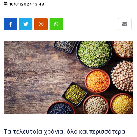
16/01/2024 13:48
Τα τελευταία χρόνια, όλο και περισσότερα