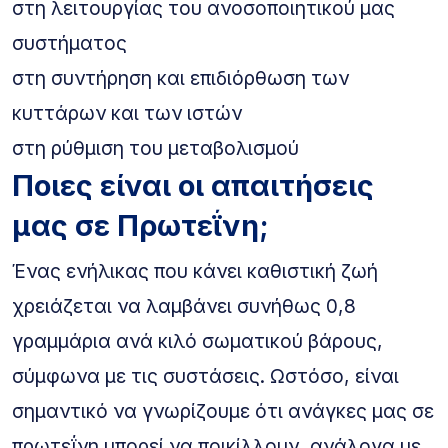
στη λειτουργίας του ανοσοποιητικού μας
συστήματος
στη συντήρηση και επιδιόρθωση των
κυττάρων και των ιστών
στη ρύθμιση του μεταβολισμού
Ποιες είναι οι απαιτήσεις
μας σε Πρωτεΐνη;
Ένας ενήλικας που κάνει καθιστική ζωή
χρειάζεται να λαμβάνει συνήθως 0,8
γραμμάρια ανά κιλό σωματικού βάρους,
σύμφωνα με τις συστάσεις. Ωστόσο, είναι
σημαντικό να γνωρίζουμε ότι ανάγκες μας σε
πρωτεΐνη μπορεί να ποικίλλουν, ανάλογα με