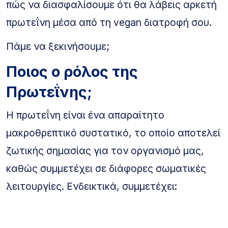
πώς να διασφαλίσουμε ότι θα λάβεις αρκετή
πρωτεΐνη μέσα από τη vegan διατροφή σου.
Πάμε να ξεκινήσουμε;
Ποιος ο ρόλος της
Πρωτεΐνης;
Η πρωτεΐνη είναι ένα απαραίτητο
μακροθρεπτικό συστατικό, το οποίο αποτελεί
ζωτικής σημασίας για τον οργανισμό μας,
καθώς συμμετέχει σε διάφορες σωματικές
λειτουργίες. Ενδεικτικά, συμμετέχει: