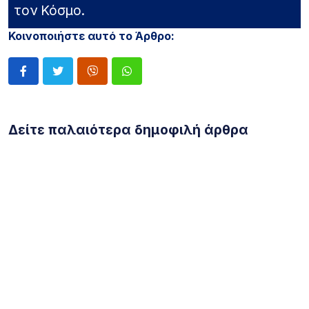
τον Κόσμο.
Κοινοποιήστε αυτό το Άρθρο:
Δείτε παλαιότερα δημοφιλή άρθρα