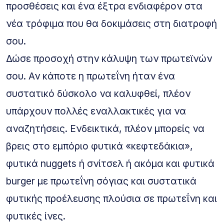
προσθέσεις και ένα έξτρα ενδιαφέρον στα
νέα τρόφιμα που θα δοκιμάσεις στη διατροφή
σου.
Δώσε προσοχή στην κάλυψη των πρωτεϊνών
σου. Αν κάποτε η πρωτεΐνη ήταν ένα
συστατικό δύσκολο να καλυφθεί, πλέον
υπάρχουν πολλές εναλλακτικές για να
αναζητήσεις. Ενδεικτικά, πλέον μπορείς να
βρεις στο εμπόριο φυτικά «κεφτεδάκια»,
φυτικά nuggets ή σνίτσελ ή ακόμα και φυτικά
burger με πρωτεΐνη σόγιας και συστατικά
φυτικής προέλευσης πλούσια σε πρωτεΐνη και
φυτικές ίνες.