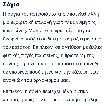
Σόγια
Η σόγια και τα προϊόντα της αποτελεί άλλη
μία εξαιρετική επιλογή για την κάλυψη της
πρωτεΐνης. Μάλιστα, η πρωτεΐνη σόγιας
θεωρείται ισάξια σε διατροφική αξία με αυτή
του κρέατος. Επιπλέον, σε αντίθεση με άλλες
φυτικές πηγές πρωτεΐνης, η πρωτεΐνη της
σόγιας περιέχει όλα τα απαραίτητα αμινοξέα
σε επαρκείς ποσότητες για την κάλυψη των
αναγκών του οργανισμού μας.
Επιπλέον, η σόγια περιέχει μόνο φυτικά
λιπαρά, χωρίς την παρουσία χοληστερόλης,