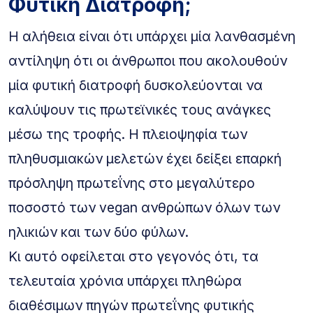
Φυτική Διατροφή;
Η αλήθεια είναι ότι υπάρχει μία λανθασμένη
αντίληψη ότι οι άνθρωποι που ακολουθούν
μία φυτική διατροφή δυσκολεύονται να
καλύψουν τις πρωτεϊνικές τους ανάγκες
μέσω της τροφής. Η πλειοψηφία των
πληθυσμιακών μελετών έχει δείξει επαρκή
πρόσληψη πρωτεΐνης στο μεγαλύτερο
ποσοστό των vegan ανθρώπων όλων των
ηλικιών και των δύο φύλων.
Κι αυτό οφείλεται στο γεγονός ότι, τα
τελευταία χρόνια υπάρχει πληθώρα
διαθέσιμων πηγών πρωτεΐνης φυτικής