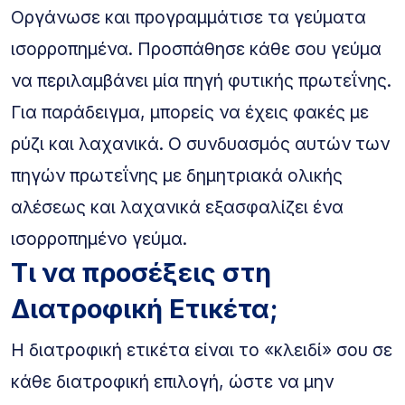
Οργάνωσε και προγραμμάτισε τα γεύματα
ισορροπημένα. Προσπάθησε κάθε σου γεύμα
να περιλαμβάνει μία πηγή φυτικής πρωτεΐνης.
Για παράδειγμα, μπορείς να έχεις φακές με
ρύζι και λαχανικά. Ο συνδυασμός αυτών των
πηγών πρωτεΐνης με δημητριακά ολικής
αλέσεως και λαχανικά εξασφαλίζει ένα
ισορροπημένο γεύμα.
Τι να προσέξεις στη
Διατροφική Ετικέτα;
Η διατροφική ετικέτα είναι το «κλειδί» σου σε
κάθε διατροφική επιλογή, ώστε να μην