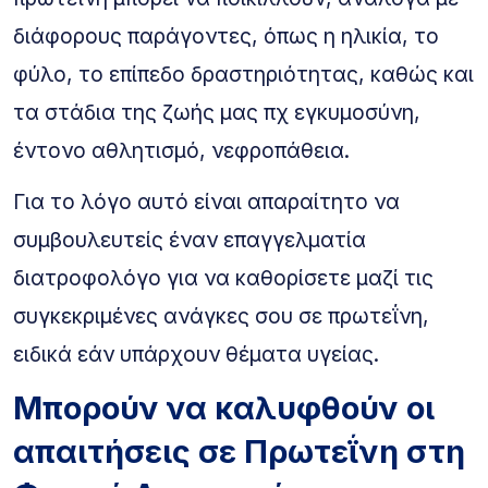
διάφορους παράγοντες, όπως η ηλικία, το
φύλο, το επίπεδο δραστηριότητας, καθώς και
τα στάδια της ζωής μας πχ εγκυμοσύνη,
έντονο αθλητισμό, νεφροπάθεια.
Για το λόγο αυτό είναι απαραίτητο να
συμβουλευτείς έναν επαγγελματία
διατροφολόγο για να καθορίσετε μαζί τις
συγκεκριμένες ανάγκες σου σε πρωτεΐνη,
ειδικά εάν υπάρχουν θέματα υγείας.
Μπορούν να καλυφθούν οι
απαιτήσεις σε Πρωτεΐνη στη