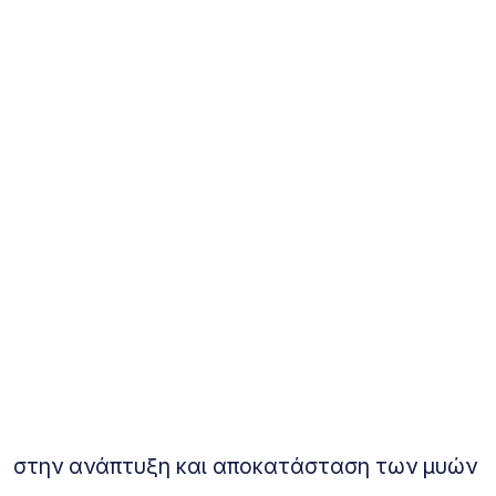
στην ανάπτυξη και αποκατάσταση των μυών