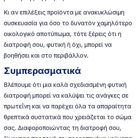
Κι αν επιλέξεις προϊόντα με ανακυκλώσιμη
συσκευασία για όσο το δυνατόν χαμηλότερο
οικολογικό αποτύπωμα, τότε ξέρεις ότι η
διατροφή σου, φυτική ή όχι, μπορεί να
βοηθήσει και στο περιβάλλον.
Συμπερασματικά
Βλέπουμε ότι μια καλά σχεδιασμένη φυτική
διατροφή μπορεί να καλύψει τις ανάγκες σε
πρωτεΐνη και να παρέχει όλα τα απαραίτητα
θρεπτικά συστατικά που χρειάζεται το σώμα
σας. Διαφοροποιώντας τη διατροφή σου,