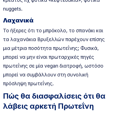
nuggets.
Λαχανικά
Το ήξερες ότι το μπρόκολο, το σπανάκι και
τα λαχανάκια Βρυξελλών παρέχουν επίσης
μια μέτρια ποσότητα πρωτεΐνης; Φυσικά,
μπορεί να μην είναι πρωταρχικές πηγές
πρωτεΐνης σε μία vegan διατροφή, ωστόσο
μπορεί να συμβάλλουν στη συνολική
πρόσληψη πρωτεΐνης.
Πώς θα διασφαλίσεις ότι θα
λάβεις αρκετή Πρωτεΐνη