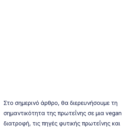
Στο σημερινό άρθρο, θα διερευνήσουμε τη
σημαντικότητα της πρωτεΐνης σε μια vegan
διατροφή, τις πηγές φυτικής πρωτεΐνης και