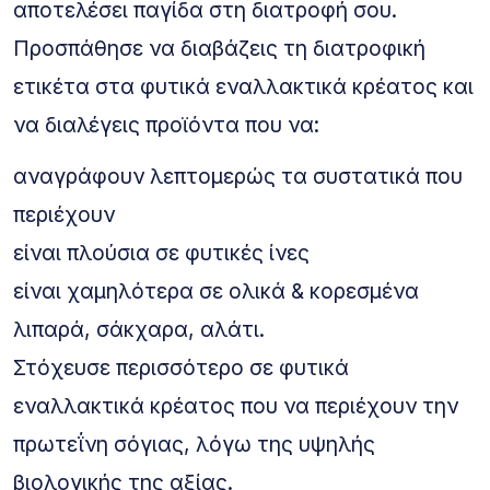
αποτελέσει παγίδα στη διατροφή σου.
Προσπάθησε να διαβάζεις τη διατροφική
ετικέτα στα φυτικά εναλλακτικά κρέατος και
να διαλέγεις προϊόντα που να:
αναγράφουν λεπτομερώς τα συστατικά που
περιέχουν
είναι πλούσια σε φυτικές ίνες
είναι χαμηλότερα σε ολικά & κορεσμένα
λιπαρά, σάκχαρα, αλάτι.
Στόχευσε περισσότερο σε φυτικά
εναλλακτικά κρέατος που να περιέχουν την
πρωτεΐνη σόγιας, λόγω της υψηλής
βιολογικής της αξίας.