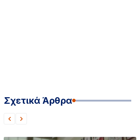
Σχετικά Άρθρα