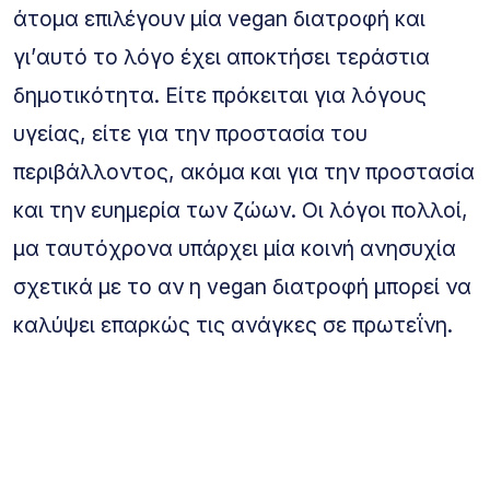
άτομα επιλέγουν μία vegan διατροφή και
γι’αυτό το λόγο έχει αποκτήσει τεράστια
δημοτικότητα. Είτε πρόκειται για λόγους
υγείας, είτε για την προστασία του
περιβάλλοντος, ακόμα και για την προστασία
και την ευημερία των ζώων. Οι λόγοι πολλοί,
μα ταυτόχρονα υπάρχει μία κοινή ανησυχία
σχετικά με το αν η vegan διατροφή μπορεί να
καλύψει επαρκώς τις ανάγκες σε πρωτεΐνη.