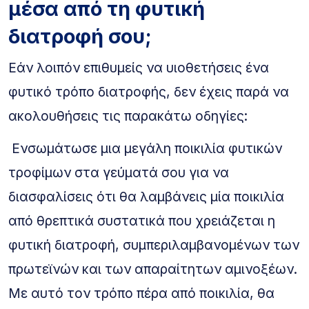
μέσα από τη φυτική
διατροφή σου;
Εάν λοιπόν επιθυμείς να υιοθετήσεις ένα
φυτικό τρόπο διατροφής, δεν έχεις παρά να
ακολουθήσεις τις παρακάτω οδηγίες:
Ενσωμάτωσε μια μεγάλη ποικιλία φυτικών
τροφίμων στα γεύματά σου για να
διασφαλίσεις ότι θα λαμβάνεις μία ποικιλία
από θρεπτικά συστατικά που χρειάζεται η
φυτική διατροφή, συμπεριλαμβανομένων των
πρωτεϊνών και των απαραίτητων αμινοξέων.
Με αυτό τον τρόπο πέρα από ποικιλία, θα