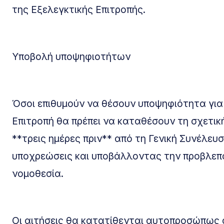
της Εξελεγκτικής Επιτροπής.
Υποβολή υποψηφιοτήτων
Όσοι επιθυμούν να θέσουν υποψηφιότητα για 
Επιτροπή θα πρέπει να καταθέσουν τη σχετικ
**τρεις ημέρες πριν** από τη Γενική Συνέλευ
υποχρεώσεις και υποβάλλοντας την προβλεπό
νομοθεσία.
Οι αιτήσεις θα κατατίθενται αυτοπροσώπως σ