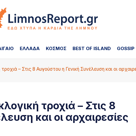
ΑΙΓΑΙΟ
ΕΛΛΑΔΑ
ΚΟΣΜΟΣ
BEST OF ISLAND
GOSSIP
τροχιά – Στις 8 Αυγούστου η Γενική Συνέλευση και οι αρχαιρ
λογική τροχιά – Στις 8
λευση και οι αρχαιρεσίες