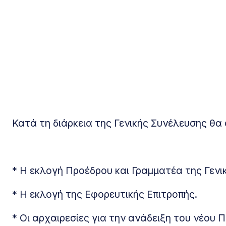
Κατά τη διάρκεια της Γενικής Συνέλευσης θα
* Η εκλογή Προέδρου και Γραμματέα της Γενι
* Η εκλογή της Εφορευτικής Επιτροπής.
* Οι αρχαιρεσίες για την ανάδειξη του νέου 