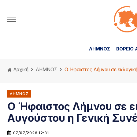
ΛΗΜΝΟΣ
ΒΟΡΕΙΟ 
Αρχική
ΛΗΜΝΟΣ
Ο Ήφαιστος Λήμνου σε εκλογική 
ΛΗΜΝΟΣ
Ο Ήφαιστος Λήμνου σε εκ
Αυγούστου η Γενική Συνέ
07/07/2026 12:31