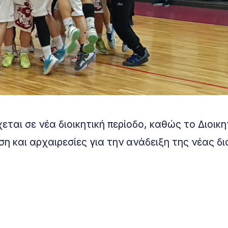
αι σε νέα διοικητική περίοδο, καθώς το Διοικη
η και αρχαιρεσίες για την ανάδειξη της νέας δι