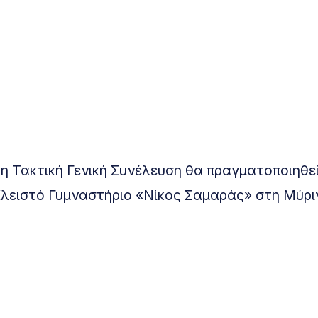
 η Τακτική Γενική Συνέλευση θα πραγματοποιηθε
Κλειστό Γυμναστήριο «Νίκος Σαμαράς» στη Μύρι