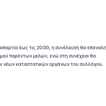
 απαρτία έως τις 20:00, η συνέλευση θα επαναλ
ιθμού παρόντων μελών, ενώ στη συνέχεια θα
των νέων καταστατικών οργάνων του συλλόγου.