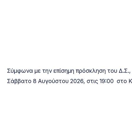
Σύμφωνα με την επίσημη πρόσκληση του Δ.Σ.,
Σάββατο 8 Αυγούστου 2026, στις 19:00 στο 