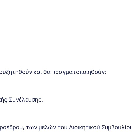
 συζητηθούν και θα πραγματοποιηθούν:
κής Συνέλευσης.
Προέδρου, των μελών του Διοικητικού Συμβουλίου