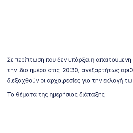
Σε περίπτωση που δεν υπάρξει η απαιτούμενη
την ίδια ημέρα στις 20:30, ανεξαρτήτως αρ
διεξαχθούν οι αρχαιρεσίες για την εκλογή 
Τα θέματα της ημερήσιας διάταξης