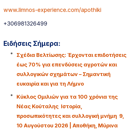
www.limnos-experience.com/apothiki
+306981326499
Ειδήσεις Σήμερα:
Σχέδια Βελτίωσης: Έρχονται επιδοτήσεις
έως 70% για επενδύσεις αγροτών και
συλλογικών σχημάτων – Σημαντική
ευκαιρία και για τη Λήμνο
Κύκλος Ομιλιών για τα 100 χρόνια της
Νέας Κούταλης Ιστορία,
προσωπικότητες και συλλογική μνήμη 9,
10 Αυγούστου 2026 | Αποθήκη, Μύρινα