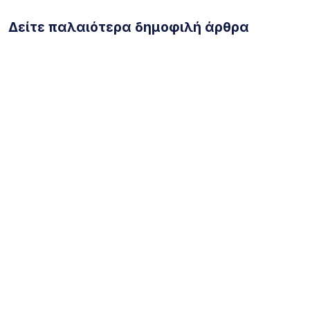
Δείτε παλαιότερα δημοφιλή άρθρα