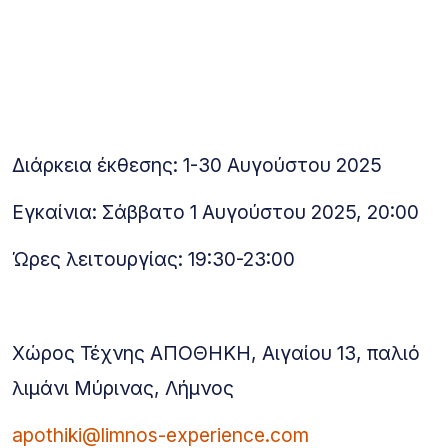
Διάρκεια έκθεσης: 1-30 Αυγούστου 2025
Εγκαίνια: Σάββατο 1 Αυγούστου 2025, 20:00
Ώρες λειτουργίας: 19:30-23:00
Χώρος Τέχνης ΑΠΟΘΗΚΗ, Aιγαίου 13, παλιό
λιμάνι Μύρινας, Λήμνος
apothiki@limnos-experience.com