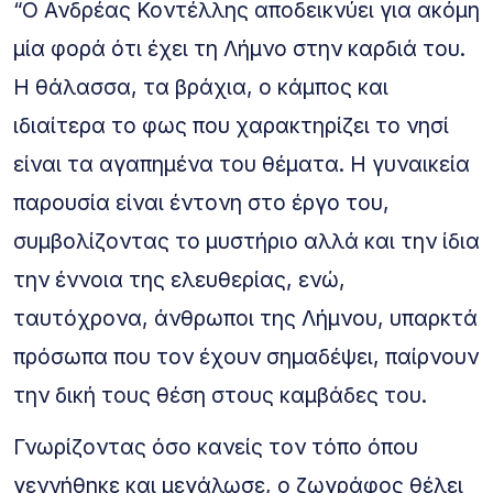
“Ο Ανδρέας Κοντέλλης αποδεικνύει για ακόμη
μία φορά ότι έχει τη Λήμνο στην καρδιά του.
Η θάλασσα, τα βράχια, ο κάμπος και
ιδιαίτερα το φως που χαρακτηρίζει το νησί
είναι τα αγαπημένα του θέματα. Η γυναικεία
παρουσία είναι έντονη στο έργο του,
συμβολίζοντας το μυστήριο αλλά και την ίδια
την έννοια της ελευθερίας, ενώ,
ταυτόχρονα, άνθρωποι της Λήμνου, υπαρκτά
πρόσωπα που τον έχουν σημαδέψει, παίρνουν
την δική τους θέση στους καμβάδες του.
Γνωρίζοντας όσο κανείς τον τόπο όπου
γεννήθηκε και μεγάλωσε, ο ζωγράφος θέλει