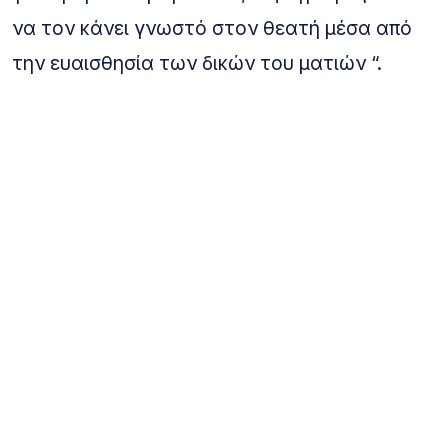
να τον κάνει γνωστό στον θεατή μέσα από
την ευαισθησία των δικών του ματιών “.