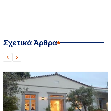
Σχετικά Άρθρα