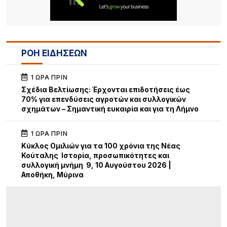
ΡΟΗ ΕΙΔΗΣΕΩΝ
1 ΏΡΑ ΠΡΙΝ
Σχέδια Βελτίωσης: Έρχονται επιδοτήσεις έως
70% για επενδύσεις αγροτών και συλλογικών
σχημάτων – Σημαντική ευκαιρία και για τη Λήμνο
1 ΏΡΑ ΠΡΙΝ
Κύκλος Ομιλιών για τα 100 χρόνια της Νέας
Κούταλης Ιστορία, προσωπικότητες και
συλλογική μνήμη 9, 10 Αυγούστου 2026 |
Αποθήκη, Μύρινα