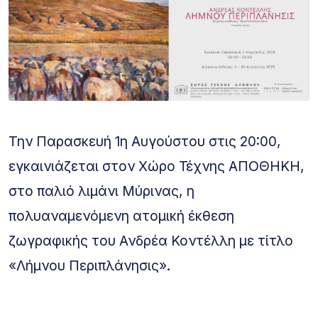
Την Παρασκευή 1η Αυγούστου στις 20:00,
εγκαινιάζεται στον Χώρο Τέχνης ΑΠΟΘΗΚΗ,
στο παλιό λιμάνι Μύρινας, η
πολυαναμενόμενη ατομική έκθεση
ζωγραφικής του Ανδρέα Κοντέλλη με τίτλο
«Λήμνου Περιπλάνησις».