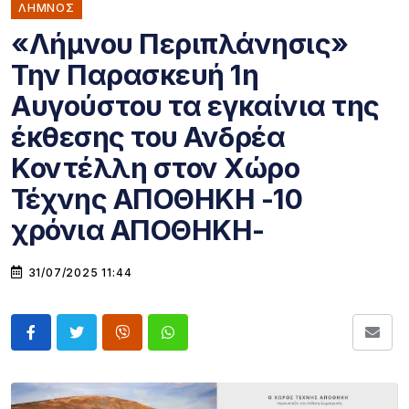
ΛΗΜΝΟΣ
«Λήμνου Περιπλάνησις»
Την Παρασκευή 1η
Αυγούστου τα εγκαίνια της
έκθεσης του Ανδρέα
Κοντέλλη στον Χώρο
Τέχνης ΑΠΟΘΗΚΗ -10
χρόνια ΑΠΟΘΗΚΗ-
31/07/2025 11:44