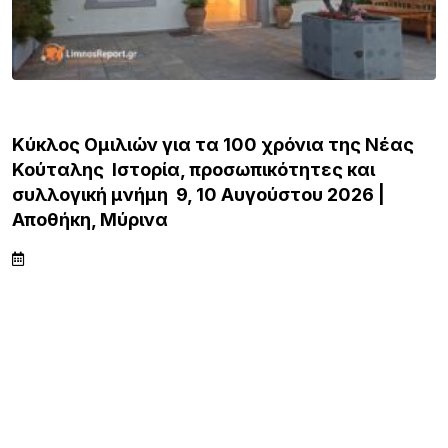
ΛΗΜΝΟΣ
Κύκλος Ομιλιών για τα 100 χρόνια της Νέας
Κούταλης Ιστορία, προσωπικότητες και
συλλογική μνήμη 9, 10 Αυγούστου 2026 |
Αποθήκη, Μύρινα