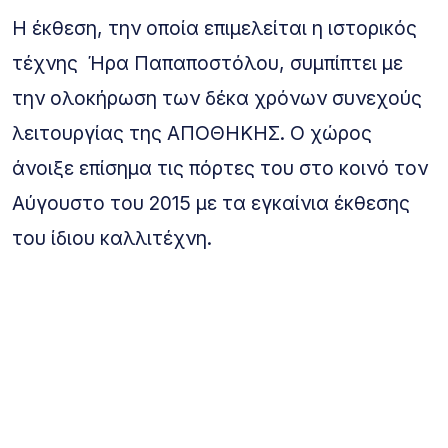
Η έκθεση, την οποία επιμελείται η ιστορικός
τέχνης Ήρα Παπαποστόλου, συμπίπτει με
την ολοκήρωση των δέκα χρόνων συνεχούς
λειτουργίας της ΑΠΟΘΗΚΗΣ. Ο χώρος
άνοιξε επίσημα τις πόρτες του στο κοινό τον
Αύγουστο του 2015 με τα εγκαίνια έκθεσης
του ίδιου καλλιτέχνη.