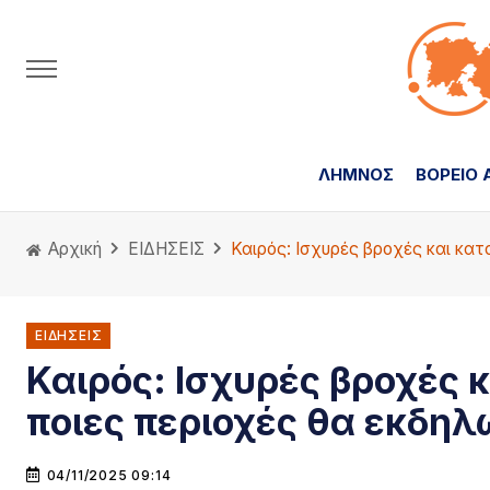
ΛΗΜΝΟΣ
ΒΟΡΕΙΟ 
Αρχική
ΕΙΔΗΣΕΙΣ
Καιρός: Ισχυρές βροχές και κατ
ΕΙΔΗΣΕΙΣ
Καιρός: Ισχυρές βροχές κ
ποιες περιοχές θα εκδη
04/11/2025 09:14