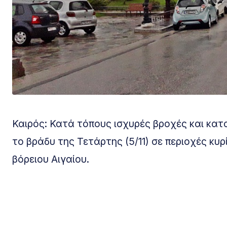
Καιρός: Κατά τόπους ισχυρές βροχές και κατ
το βράδυ της Τετάρτης (5/11) σε περιοχές κυ
βόρειου Αιγαίου.