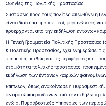
Οδηγίες της Πολιτικής Προστασίας
Συστάσεις προς τους πολίτες απευθύνει η Γε
είναι ιδιαίτερα προσεκτικοί, μεριμνώντας γ
προέρχονται από την εκδήλωση έντονων και
Η Γενική Γραμματεία Πολιτικής Προστασίας (ci
& Πολιτικής Προστασίας, έχει ενημερώσει τι
υπηρεσίες, καθώς και τις περιφέρειες και το
ετοιμότητα πολιτικής προστασίας, προκειμέν
εκδήλωση των έντονων καιρικών φαινομένων
Επιπλέον, όπως ανακοίνωσε η Πυροσβεστική, τ
αντιμετώπιση κινδύνων από την εκδήλωση π
ενώ οι Πυροσβεστικές Υπηρεσίες των περιοχ