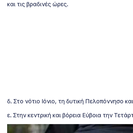
και τις βραδινές ώρες.
δ. Στο νότιο Ιόνιο, τη δυτική Πελοπόννησο 
ε. Στην κεντρική και βόρεια Εύβοια την Τετάρ