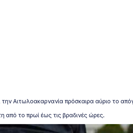
και την Αιτωλοακαρνανία πρόσκαιρα αύριο το από
τη από το πρωί έως τις βραδινές ώρες.