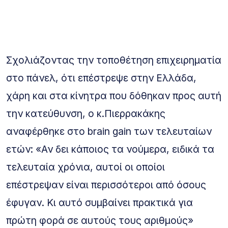
Σχολιάζοντας την τοποθέτηση επιχειρηματία
στο πάνελ, ότι επέστρεψε στην Ελλάδα,
χάρη και στα κίνητρα που δόθηκαν προς αυτή
την κατεύθυνση, ο κ.Πιερρακάκης
αναφέρθηκε στο brain gain των τελευταίων
ετών: «Αν δει κάποιος τα νούμερα, ειδικά τα
τελευταία χρόνια, αυτοί οι οποίοι
επέστρεψαν είναι περισσότεροι από όσους
έφυγαν. Κι αυτό συμβαίνει πρακτικά για
πρώτη φορά σε αυτούς τους αριθμούς»