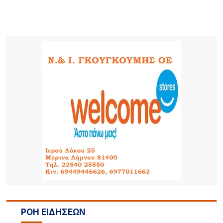
ΡΟΗ ΕΙΔΗΣΕΩΝ