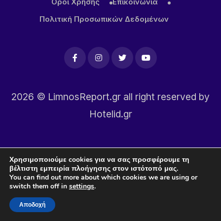
Όροι Χρήσης
Επικοινωνία
Πολιτική Προσωπικών Δεδομένων
2026
© LimnosReport.gr all right reserved by
Hotelid.gr
Χρησιμοποιούμε cookies για να σας προσφέρουμε τη
βέλτιστη εμπειρία πλοήγησης στον ιστότοπό μας.
You can find out more about which cookies we are using or
switch them off in
settings
.
Αποδοχή