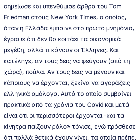
σημείωσε και υπενθύμισε άρθρο του Tom
Friedman στους New York Times, ο οποίος,
όταν η Ελλάδα έμπαινε στο πρώτο μνημόνιο,
έγραψε ότι δεν θα κοιτάει τα οικονομικά
μεγέθη, αλλά τι κάνουν οι Έλληνες. Και
κατέληγε, αν τους δεις να φεύγουν (από τη
χώρα), πούλα. Αν τους δεις να μένουν και
κάποιους να έρχονται, ξεκίνα να αγοράζεις
ελληνικά ομόλογα. Αυτό το οποίο συμβαίνει
πρακτικά από τα χρόνια του Covid και μετά
είναι ότι οι περισσότεροι έρχονται -και τα
κίνητρα παίζουν ρόλο» τόνισε, ενώ πρόσθεσε
ότι πολλά θετικά έχουν γίνει, τα οποία πρέπει