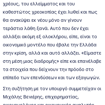
χρέους, του ελλείμματος και του
καθεστώτος χρεοκοπίας έχει λυθεί και πως
θα ανακύψει εκ νέου μόνο αν γίνουν
τεράστια λάθη ξανά. Αυτό που δεν έχει
αλλάξει ακόμη εξ ολοκλήρου, είπε, είναι το
οικονομικό μοντέλο που έβαλε την Ελλάδα
στην κρίση, αλλά και αυτό αλλάζει. «Είμαστε
στη μέση μιας διαδρομής» είπε και επανέλαβε
τα στοιχεία που δείχνουν την πρόοδο στο
επίπεδο των επενδύσεων και των εξαγωγών.
Στη συζήτηση με τον υπουργό συμμετείχαν οι
Μιχάλης Βενιέρης, επιχειρηματίας,
οικονομολόγος και οικονομικός αναλυτής,