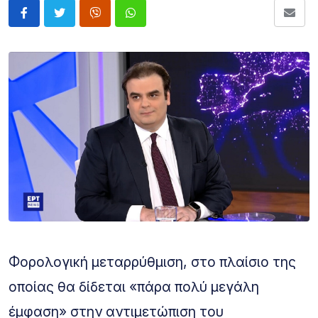
Φορολογική μεταρρύθμιση, στο πλαίσιο της
οποίας θα δίδεται «πάρα πολύ μεγάλη
έμφαση» στην αντιμετώπιση του