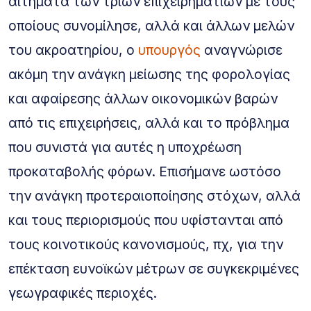
αιτήματα των τριών επιχειρηματιών με τους
οποίους συνομίλησε, αλλά και άλλων μελών
του ακροατηρίου, ο
υπουργός
αναγνώρισε
ακόμη την ανάγκη μείωσης της φορολογίας
και αφαίρεσης άλλων οικονομικών βαρών
από τις επιχειρήσεις, αλλά και το πρόβλημα
που συνιστά για αυτές η υποχρέωση
προκαταβολής φόρων. Επισήμανε ωστόσο
την ανάγκη προτεραιοποίησης στόχων, αλλά
και τους περιορισμούς που υφίστανται από
τους κοινοτικούς κανονισμούς, πχ, για την
επέκταση ευνοϊκών μέτρων σε συγκεκριμένες
γεωγραφικές περιοχές.