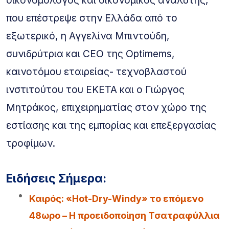
που επέστρεψε στην Ελλάδα από το
εξωτερικό, η Αγγελίνα Μπιντούδη,
συνιδρύτρια και CEO της Optimems,
καινοτόμου εταιρείας- τεχνοβλαστού
ινστιτούτου του ΕΚΕΤΑ και ο Γιώργος
Μητράκος, επιχειρηματίας στον χώρο της
εστίασης και της εμπορίας και επεξεργασίας
τροφίμων.
Ειδήσεις Σήμερα:
Καιρός: «Hot-Dry-Windy» το επόμενο
48ωρο – Η προειδοποίηση Τσατραφύλλια