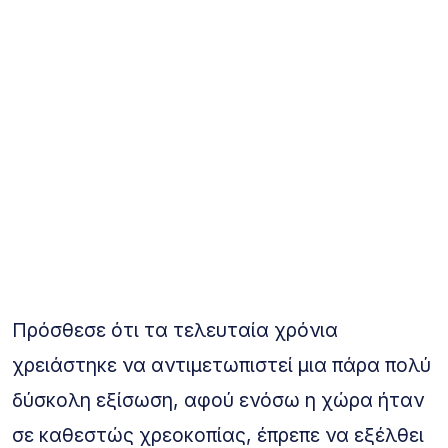
Πρόσθεσε ότι τα τελευταία χρόνια
χρειάστηκε να αντιμετωπιστεί μια πάρα πολύ
δύσκολη εξίσωση, αφού ενόσω η χώρα ήταν
σε καθεστώς χρεοκοπίας, έπρεπε να εξέλθει