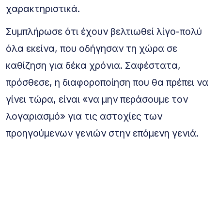
χαρακτηριστικά.
Συμπλήρωσε ότι έχουν βελτιωθεί λίγο-πολύ
όλα εκείνα, που οδήγησαν τη χώρα σε
καθίζηση για δέκα χρόνια. Σαφέστατα,
πρόσθεσε, η διαφοροποίηση που θα πρέπει να
γίνει τώρα, είναι «να μην περάσουμε τον
λογαριασμό» για τις αστοχίες των
προηγούμενων γενιών στην επόμενη γενιά.