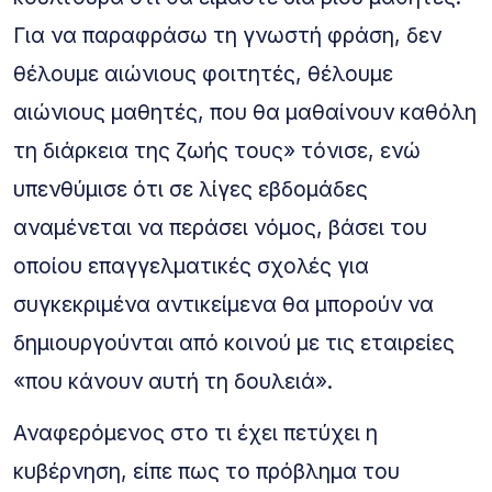
Για να παραφράσω τη γνωστή φράση, δεν
θέλουμε αιώνιους φοιτητές, θέλουμε
αιώνιους μαθητές, που θα μαθαίνουν καθόλη
τη διάρκεια της ζωής τους» τόνισε, ενώ
υπενθύμισε ότι σε λίγες εβδομάδες
αναμένεται να περάσει νόμος, βάσει του
οποίου επαγγελματικές σχολές για
συγκεκριμένα αντικείμενα θα μπορούν να
δημιουργούνται από κοινού με τις εταιρείες
«που κάνουν αυτή τη δουλειά».
Αναφερόμενος στο τι έχει πετύχει η
κυβέρνηση, είπε πως το πρόβλημα του