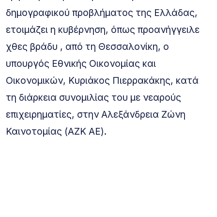
δημογραφικού προβλήματος της Ελλάδας,
ετοιμάζει η κυβέρνηση, όπως προανήγγειλε
χθες βράδυ , από τη Θεσσαλονίκη, ο
υπουργός Εθνικής Οικονομίας και
Οικονομικών, Κυριάκος Πιερρακάκης, κατά
τη διάρκεια συνομιλίας του με νεαρούς
επιχειρηματίες, στην Αλεξάνδρεια Ζώνη
Καινοτομίας (ΑΖΚ ΑΕ).