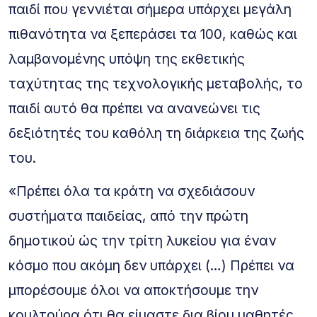
παιδί που γεννιέται σήμερα υπάρχει μεγάλη
πιθανότητα να ξεπεράσει τα 100, καθώς και
λαμβανομένης υπόψη της εκθετικής
ταχύτητας της τεχνολογικής μεταβολής, το
παιδί αυτό θα πρέπει να ανανεώνει τις
δεξιότητές του καθόλη τη διάρκεια της ζωής
του.
«Πρέπει όλα τα κράτη να σχεδιάσουν
συστήματα παιδείας, από την πρώτη
δημοτικού ώς την τρίτη λυκείου για έναν
κόσμο που ακόμη δεν υπάρχει (…) Πρέπει να
μπορέσουμε όλοι να αποκτήσουμε την
κουλτούρα ότι θα είμαστε δια βίου μαθητές.