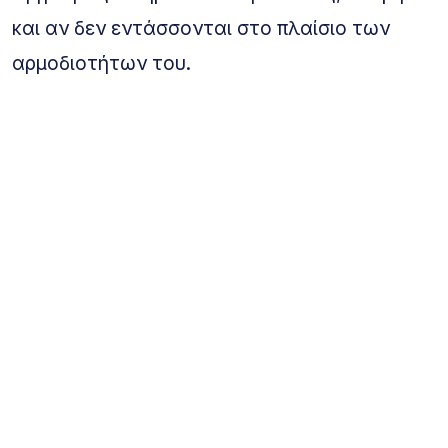
και αν δεν εντάσσονται στο πλαίσιο των
αρμοδιοτήτων του.