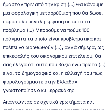
ήμασταν πριν από την κρίση (…) Θα κάνουμε
μια φορολογική μεταρρύθμιση που θα δώσει
πάρα πολύ μεγάλη έμφαση σε αυτό το
πρόβλημα (…) Μπορούμε να πούμε 100
πράγματα τα οποία είναι προβληματικά και
πρέπει να διορθωθούν (…), αλλά σήμερα, ως
επικεφαλής του οικονομικού επιτελείου, θα
σας έλεγα ότι αυτό που βάζω εγώ πρώτο (…)
είναι το δημογραφικό και η αλλαγή του πως
φορολογούμαστε στην Ελλάδα»
γνωστοποίησε ο κ.Πιερρακάκης.
Απαντώντας σε σχετικά ερωτήματα και