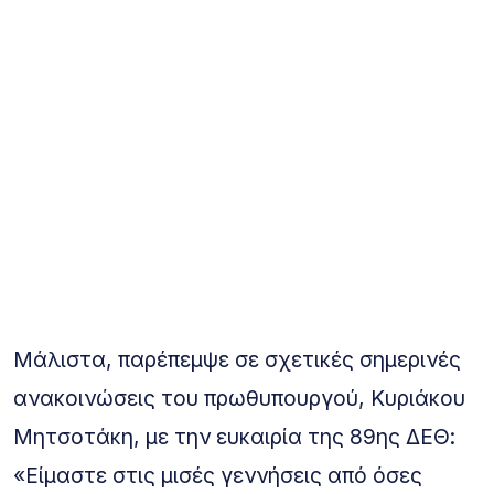
Μάλιστα, παρέπεμψε σε σχετικές σημερινές
ανακοινώσεις του πρωθυπουργού, Κυριάκου
Μητσοτάκη, με την ευκαιρία της 89ης ΔΕΘ:
«Είμαστε στις μισές γεννήσεις από όσες