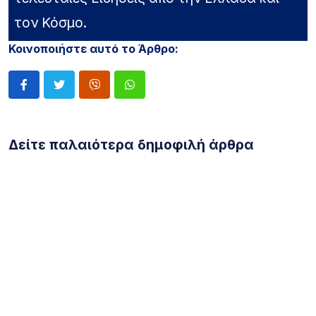
τον Κόσμο.
Κοινοποιήστε αυτό το Άρθρο:
Δείτε παλαιότερα δημοφιλή άρθρα