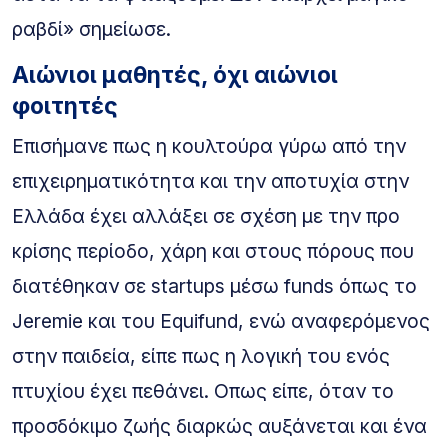
ραβδί» σημείωσε.
Αιώνιοι μαθητές, όχι αιώνιοι
φοιτητές
Επισήμανε πως η κουλτούρα γύρω από την
επιχειρηματικότητα και την αποτυχία στην
Ελλάδα έχει αλλάξει σε σχέση με την προ
κρίσης περίοδο, χάρη και στους πόρους που
διατέθηκαν σε startups μέσω funds όπως το
Jeremie και του Equifund, ενώ αναφερόμενος
στην παιδεία, είπε πως η λογική του ενός
πτυχίου έχει πεθάνει. Οπως είπε, όταν το
προσδόκιμο ζωής διαρκώς αυξάνεται και ένα