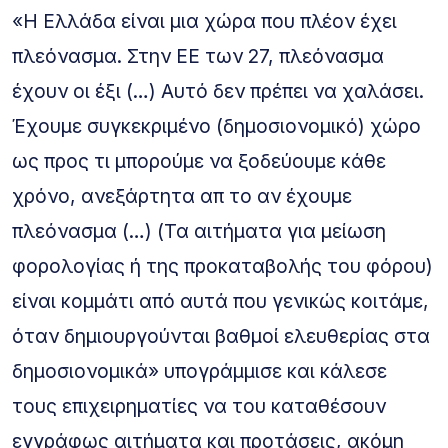
«Η Ελλάδα είναι μια χώρα που πλέον έχει
πλεόνασμα. Στην ΕΕ των 27, πλεόνασμα
έχουν οι έξι (…) Αυτό δεν πρέπει να χαλάσει.
Έχουμε συγκεκριμένο (δημοσιονομικό) χώρο
ως προς τι μπορούμε να ξοδεύουμε κάθε
χρόνο, ανεξάρτητα απ το αν έχουμε
πλεόνασμα (…) (Τα αιτήματα για μείωση
φορολογίας ή της προκαταβολής του φόρου)
είναι κομμάτι από αυτά που γενικώς κοιτάμε,
όταν δημιουργούνται βαθμοί ελευθερίας στα
δημοσιονομικά» υπογράμμισε και κάλεσε
τους επιχειρηματίες να του καταθέσουν
εγγράφως αιτήματα και προτάσεις, ακόμη