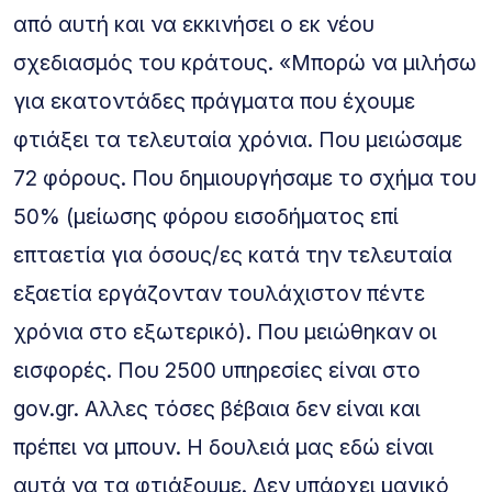
από αυτή και να εκκινήσει ο εκ νέου
σχεδιασμός του κράτους. «Μπορώ να μιλήσω
για εκατοντάδες πράγματα που έχουμε
φτιάξει τα τελευταία χρόνια. Που μειώσαμε
72 φόρους. Που δημιουργήσαμε το σχήμα του
50% (μείωσης φόρου εισοδήματος επί
επταετία για όσους/ες κατά την τελευταία
εξαετία εργάζονταν τουλάχιστον πέντε
χρόνια στο εξωτερικό). Που μειώθηκαν οι
εισφορές. Που 2500 υπηρεσίες είναι στο
gov.gr. Αλλες τόσες βέβαια δεν είναι και
πρέπει να μπουν. Η δουλειά μας εδώ είναι
αυτά να τα φτιάξουμε. Δεν υπάρχει μαγικό