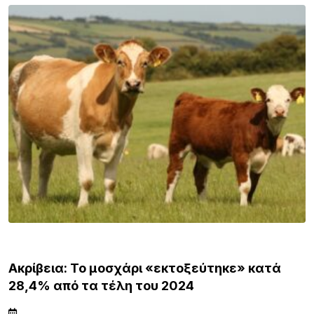
ΕΙΔΗΣΕΙΣ
Ακρίβεια: Το μοσχάρι «εκτοξεύτηκε» κατά
28,4% από τα τέλη του 2024