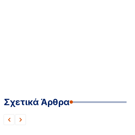
Σχετικά Άρθρα