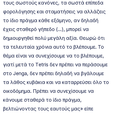
τους σωστούς κανόνες, τα σωστά επίπεδα
φορολόγησης και σταματήσεις να αλλάζεις
το ίδιο πράγμα κάθε εξάμηνο, αν δηλαδή
έχεις σταθερό γήπεδο (…), μπορεί να
δημιουργηθεί πολύ μεγάλη αξία. Θεωρώ ότι
τα τελευταία χρόνια αυτό το βλέπουμε. Το
θέμα είναι να συνεχίσουμε να το βλέπουμε,
γιατί μετά το Τetris δεν πρέπει να περάσουμε
στο Jenga, δεν πρέπει δηλαδή να βγάλουμε
τα λάθος κυβάκια και να καταρρεύσει όλο το
οικοδόμημα. Πρέπει να συνεχίσουμε να
κάνουμε σταθερά το ίδιο πράγμα,
βελτιώνοντας τους εαυτούς μας» είπε