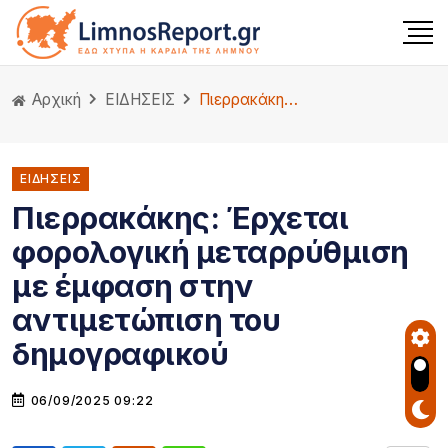
Αρχική
ΕΙΔΗΣΕΙΣ
Πιερρακάκης: Έρχεται φορολογική μεταρρύθμιση με έμφαση στην αντιμετώπιση του δημογραφικού
ΕΙΔΗΣΕΙΣ
Πιερρακάκης: Έρχεται
φορολογική μεταρρύθμιση
με έμφαση στην
αντιμετώπιση του
δημογραφικού
06/09/2025 09:22