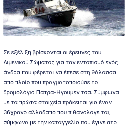
Σε εξέλιξη βρίσκονται οι έρευνες του
Λιμενικού Σώματος για τον εντοπισμό ενός
άνδρα που φέρεται να έπεσε στη θάλασσα
από πλοίο που πραγματοποιούσε το
δρομολόγιο Πάτρα-Ηγουμενίτσα. Σύμφωνα
με τα πρώτα στοιχεία πρόκειται για έναν
36χρονο αλλοδαπό που πιθανολογείται,
σύμφωνα με την καταγγελία που έγινε στο