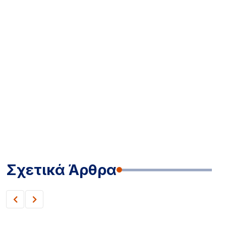
Σχετικά Άρθρα