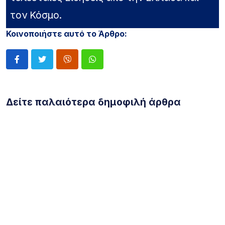
τον Κόσμο.
Κοινοποιήστε αυτό το Άρθρο:
Δείτε παλαιότερα δημοφιλή άρθρα