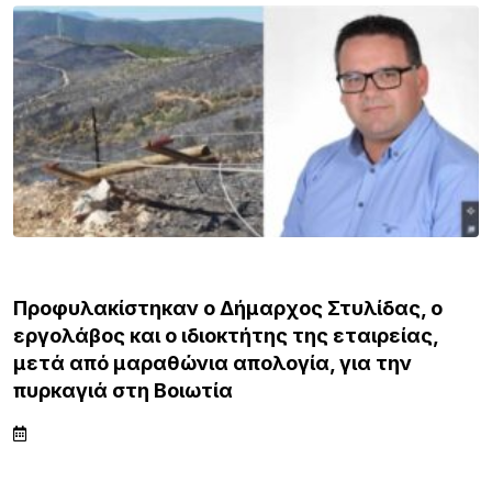
ΕΙΔΗΣΕΙΣ
Προφυλακίστηκαν ο Δήμαρχος Στυλίδας, ο
εργολάβος και ο ιδιοκτήτης της εταιρείας,
μετά από μαραθώνια απολογία, για την
πυρκαγιά στη Βοιωτία