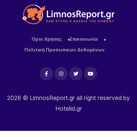
Όροι Χρήσης
Επικοινωνία
Πολιτική Προσωπικών Δεδομένων
2026
© LimnosReport.gr all right reserved by
Hotelid.gr