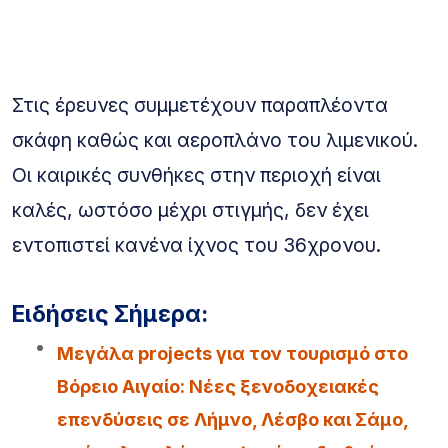
Στις έρευνες συμμετέχουν παραπλέοντα
σκάφη καθώς και αεροπλάνο του λιμενικού.
Οι καιρικές συνθήκες στην περιοχή είναι
καλές, ωστόσο μέχρι στιγμής, δεν έχει
εντοπιστεί κανένα ίχνος του 36χρονου.
Ειδήσεις Σήμερα:
Μεγάλα projects για τον τουρισμό στο
Βόρειο Αιγαίο: Νέες ξενοδοχειακές
επενδύσεις σε Λήμνο, Λέσβο και Σάμο,