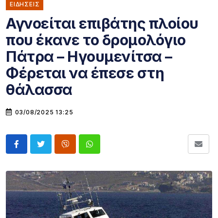
ΕΙΔΗΣΕΙΣ
Αγνοείται επιβάτης πλοίου
που έκανε το δρομολόγιο
Πάτρα – Ηγουμενίτσα –
Φέρεται να έπεσε στη
θάλασσα
03/08/2025 13:25