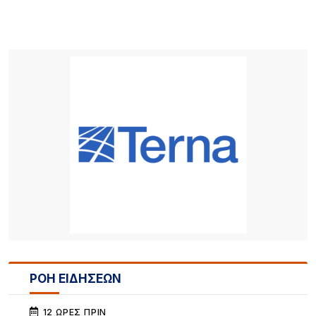
ΡΟΗ ΕΙΔΗΣΕΩΝ
12 ΏΡΕΣ ΠΡΙΝ