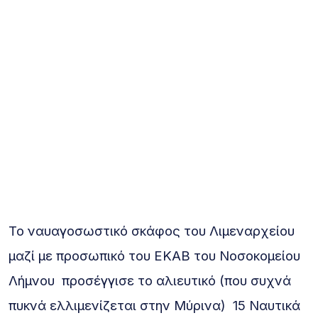
Το ναυαγοσωστικό σκάφος του Λιμεναρχείου
μαζί με προσωπικό του ΕΚΑΒ του Νοσοκομείου
Λήμνου προσέγγισε το αλιευτικό (που συχνά
πυκνά ελλιμενίζεται στην Μύρινα) 15 Ναυτικά