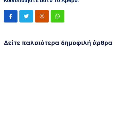
Κοινοποιήστε αυτό το Άρθρο:
Δείτε παλαιότερα δημοφιλή άρθρα