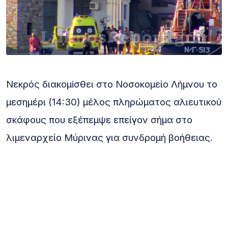
Νεκρός διακομiσθει στο Νοσοκομείο Λήμνου το
μεσημέρι (14:30) μέλος πληρώματος αλιευτικού
σκάφους που εξέπεμψε επείγον σήμα στο
λιμεναρχείο Μύρινας για συνδρομή βοήθειας.