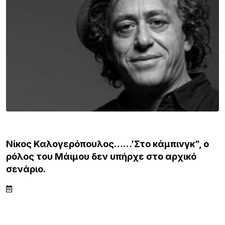
ΕΙΔΗΣΕΙΣ
Νίκος Καλογερόπουλος……’Στο κάμπινγκ”, ο
ρόλος του Μάιμου δεν υπήρχε στο αρχικό
σενάριο.