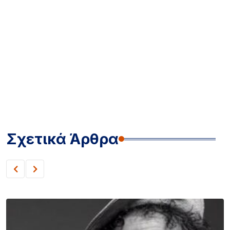
Σχετικά Άρθρα