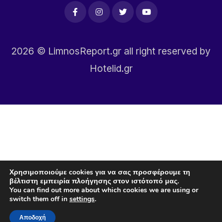
2026
© LimnosReport.gr all right reserved by
Hotelid.gr
Χρησιμοποιούμε cookies για να σας προσφέρουμε τη
βέλτιστη εμπειρία πλοήγησης στον ιστότοπό μας.
You can find out more about which cookies we are using or
switch them off in
settings
.
Αποδοχή