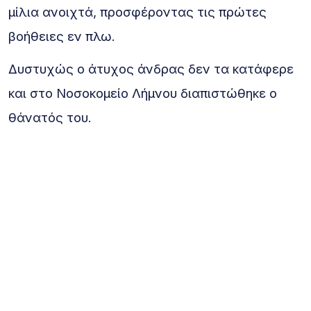
μίλια ανοιχτά, προσφέροντας τις πρώτες
βοήθειες εν πλω.
Δυστυχώς ο άτυχος άνδρας δεν τα κατάφερε
και στο Νοσοκομείο Λήμνου διαπιστώθηκε ο
θάνατός του.