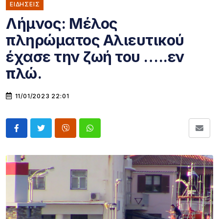
ΕΙΔΗΣΕΙΣ
Λήμνος: Μέλος
πληρώματος Αλιευτικού
έχασε την ζωή του …..εν
πλώ.
11/01/2023 22:01