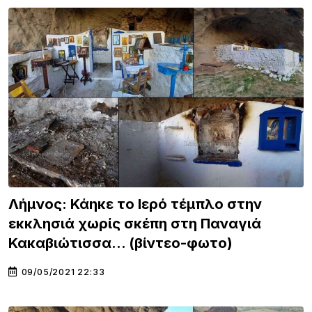
Λήμνος: Κάηκε το Ιερό τέμπλο στην
εκκλησιά χωρίς σκέπη στη Παναγιά
Κακαβιώτισσα… (βίντεο-φωτο)
09/05/2021 22:33