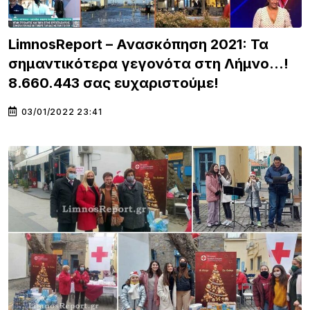
LimnosReport – Ανασκόπηση 2021: Τα
σημαντικότερα γεγονότα στη Λήμνο…!
8.660.443 σας ευχαριστούμε!
03/01/2022 23:41