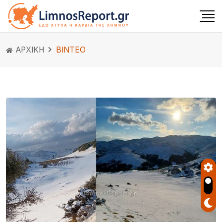
ΑΡΧΙΚΗ
ΒΙΝΤΕΟ