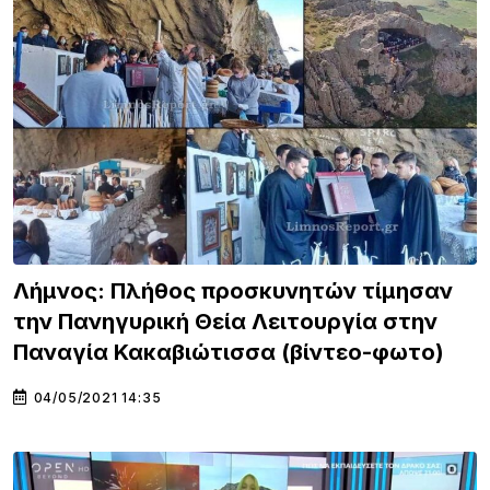
Λήμνος: Πλήθος προσκυνητών τίμησαν
την Πανηγυρική Θεία Λειτουργία στην
Παναγία Κακαβιώτισσα (βίντεο-φωτο)
04/05/2021 14:35