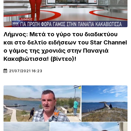
Λήμνος: Μετά το γύρο του διαδικτύου
και στο δελτίο ειδήσεων του Star Channel
ο γάμος της χρονιάς στην Παναγιά
Κακαβιώτισσα! (βίντεο)!
21/07/2021 16:23