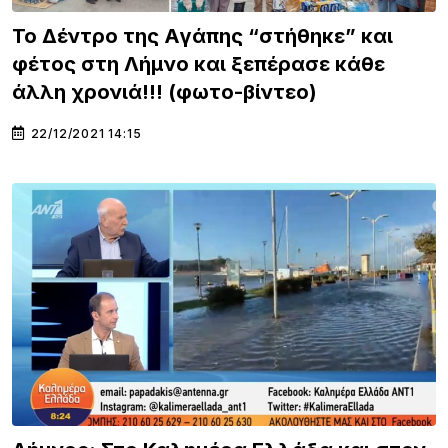
Το Δέντρο της Αγάπης “στήθηκε” και
φέτος στη Λήμνο και ξεπέρασε κάθε
άλλη χρονιά!!! (φωτο-βίντεο)
22/12/2021 14:15