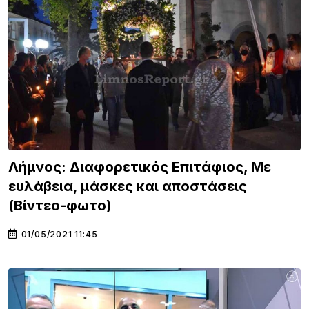
Λήμνος: Διαφορετικός Επιτάφιος, Με
ευλάβεια, μάσκες και αποστάσεις
(Βίντεο-φωτο)
01/05/2021 11:45