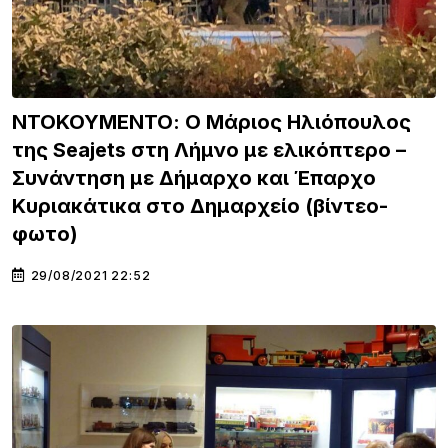
ΝΤΟΚΟΥΜΕΝΤΟ: O Μάριος Ηλιόπουλος
της Seajets στη Λήμνο με ελικόπτερο –
Συνάντηση με Δήμαρχο και Έπαρχο
Κυριακάτικα στο Δημαρχείο (βίντεο-
φωτο)
29/08/2021 22:52