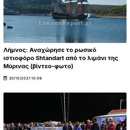
Λήμνος: Αναχώρησε το ρωσικό
ιστιοφόρο Shtandart από το λιμάνι της
Μύρινας (βίντεο-φωτο)
20/10/2021 10:08