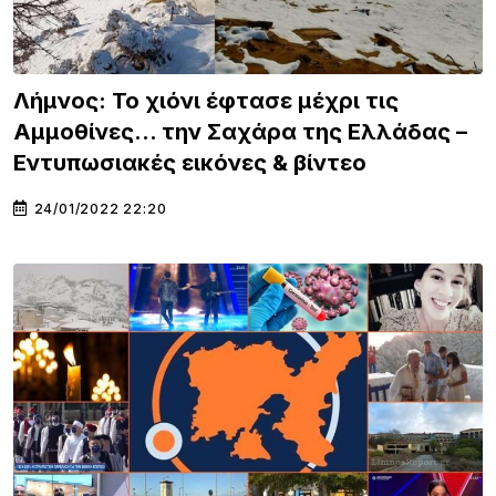
Λήμνος: Το χιόνι έφτασε μέχρι τις
Αμμοθίνες… την Σαχάρα της Ελλάδας –
Εντυπωσιακές εικόνες & βίντεο
24/01/2022 22:20