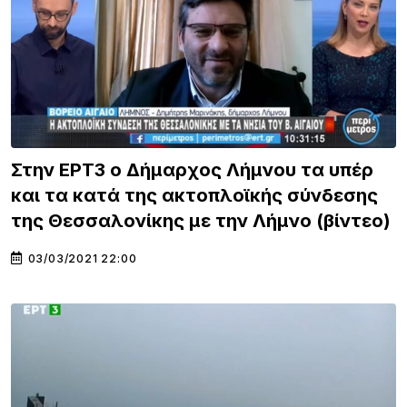
Στην ΕΡΤ3 ο Δήμαρχος Λήμνου τα υπέρ
και τα κατά της ακτοπλοϊκής σύνδεσης
της Θεσσαλονίκης με την Λήμνο (βίντεο)
03/03/2021 22:00