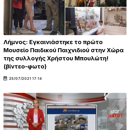
Λήμνος: Εγκαινιάστηκε το πρώτο
Μουσείο Παιδικού Παιχνιδιού στην Χώρα
της συλλογής Χρήστου Μπουλώτη!
(βίντεο-φωτο)
25/07/2021 17:14