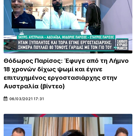
Θόδωρος Παρίσος: Έφυγε από τη Λήμνο
18 χρονών δίχως ψωμί και έγινε
επιτυχημένος εργοστασιάρχης στην
Αυστραλία (βίντεο)
06/03/2021 17:31