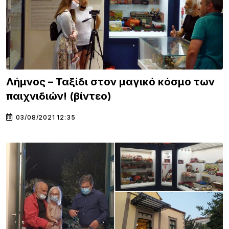
Λήμνος – Ταξίδι στον μαγικό κόσμο των
παιχνιδιών! (βίντεο)
03/08/2021 12:35