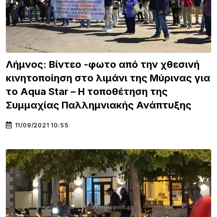
Λήμνος: Βίντεο -φωτο από την χθεσινή
κινητοποίηση στο λιμάνι της Μύρινας για
το Aqua Star – Η τοποθέτηση της
Συμμαχίας Παλλημνιακής Ανάπτυξης
11/09/2021 10:55