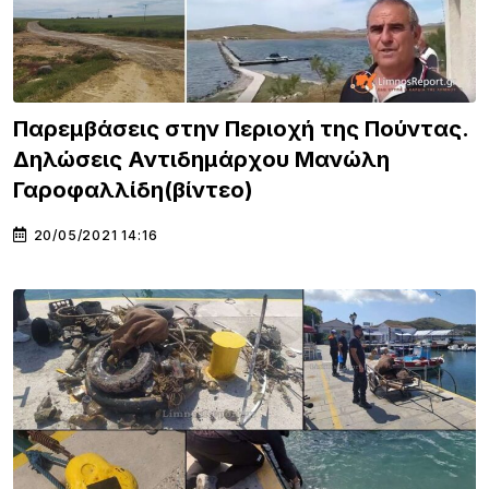
Παρεμβάσεις στην Περιοχή της Πούντας.
Δηλώσεις Αντιδημάρχου Μανώλη
Γαροφαλλίδη(βίντεο)
20/05/2021 14:16