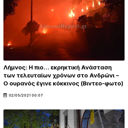
Λήμνος: Η πιο… εκρηκτική Ανάσταση
των τελευταίων χρόνων στο Ανδρώνι –
Ο ουρανός έγινε κόκκινος (Bιντεο-φωτο)
02/05/2021 00:07