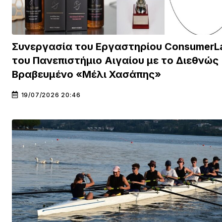
Συνεργασία του Εργαστηρίου ConsumerL
του Πανεπιστήμιο Αιγαίου με το Διεθνώς
Βραβευμένο «Μέλι Χασάπης»
19/07/2026 20:46