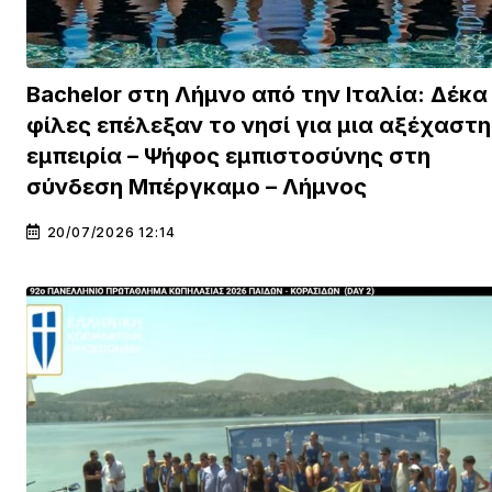
Bachelor στη Λήμνο από την Ιταλία: Δέκα
φίλες επέλεξαν το νησί για μια αξέχαστη
εμπειρία – Ψήφος εμπιστοσύνης στη
σύνδεση Μπέργκαμο – Λήμνος
20/07/2026 12:14