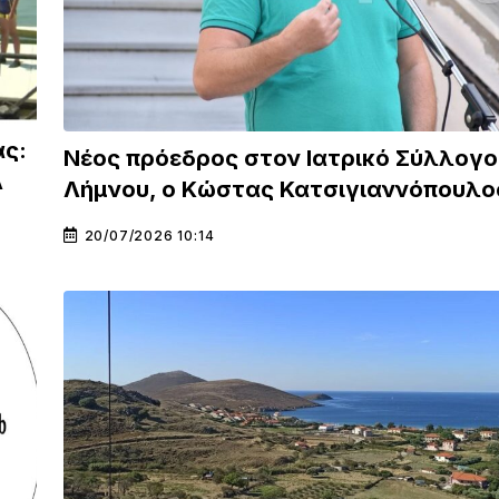
ς:
Νέος πρόεδρος στον Ιατρικό Σύλλογο
Λ
Λήμνου, ο Κώστας Κατσιγιαννόπουλο
20/07/2026 10:14