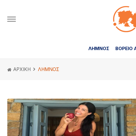
ΛΗΜΝΟΣ
ΒΟΡΕΙΟ 
ΑΡΧΙΚΗ
ΛΗΜΝΟΣ