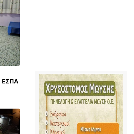
ω ΕΣΠΑ