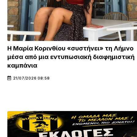
Η Μαρία Κορινθίου «συστήνει» τη Λήμνο
μέσα από μια εντυπωσιακή διαφημιστική
καμπάνια
21/07/2026 08:58