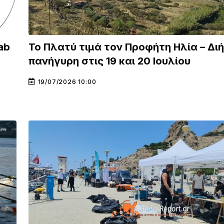
ab
Το Πλατύ τιμά τον Προφήτη Ηλία – Δι
πανήγυρη στις 19 και 20 Ιουλίου
19/07/2026 10:00