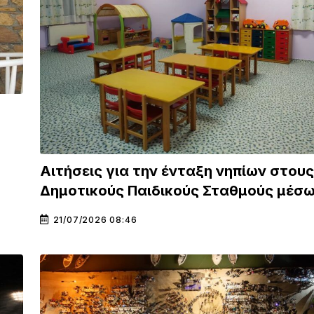
Αιτήσεις για την ένταξη νηπίων στους
Δημοτικούς Παιδικούς Σταθμούς μέσ
21/07/2026 08:46