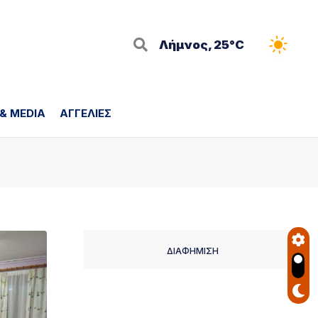
Λήμνος, 25°C
 & MEDIA
ΑΓΓΕΛΙΕΣ
ΔΙΑΦΗΜΙΣΗ