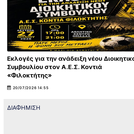
Εκλογές για την ανάδειξη νέου Διοικητικ
Συμβουλίου στον Α.Ε.Σ. Κοντιά
«Φιλοκτήτης»
20/07/2026 14:55
ΔΙΑΦΗΜΙΣΗ