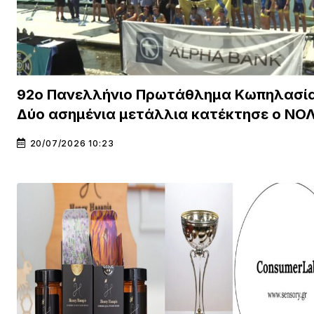
92ο Πανελλήνιο Πρωτάθλημα Κωπηλασία
Δύο ασημένια μετάλλια κατέκτησε ο ΝΟ
20/07/2026 10:23