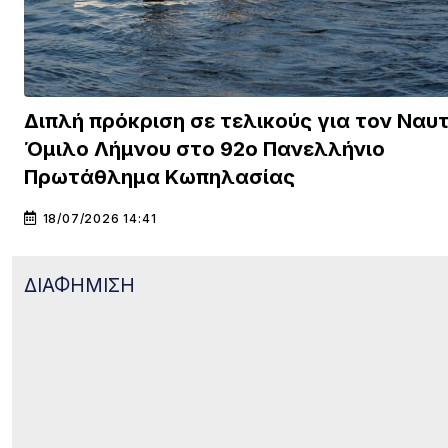
Διπλή πρόκριση σε τελικούς για τον Ναυ
Όμιλο Λήμνου στο 92ο Πανελλήνιο
Πρωτάθλημα Κωπηλασίας
18/07/2026 14:41
ΔΙΑΦΗΜΙΣΗ