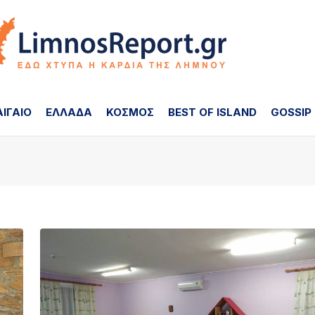
ΑΙΓΑΙΟ
ΕΛΛΑΔΑ
ΚΟΣΜΟΣ
BEST OF ISLAND
GOSSIP