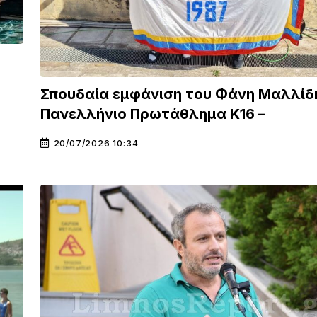
Σπουδαία εμφάνιση του Φάνη Μαλλίδ
Πανελλήνιο Πρωτάθλημα Κ16 –
20/07/2026 10:34