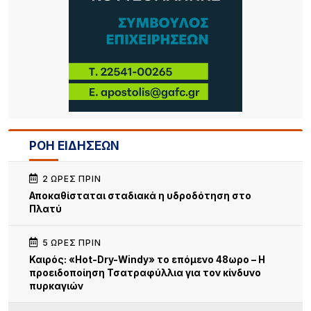
ΡΟΗ ΕΙΔΗΣΕΩΝ
2 ΏΡΕΣ ΠΡΙΝ
Αποκαθίσταται σταδιακά η υδροδότηση στο
Πλατύ
5 ΏΡΕΣ ΠΡΙΝ
Καιρός: «Hot-Dry-Windy» το επόμενο 48ωρο – Η
προειδοποίηση Τσατραφύλλια για τον κίνδυνο
πυρκαγιών