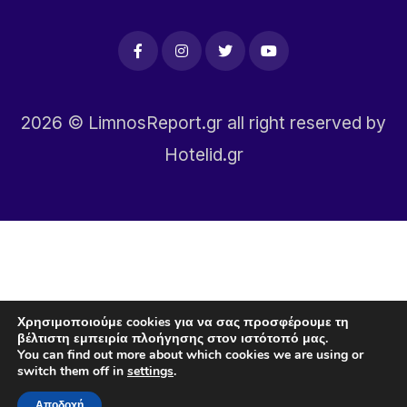
2026
© LimnosReport.gr all right reserved by
Hotelid.gr
Χρησιμοποιούμε cookies για να σας προσφέρουμε τη
βέλτιστη εμπειρία πλοήγησης στον ιστότοπό μας.
You can find out more about which cookies we are using or
switch them off in
settings
.
Αποδοχή