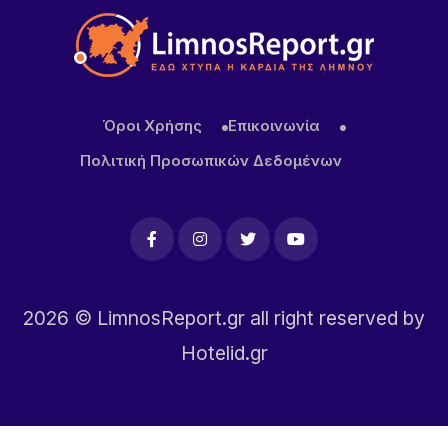
Όροι Χρήσης
Επικοινωνία
Πολιτική Προσωπικών Δεδομένων
2026
© LimnosReport.gr all right reserved by
Hotelid.gr