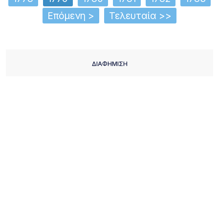
Επόμενη >
Τελευταία >>
ΔΙΑΦΗΜΙΣΗ