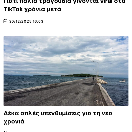
Γιατί παλιά τραγούδια γίνονται viral στο
TikTok χρόνια μετά
30/12/2025 16:03
Δέκα απλές υπενθυμίσεις για τη νέα
χρονιά