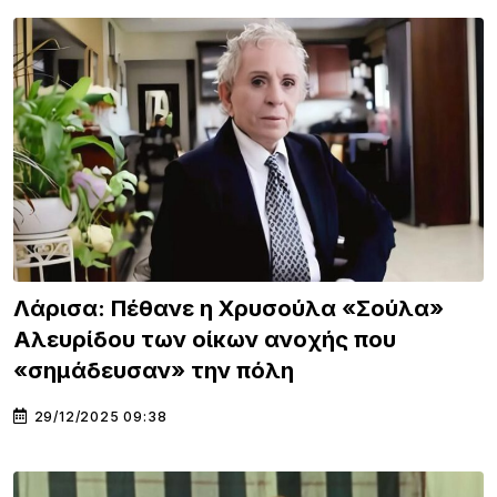
Λάρισα: Πέθανε η Χρυσούλα «Σούλα»
Αλευρίδου των οίκων ανοχής που
«σημάδευσαν» την πόλη
29/12/2025 09:38