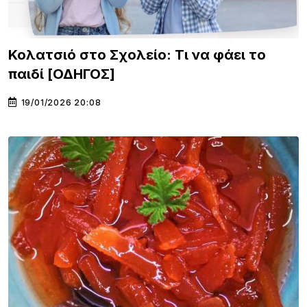
Κολατσιό στο Σχολείο: Τι να φάει το
παιδί [ΟΔΗΓΟΣ]
19/01/2026 20:08