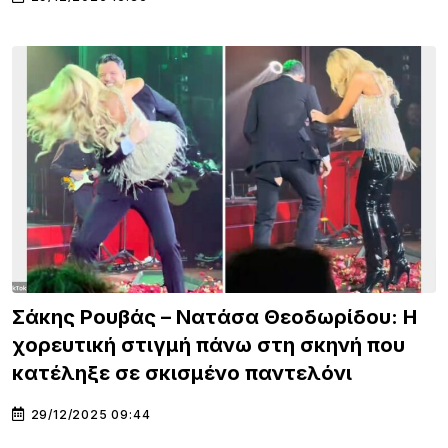
Σάκης Ρουβάς – Νατάσα Θεοδωρίδου: H
χορευτική στιγμή πάνω στη σκηνή που
κατέληξε σε σκισμένο παντελόνι
29/12/2025 09:44