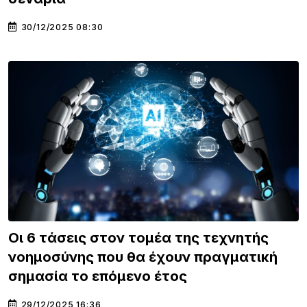
30/12/2025 08:30
Οι 6 τάσεις στον τομέα της τεχνητής
νοημοσύνης που θα έχουν πραγματική
σημασία το επόμενο έτος
29/12/2025 16:36