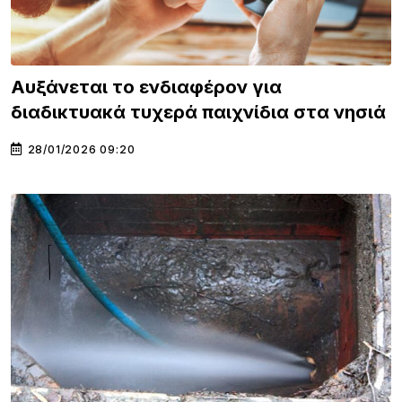
Αυξάνεται το ενδιαφέρον για
διαδικτυακά τυχερά παιχνίδια στα νησιά
28/01/2026 09:20