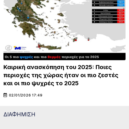
Καιρική ανασκόπηση του 2025: Ποιες
περιοχές της χώρας ήταν οι πιο ζεστές
και οι πιο ψυχρές το 2025
02/01/2026 17:49
ΔΙΑΦΗΜΙΣΗ