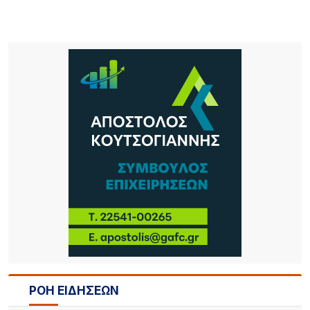
ΡΟΗ ΕΙΔΗΣΕΩΝ