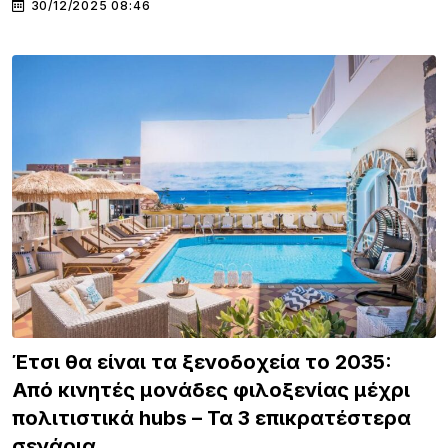
30/12/2025 08:46
Έτσι θα είναι τα ξενοδοχεία το 2035:
Από κινητές μονάδες φιλοξενίας μέχρι
πολιτιστικά hubs – Τα 3 επικρατέστερα
σενάρια