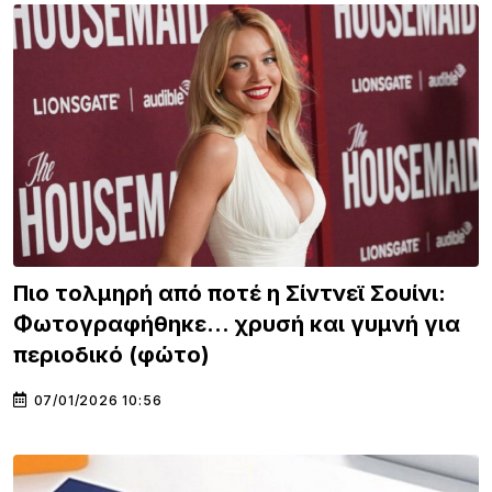
Πιο τολμηρή από ποτέ η Σίντνεϊ Σουίνι:
Φωτογραφήθηκε… χρυσή και γυμνή για
περιοδικό (φώτο)
07/01/2026 10:56