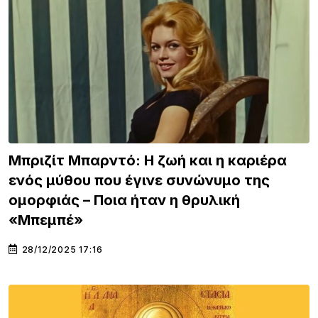
Μπριζίτ Μπαρντό: Η ζωή και η καριέρα
ενός μύθου που έγινε συνώνυμο της
ομορφιάς – Ποια ήταν η θρυλική
«Μπεμπέ»
28/12/2025 17:16