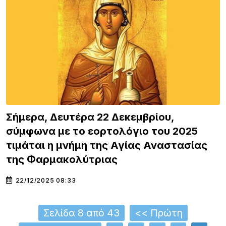
Σήμερα, Δευτέρα 22 Δεκεμβρίου,
σύμφωνα με το εορτολόγιο του 2025
τιμάται η μνήμη της Αγίας Αναστασίας
της Φαρμακολύτριας
22/12/2025 08:33
Σελίδα 8 από 43
<< Πρώτη