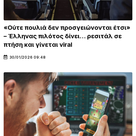
«Ούτε πουλιά δεν προσγειώνονται έτσι»
– Έλληνας πιλότος δίνει… ρεσιτάλ σε
πτήση και γίνεται viral
30/01/2026 09:48