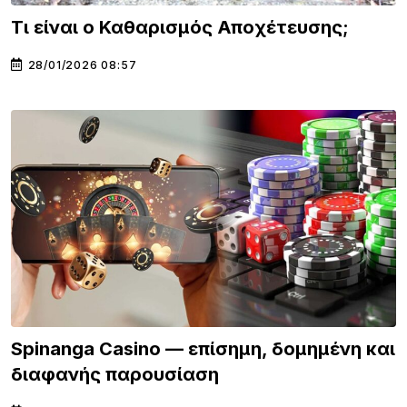
Τι είναι ο Καθαρισμός Αποχέτευσης;
28/01/2026 08:57
Spinanga Casino — επίσημη, δομημένη και
διαφανής παρουσίαση