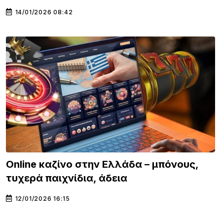
14/01/2026 08:42
Online καζίνο στην Ελλάδα – μπόνους,
τυχερά παιχνίδια, άδεια
12/01/2026 16:15