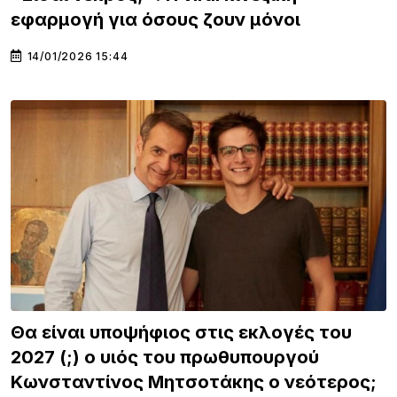
εφαρμογή για όσους ζουν μόνοι
14/01/2026 15:44
Θα είναι υποψήφιος στις εκλογές του
2027 (;) ο υιός του πρωθυπουργού
Κωνσταντίνος Μητσοτάκης ο νεότερος;