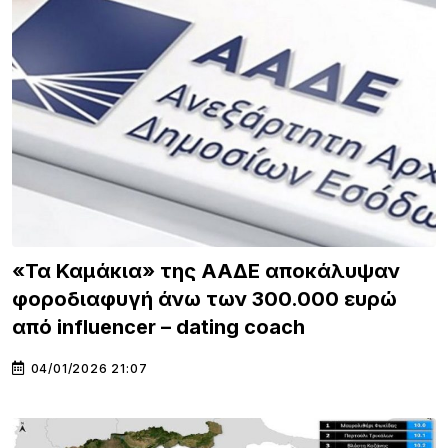
«Τα Καμάκια» της ΑΑΔΕ αποκάλυψαν
φοροδιαφυγή άνω των 300.000 ευρώ
από influencer – dating coach
04/01/2026 21:07