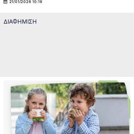
21/01/2026 10:19
ΔΙΑΦΗΜΙΣΗ