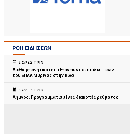
ΡΟΗ ΕΙΔΗΣΕΩΝ
2 ΏΡΕΣ ΠΡΙΝ
Διεθνής κινητικότητα Erasmus+ εκπαιδευτικών
του ΕΠΑΛ Μύρινας στην Κίνα
3 ΏΡΕΣ ΠΡΙΝ
Λήμνος: Προγραμματισμένες διακοπές ρεύματος