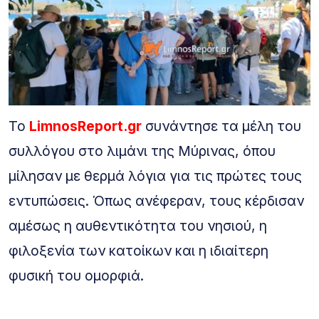
Το
LimnosReport.gr
συνάντησε τα μέλη του
συλλόγου στο λιμάνι της Μύρινας, όπου
μίλησαν με θερμά λόγια για τις πρώτες τους
εντυπώσεις. Όπως ανέφεραν, τους κέρδισαν
αμέσως η αυθεντικότητα του νησιού, η
φιλοξενία των κατοίκων και η ιδιαίτερη
φυσική του ομορφιά.