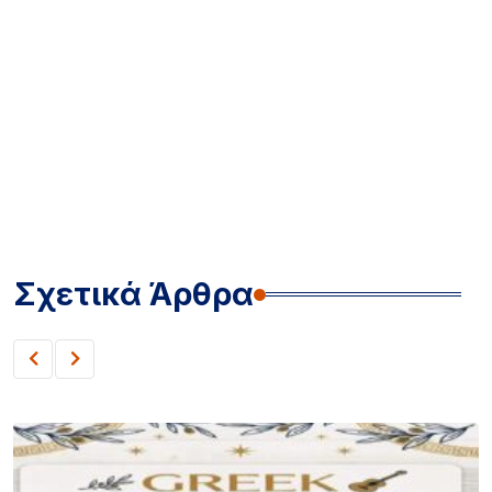
Σχετικά Άρθρα