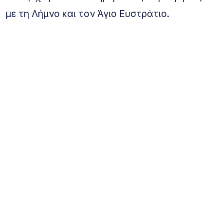
με τη Λήμνο και τον Άγιο Ευστράτιο.