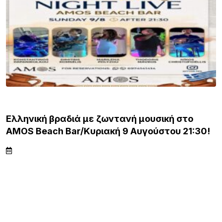
ΛΗΜΝΟΣ
Ελληνική βραδιά με ζωντανή μουσική στο
AMOS Beach Bar/Κυριακή 9 Αυγούστου 21:30!