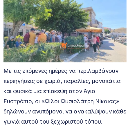
Με τις επόμενες ημέρες να περιλαμβάνουν
περιηγήσεις σε χωριά, παραλίες, μονοπάτια
και φυσικά μια επίσκεψη στον Άγιο
Ευστράτιο, οι «Φίλοι Φυσιολάτρη Νίκαιας»
δηλώνουν ανυπόμονοι να ανακαλύψουν κάθε
γωνιά αυτού του ξεχωριστού τόπου.