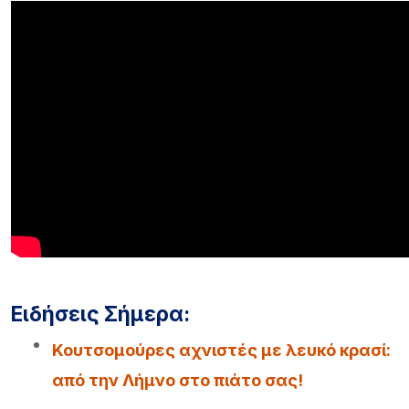
Ειδήσεις Σήμερα:
Κουτσομούρες αχνιστές με λευκό κρασί:
από την Λήμνο στο πιάτο σας!