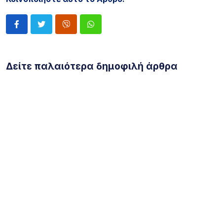
Δείτε παλαιότερα δημοφιλή άρθρα