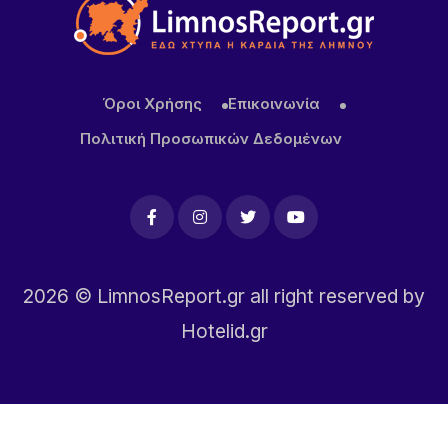
Όροι Χρήσης
Επικοινωνία
Πολιτική Προσωπικών Δεδομένων
2026
© LimnosReport.gr all right reserved by
Hotelid.gr