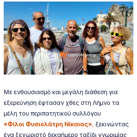
Με ενθουσιασμό και μεγάλη διάθεση για
εξερεύνηση έφτασαν χθες στη Λήμνο τα
μέλη του περιπατητικού συλλόγου
«Φίλοι Φυσιολάτρη Νίκαιας»
,
ξεκινώντας
ένα ξεχωριστό δεκαήμερο ταξίδι γνωριμίας