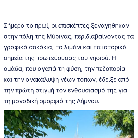
Σήμερα το πρωί, οι επισκέπτες ξεναγήθηκαν
στην πόλη της Μύρινας, περιδιαβαίνοντας τα
γραφικά σοκάκια, το λιμάνι και τα ιστορικά
σημεία της πρωτεύουσας του νησιού. Η
ομάδα, που αγαπά τη φύση, την πεζοπορία
και την ανακάλυψη νέων τόπων, έδειξε από
την πρώτη στιγμή τον ενθουσιασμό της για
τη μοναδική ομορφιά της Λήμνου.