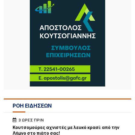
ΡΟΗ ΕΙΔΗΣΕΩΝ
3 ΏΡΕΣ ΠΡΙΝ
Κουτσομούρες αχνιστές με λευκό κρασί: από την
Λήμνο στο πιάτο σας!