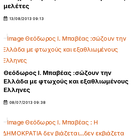
μελέτες
13/08/2013 09:13
Θεόδωρος Ι. Μπαβέας :σώζουν την
Ελλάδα με φτωχούς και εξαθλιωμένους
Ελληνες
08/07/2013 09:38