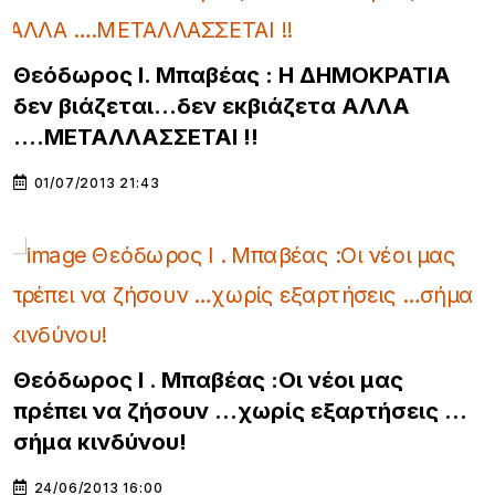
Θεόδωρος Ι. Μπαβέας : H ΔΗΜΟΚΡΑΤΙΑ
δεν βιάζεται…δεν εκβιάζετα ΑΛΛΑ
….ΜΕΤΑΛΛΑΣΣΕΤΑΙ !!
01/07/2013 21:43
Θεόδωρος Ι . Μπαβέας :Oι νέοι μας
πρέπει να ζήσουν …χωρίς εξαρτήσεις …
σήμα κινδύνου!
24/06/2013 16:00