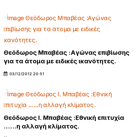
Θεόδωρος Μπαβέας :Aγώνας επιβίωσης
για τα άτομα με ειδικές ικανότητες.
03/12/2012 20:51
Θεόδωρος Ι. Μπαβέας :Εθνική επιτυχία
……η αλλαγή κλίματος.