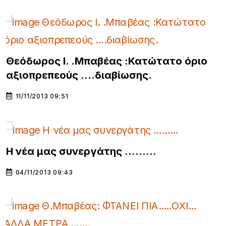
Θεόδωρος Ι. .Μπαβέας :Κατώτατο όριο
αξιοπρεπεούς ….διαβίωσης.
11/11/2013 09:51
Η νέα μας συνεργάτης ………
04/11/2013 09:43