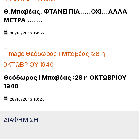
Θ.Μπαβέας: ΦΤΑΝΕΙ ΠΙΑ..…ΟΧΙ…ΑΛΛΑ
ΜΕΤΡΑ …….
30/10/2013 19:59
Θεόδωρος Ι Μπαβέας :28 η ΟΚΤΩΒΡΙΟΥ
1940
28/10/2013 10:20
ΔΙΑΦΗΜΙΣΗ