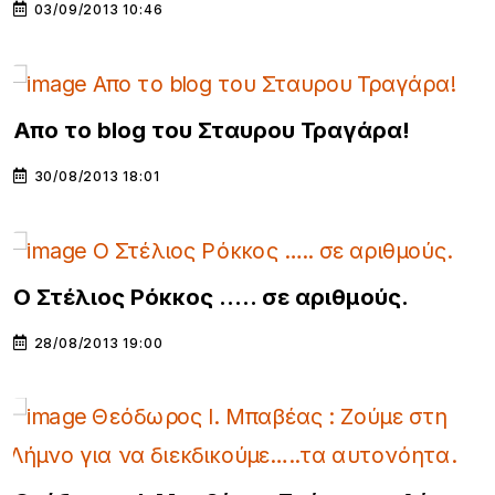
03/09/2013 10:46
Απο το blog του Σταυρου Τραγάρα!
30/08/2013 18:01
Ο Στέλιος Ρόκκος ….. σε αριθμούς.
28/08/2013 19:00