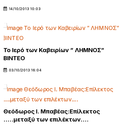
14/10/2013 10:03
Το Ιερό των Καβειρίων ” ΛΗΜΝΟΣ”
ΒΙΝΤΕΟ
03/10/2013 16:04
Θεόδωρος Ι. Μπαβέας:Επίλεκτος
…..μεταξύ των επιλέκτων….