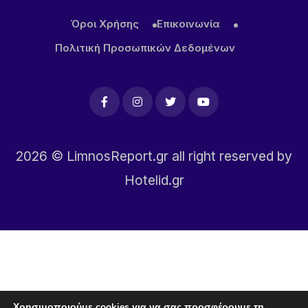
Όροι Χρήσης
Επικοινωνία
Πολιτική Προσωπικών Δεδομένων
2026
© LimnosReport.gr all right reserved by
Hotelid.gr
Χρησιμοποιούμε cookies για να σας προσφέρουμε τη