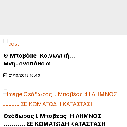
Θ.Μπαβέας :Κοινωνική…
Μνημονοπάθεια…
21/10/2013 10:43
Θεόδωρος Ι. Μπαβέας :H ΛΗΜΝΟΣ
……….. ΣΕ ΚΩΜΑΤΩΔΗ ΚΑΤΑΣΤΑΣΗ