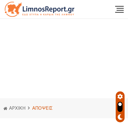
ΑΡΧΙΚΗ
ΑΠΟΨΕΙΣ