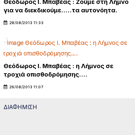
Θεόδωρος Ι. Μπαβέας : Ζούμε στη Λήμνο
για να διεκδικούμε…..τα αυτονόητα.
28/08/2013 11:33
Θεόδωρος Ι. Μπαβέας : η Λήμνος σε
τροχιά οπισθοδρόμησης….
26/08/2013 11:07
ΔΙΑΦΗΜΙΣΗ