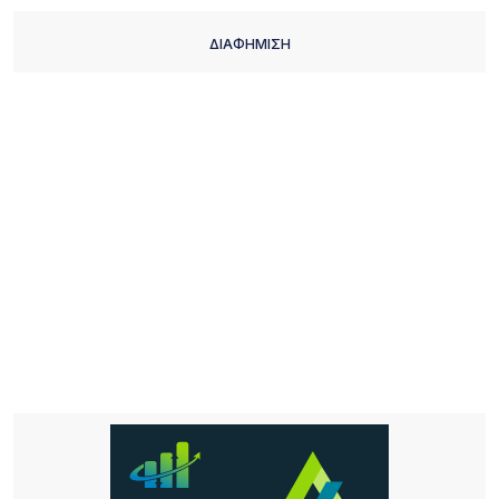
ΔΙΑΦΗΜΙΣΗ