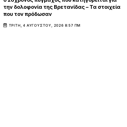
την δολοφονία της Βρετανίδας – Τα στοιχεία
που τον πρόδωσαν
ΤΡΊΤΗ, 4 ΑΥΓΟΎΣΤΟΥ, 2026 8:57 ΠΜ