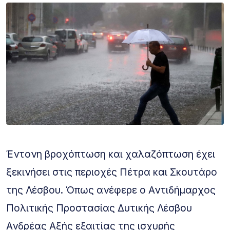
Έντονη βροχόπτωση και χαλαζόπτωση έχει
ξεκινήσει στις περιοχές Πέτρα και Σκουτάρο
της Λέσβου. Όπως ανέφερε ο Αντιδήμαρχος
Πολιτικής Προστασίας Δυτικής Λέσβου
Ανδρέας Αξής εξαιτίας της ισχυρής