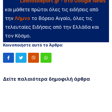
LimnosReport.gr - στο Google News
και μάθετε πρώτοι όλες τις ειδήσεις από
την
Λήμνο
το Βόρειο Αιγαίο, όλες τις
τελευταίες Ειδήσεις από την Ελλάδα και
τον Κόσμο.
Κοινοποιήστε αυτό το Άρθρο:
Δείτε παλαιότερα δημοφιλή άρθρα