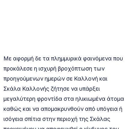
Με αφορμή δε τα πλημμυρικά φαινόμενα που
προκάλεσε η ισχυρή βροχόπτωση των
προηγούμενων ημερών σε Καλλονή και
Σκάλα Καλλονής ζήτησε να υπάρξει
μεγαλύτερη φροντίδα στα ηλικιωμένα άτομα
καθώς και να απομακρυνθούν από υπόγεια ή
ισόγεια σπίτια στην περιοχή της Σκάλας