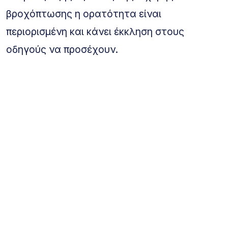
βροχόπτωσης η ορατότητα είναι
περιορισμένη και κάνει έκκληση στους
οδηγούς να προσέχουν.