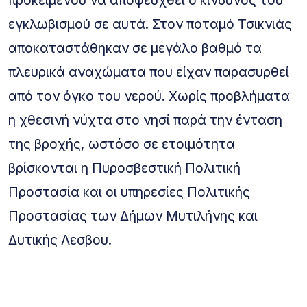
προκειμένου να αποφευχθεί ο κίνδυνος του
εγκλωβισμού σε αυτά. Στον ποταμό Τσικνιάς
αποκαταστάθηκαν σε μεγάλο βαθμό τα
πλευρικά αναχώματα που είχαν παρασυρθεί
από τον όγκο του νερού. Χωρίς προβλήματα
η χθεσινή νύχτα στο νησί παρά την ένταση
της βροχής, ωστόσο σε ετοιμότητα
βρίσκονται η Πυροσβεστική Πολιτική
Προστασία και οι υπηρεσίες Πολιτικής
Προστασίας των Δήμων Μυτιλήνης και
Δυτικής Λεσβου.