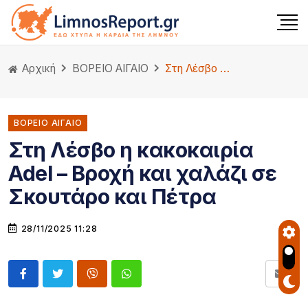
Αρχική
ΒΟΡΕΙΟ ΑΙΓΑΙΟ
Στη Λέσβο η κακοκαιρία Adel – Βροχή και χαλάζι σε Σκουτάρο και Πέτρα
ΒΟΡΕΙΟ ΑΙΓΑΙΟ
Στη Λέσβο η κακοκαιρία
Adel – Βροχή και χαλάζι σε
Σκουτάρο και Πέτρα
28/11/2025 11:28