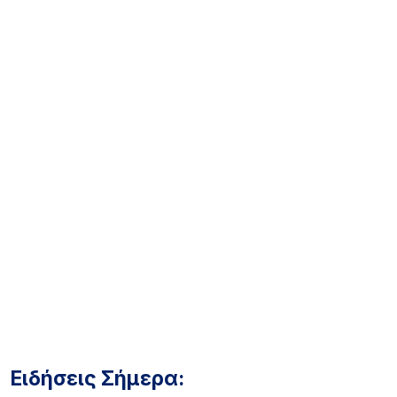
Ειδήσεις Σήμερα: