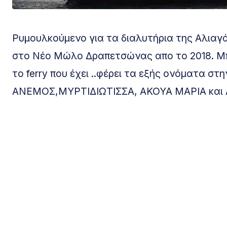
Ρυμουλκούμενο για τα διαλυτήρια της Αλιαγά
στο Νέο Μώλο Δραπετσώνας απο το 2018. Μπορ
το ferry που έχει ..φέρει τα εξής ονόματα στη
ΑΝΕΜΟΣ,ΜΥΡΤΙΔΙΩΤΙΣΣΑ, ΑΚΟΥΑ ΜΑΡΙΑ και