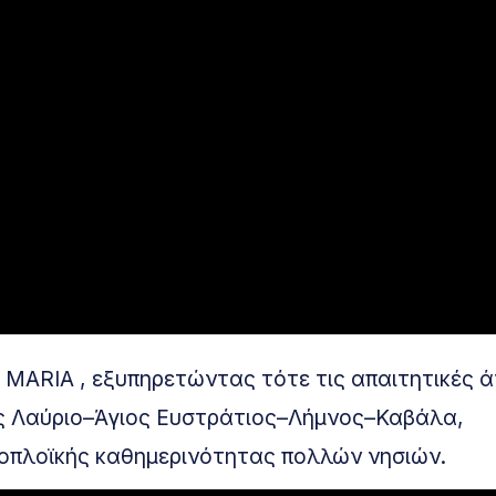
 MARIA , εξυπηρετώντας τότε τις απαιτητικές 
ως Λαύριο–Άγιος Ευστράτιος–Λήμνος–Καβάλα,
οπλοϊκής καθημερινότητας πολλών νησιών.