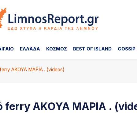
ΑΙΓΑΙΟ
ΕΛΛΑΔΑ
ΚΟΣΜΟΣ
BEST OF ISLAND
GOSSIP
ferry ΑΚΟΥΑ ΜΑΡΙΑ . (videos)
ό ferry ΑΚΟΥΑ ΜΑΡΙΑ . (vid