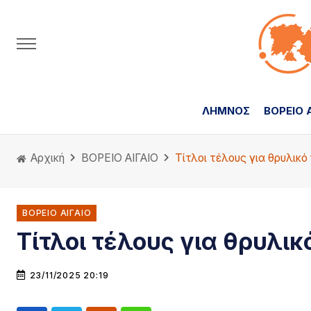
ΛΗΜΝΟΣ
ΒΟΡΕΙΟ 
Αρχική
ΒΟΡΕΙΟ ΑΙΓΑΙΟ
Τίτλοι τέλους για θρυλικό 
ΒΟΡΕΙΟ ΑΙΓΑΙΟ
Τίτλοι τέλους για θρυλικ
23/11/2025 20:19