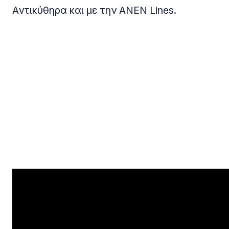
Αντικύθηρα και με την ANEN Lines.