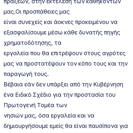
πράξεων, στην εκτέλεση των καθηκόντων
μας.Οι προσπάθειες μας
είναι συνεχείς και άοκνες προκειμένου να
εξασφαλίσουμε μέσω κάθε δυνατής πηγής
χρηματοδότησης, τα
εργαλεία που θα επιτρέψουν στους αγρότες
μας να προστατέψουν τον κόπο τους και την
παραγωγή τους.
Βέβαια εάν δεν υπάρξει από την Κυβέρνηση
ένα Ειδικό Σχέδιο για την προστασία του
Πρωτογενή Τομέα των
νησιών μας, όσα εργαλεία και να
δημιουργήσουμε εμείς θα είναι παυσίπονα για