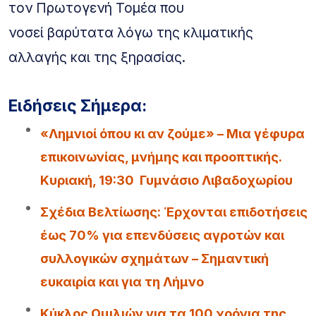
τον Πρωτογενή Τομέα που
νοσεί βαρύτατα λόγω της κλιματικής
αλλαγής και της ξηρασίας.
Ειδήσεις Σήμερα:
«Λημνιοί όπου κι αν ζούμε» – Μια γέφυρα
επικοινωνίας, μνήμης και προοπτικής.
Κυριακή, 19:30 Γυμνάσιο Λιβαδοχωρίου
Σχέδια Βελτίωσης: Έρχονται επιδοτήσεις
έως 70% για επενδύσεις αγροτών και
συλλογικών σχημάτων – Σημαντική
ευκαιρία και για τη Λήμνο
Κύκλος Ομιλιών για τα 100 χρόνια της