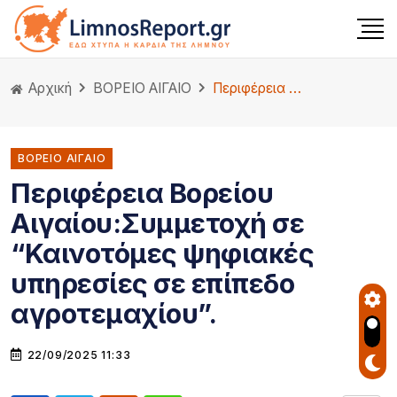
Αρχική
ΒΟΡΕΙΟ ΑΙΓΑΙΟ
Περιφέρεια Βορείου Αιγαίου:Συμμετοχή σε “Καινοτόμες ψηφιακές υπηρεσίες σε επίπεδο αγροτεμαχίου”.
ΒΟΡΕΙΟ ΑΙΓΑΙΟ
Περιφέρεια Βορείου
Αιγαίου:Συμμετοχή σε
“Καινοτόμες ψηφιακές
υπηρεσίες σε επίπεδο
αγροτεμαχίου”.
22/09/2025 11:33