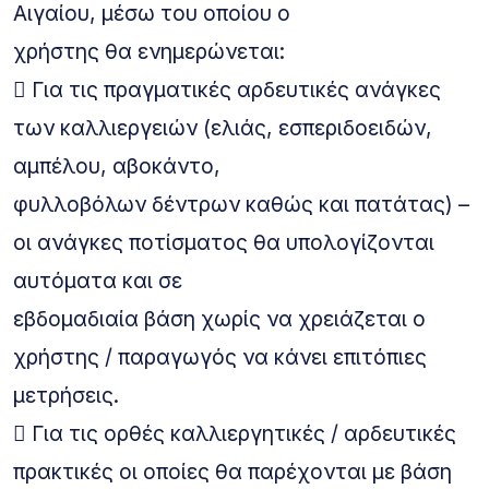
Αιγαίου, μέσω του οποίου ο
χρήστης θα ενημερώνεται:
 Για τις πραγματικές αρδευτικές ανάγκες
των καλλιεργειών (ελιάς, εσπεριδοειδών,
αμπέλου, αβοκάντο,
φυλλοβόλων δέντρων καθώς και πατάτας) –
οι ανάγκες ποτίσματος θα υπολογίζονται
αυτόματα και σε
εβδομαδιαία βάση χωρίς να χρειάζεται ο
χρήστης / παραγωγός να κάνει επιτόπιες
μετρήσεις.
 Για τις ορθές καλλιεργητικές / αρδευτικές
πρακτικές οι οποίες θα παρέχονται με βάση