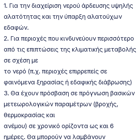
1. Για την διαχείριση νερού άρδευσης υψηλής
αλατότητας και την ύπαρξη αλατούχων
εδαφών.
2. Για περιοχές που κινδυνεύουν περισσότερο
από τις επιπτώσεις της κλιματικής μεταβολής
σε σχέση με
το νερό (π.χ. περιοχές επιρρεπείς σε
φαινόμενα ξηρασίας ή εδαφικής διάβρωσης)
3. Θα έχουν πρόσβαση σε πρόγνωση βασικών
μετεωρολογικών παραμέτρων (βροχής,
θερμοκρασίας και
ανέμου) σε χρονικό ορίζοντα ως και 6
ημέρες. Θα μπορούν να λαμβάνουν