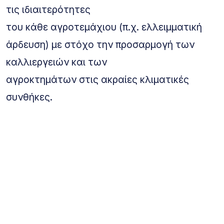
τις ιδιαιτερότητες
του κάθε αγροτεμάχιου (π.χ. ελλειμματική
άρδευση) με στόχο την προσαρμογή των
καλλιεργειών και των
αγροκτημάτων στις ακραίες κλιματικές
συνθήκες.