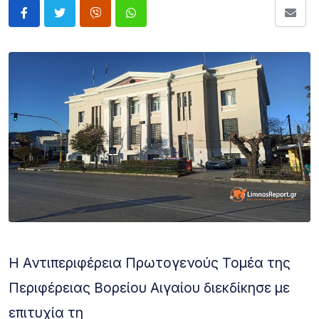
Η Αντιπεριφέρεια Πρωτογενούς Τομέα της
Περιφέρειας Βορείου Αιγαίου διεκδίκησε με
επιτυχία τη