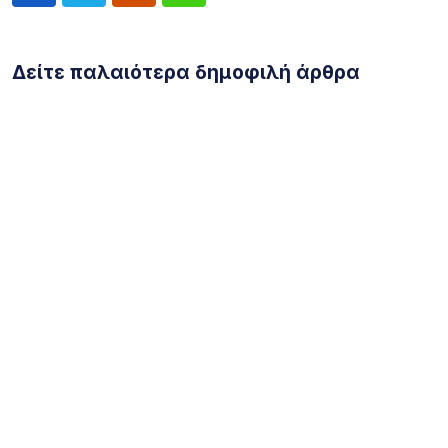
Δείτε παλαιότερα δημοφιλή άρθρα