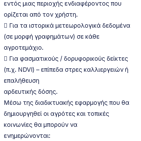
εντός μιας περιοχής ενδιαφέροντος που
ορίζεται από τον χρήστη.
 Για τα ιστορικά μετεωρολογικά δεδομένα
(σε μορφή γραφημάτων) σε κάθε
αγροτεμάχιο.
 Για φασματικούς / δορυφορικούς δείκτες
(π.χ. NDVI) – επίπεδα στρες καλλιεργειών ή
επαλήθευση
αρδευτικής δόσης.
Μέσω της διαδικτυακής εφαρμογής που θα
δημιουργηθεί οι αγρότες και τοπικές
κοινωνίες θα μπορούν να
ενημερώνονται: