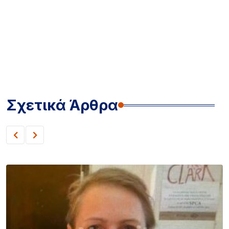
Σχετικά Άρθρα