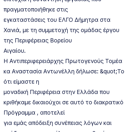
πραγματοποιήθηκε στις
εγκαταστάσεις του ΕΛΓΟ Δήμητρα στα
Χανιά, με τη συμμετοχή της ομάδας έργου
της Περιφέρειας Βορείου
Αιγαίου.
Η Αντιπεριφερειάρχης Πρωτογενούς Τομέα
κα Αναστασία Αντωνέλλη δήλωσε: &quot;Το
ότι είμαστε η
μοναδική Περιφέρεια στην Ελλάδα που
κριθήκαμε δικαιούχοι σε αυτό το διακρατικό
Πρόγραμμα , αποτελεί
για εμάς απόδειξη συνέπειας λόγων και