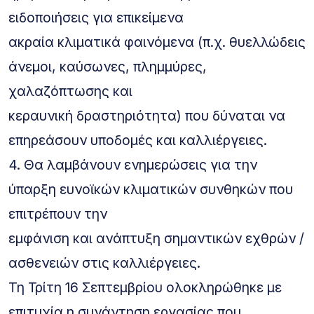
ειδοποιήσεις για επικείμενα
ακραία κλιματικά φαινόμενα (π.χ. θυελλώδεις
άνεμοι, καύσωνες, πλημμύρες,
χαλαζόπτωσης και
κεραυνική δραστηριότητα) που δύναται να
επηρεάσουν υποδομές και καλλιέργειες.
4. Θα λαμβάνουν ενημερώσεις για την
ύπαρξη ευνοϊκών κλιματικών συνθηκών που
επιτρέπουν την
εμφάνιση και ανάπτυξη σημαντικών εχθρών /
ασθενειών στις καλλιέργειες.
Τη Τρίτη 16 Σεπτεμβρίου ολοκληρώθηκε με
επιτυχία η συνάντηση εργασίας που