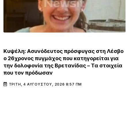
ΒΟΡΕΙΟ ΑΙΓΑΙΟ
Κυψέλη: Ασυνόδευτος πρόσφυγας στη Λέσβο
ο 26χρονος πυγμάχος που κατηγορείται για
την δολοφονία της Βρετανίδας – Τα στοιχεία
που τον πρόδωσαν
ΤΡΊΤΗ, 4 ΑΥΓΟΎΣΤΟΥ, 2026 8:57 ΠΜ