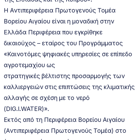
Η Αντιπεριφέρεια Πρωτογενούς Τομέα
Βορείου Αιγαίου είναι η μοναδική στην
Ελλάδα Περιφέρεια που εγκρίθηκε
δικαιούχος – εταίρος του Προγράμματος
«Καινοτόμες ψηφιακές υπηρεσίες σε επίπεδο
αγροτεμαχίου ως
στρατηγικές βέλτιστης προσαρμογής των
καλλιεργειών στις επιπτώσεις της κλιματικής
αλλαγής σε σχέση με το νερό
(DIG.I.WATER)».
Εκτός από τη Περιφέρεια Βορείου Αιγαίου
(Αντιπεριφέρεια Πρωτογενούς Τομέα) στο