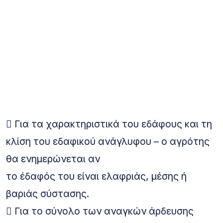
 Για τα χαρακτηριστικά του εδάφους και τη
κλίση του εδαφικού ανάγλυφου – ο αγρότης
θα ενημερώνεται αν
το έδαφός του είναι ελαφριάς, μέσης ή
βαριάς σύστασης.
 Για το σύνολο των αναγκών άρδευσης