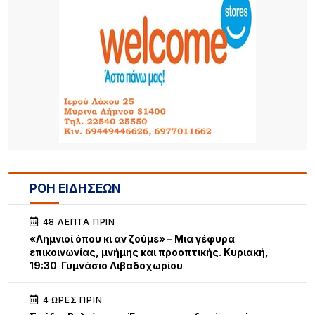
ΡΟΗ ΕΙΔΗΣΕΩΝ
48 ΛΕΠΤΆ ΠΡΙΝ
«Λημνιοί όπου κι αν ζούμε» – Μια γέφυρα
επικοινωνίας, μνήμης και προοπτικής. Κυριακή,
19:30 Γυμνάσιο Λιβαδοχωρίου
4 ΏΡΕΣ ΠΡΙΝ