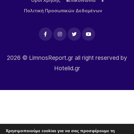
Όροι Χρήσης
Επικοινωνία
Πολιτική Προσωπικών Δεδομένων
2026
© LimnosReport.gr all right reserved by
Hotelid.gr
Χρησιμοποιούμε cookies για να σας προσφέρουμε τη