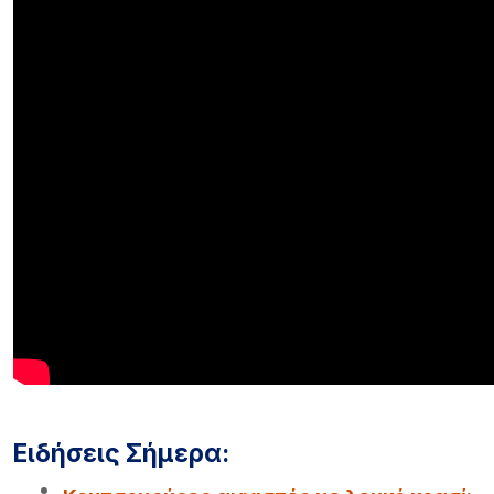
Ειδήσεις Σήμερα: