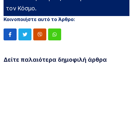
τον Κόσμο.
Κοινοποιήστε αυτό το Άρθρο:
Δείτε παλαιότερα δημοφιλή άρθρα