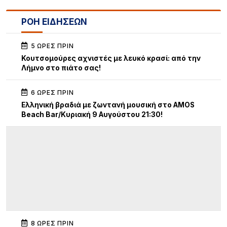
ΡΟΗ ΕΙΔΗΣΕΩΝ
5 ΏΡΕΣ ΠΡΙΝ
Κουτσομούρες αχνιστές με λευκό κρασί: από την
Λήμνο στο πιάτο σας!
6 ΏΡΕΣ ΠΡΙΝ
Ελληνική βραδιά με ζωντανή μουσική στο AMOS
Beach Bar/Κυριακή 9 Αυγούστου 21:30!
8 ΏΡΕΣ ΠΡΙΝ