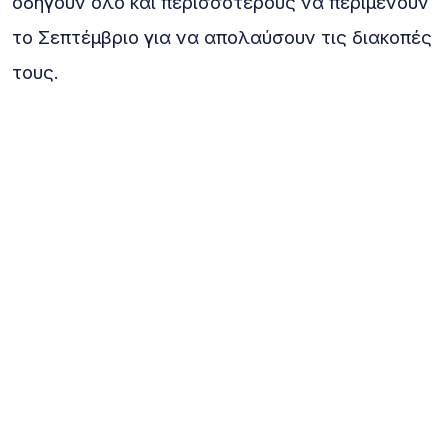
οδηγούν όλο και περισσότερους να περιμένουν
το Σεπτέμβριο για να απολαύσουν τις διακοπές
τους.