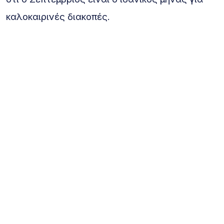
καλοκαιρινές διακοπές.