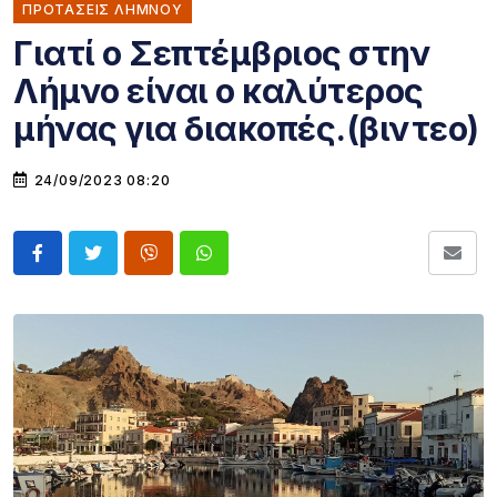
ΠΡΟΤΑΣΕΙΣ ΛΗΜΝΟΥ
Γιατί ο Σεπτέμβριος στην
Λήμνο είναι ο καλύτερος
μήνας για διακοπές.(βιντεο)
24/09/2023 08:20