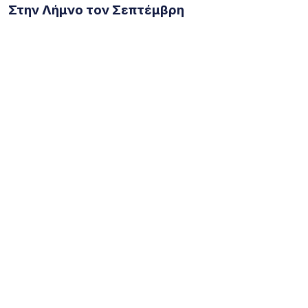
Στην Λήμνο τον Σεπτέμβρη