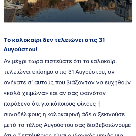
Το καλοκαίρι δεν τελειώνει στις 31
Αυγούστου!
Αν μέχρι τωρα πιστεύατε ότι το καλοκαίρι
τελειώνει επίσημα στις 31 Αυγούστου, αν
ανήκατε σ’ αυτούς που βιάζονταν να ευχηθούν
«καλό χειμώνα» και αν σας φαινόταν
παράξενο ότι για κάποιους φίλους ή
συναδέλφους η καλοκαιρινή άδεια ξεκινούσε
μετά το τέλος Αυγούστου σας διαβεβαιώνουμε
ότι ο Σεπτέμβριος είναι ο ιδανικός μηνάς για