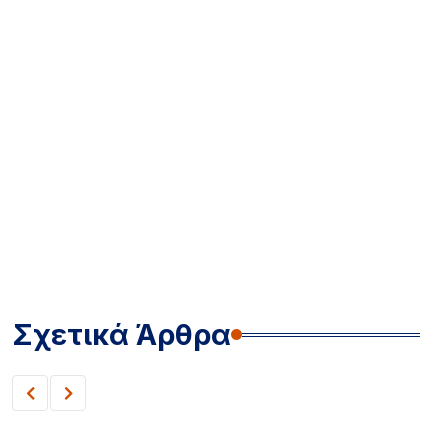
Σχετικά Άρθρα