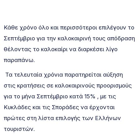
Κάθε χρόνο όλο και περισσότεροι επιλέγουν το
Σεπτέμβριο για την καλοκαιρινή τους απόδραση
θέλοντας το καλοκαίρι να διαρκέσει λίγο
παραπάνω.
Τα τελευταία χρόνια παρατηρείται αύξηση
στις κρατήσεις σε καλοκαιρινούς προορισμούς
για το μήνα Σεπτέμβριο κατά 15% , με τις
Κυκλάδες και τις Σποράδες να έρχονται
πρώτες στη λίστα επιλογής των Ελλήνων
τουριστών.