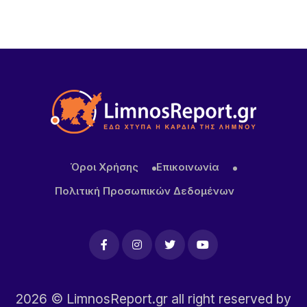
Όροι Χρήσης
Επικοινωνία
Πολιτική Προσωπικών Δεδομένων
2026
© LimnosReport.gr all right reserved by