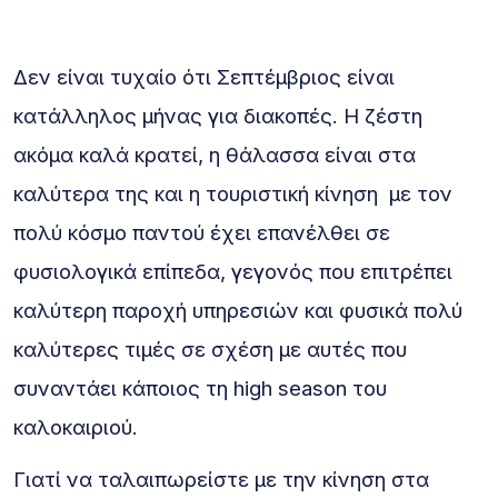
Δεν είναι τυχαίο ότι Σεπτέμβριος είναι
κατάλληλος μήνας για διακοπές. Η ζέστη
ακόμα καλά κρατεί, η θάλασσα είναι στα
καλύτερα της και η τουριστική κίνηση με τον
πολύ κόσμο παντού έχει επανέλθει σε
φυσιολογικά επίπεδα, γεγονός που επιτρέπει
καλύτερη παροχή υπηρεσιών και φυσικά πολύ
καλύτερες τιμές σε σχέση με αυτές που
συναντάει κάποιος τη high season του
καλοκαιριού.
Γιατί να ταλαιπωρείστε με την κίνηση στα