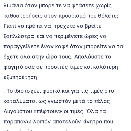
λιμάνια όταν μπορείτε να φτάσετε χωρίς
καθυστερήσεις στον προορισμό που θέλετε;
Γιατί να πρέπει να τρεχετε να βρείτε
ξαπλώστρα και να περιμένετε ώρες να
παραγγείλετε έναν καφέ όταν μπορείτε να τα
έχετε όλα στην ώρα τους; Απολάυστε το
φαγητό σας σε προσιτές τιμές και καλύτερη
εξυπηρέτηση
. Το ίδιο ισχύει φυσικά και για τις τιμές στα
καταλύματα, ως γνωστόν μετά το τέλος
Αυγούστου «πέφτουν» οι τιμές. Όλα τα
παραπάνω λοιπόν αποτελούν κίνητρα που