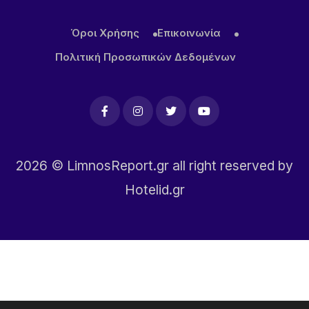
Όροι Χρήσης
Επικοινωνία
Πολιτική Προσωπικών Δεδομένων
2026
© LimnosReport.gr all right reserved by
Hotelid.gr