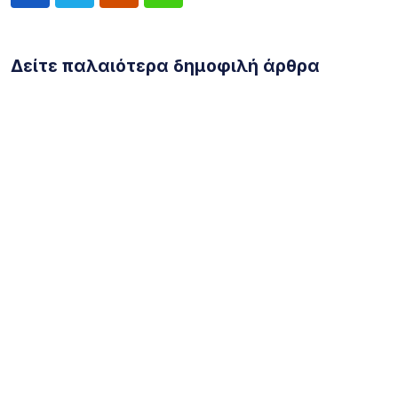
Δείτε παλαιότερα δημοφιλή άρθρα