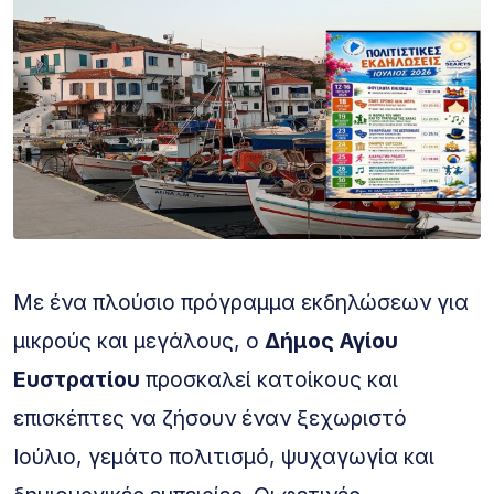
Με ένα πλούσιο πρόγραμμα εκδηλώσεων για
μικρούς και μεγάλους, ο
Δήμος Αγίου
Ευστρατίου
προσκαλεί κατοίκους και
επισκέπτες να ζήσουν έναν ξεχωριστό
Ιούλιο, γεμάτο πολιτισμό, ψυχαγωγία και