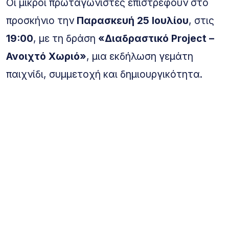
Οι μικροί πρωταγωνιστές επιστρέφουν στο
προσκήνιο την
Παρασκευή 25 Ιουλίου
, στις
19:00
, με τη δράση
«Διαδραστικό Project –
Ανοιχτό Χωριό»
, μια εκδήλωση γεμάτη
παιχνίδι, συμμετοχή και δημιουργικότητα.