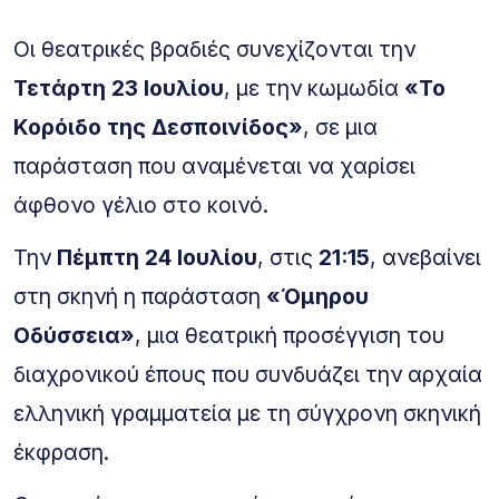
Οι θεατρικές βραδιές συνεχίζονται την
Τετάρτη 23 Ιουλίου
, με την κωμωδία
«Το
Κορόιδο της Δεσποινίδος»
, σε μια
παράσταση που αναμένεται να χαρίσει
άφθονο γέλιο στο κοινό.
Την
Πέμπτη 24 Ιουλίου
, στις
21:15
, ανεβαίνει
στη σκηνή η παράσταση
«Όμηρου
Οδύσσεια»
, μια θεατρική προσέγγιση του
διαχρονικού έπους που συνδυάζει την αρχαία
ελληνική γραμματεία με τη σύγχρονη σκηνική
έκφραση.