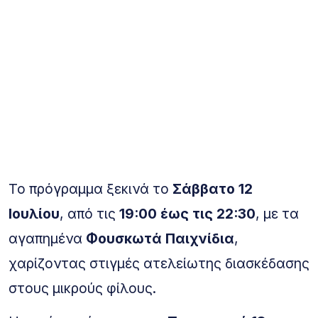
Το πρόγραμμα ξεκινά το
Σάββατο 12
Ιουλίου
, από τις
19:00 έως τις 22:30
, με τα
αγαπημένα
Φουσκωτά Παιχνίδια
,
χαρίζοντας στιγμές ατελείωτης διασκέδασης
στους μικρούς φίλους.