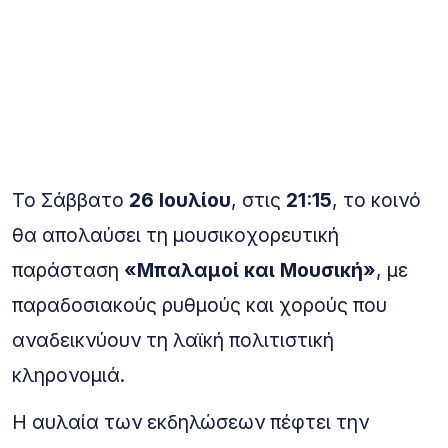
Το Σάββατο
26 Ιουλίου
, στις
21:15
, το κοινό
θα απολαύσει τη μουσικοχορευτική
παράσταση
«Μπαλαμοί και Μουσική»
, με
παραδοσιακούς ρυθμούς και χορούς που
αναδεικνύουν τη λαϊκή πολιτιστική
κληρονομιά.
Η αυλαία των εκδηλώσεων πέφτει την