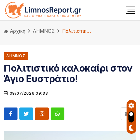
Αρχική
ΛΗΜΝΟΣ
Πολιτιστικό καλοκαίρι στον Άγιο Ευστράτιο!
ΛΗΜΝΟΣ
Πολιτιστικό καλοκαίρι στον
Άγιο Ευστράτιο!
09/07/2026 09:33