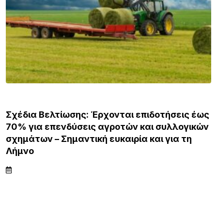
ΛΗΜΝΟΣ
Σχέδια Βελτίωσης: Έρχονται επιδοτήσεις έως
70% για επενδύσεις αγροτών και συλλογικών
σχημάτων – Σημαντική ευκαιρία και για τη
Λήμνο