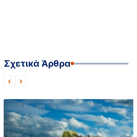
Σχετικά Άρθρα