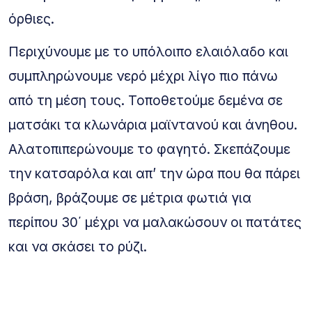
όρθιες.
Περιχύνουμε με το υπόλοιπο ελαιόλαδο και
συμπληρώνουμε νερό μέχρι λίγο πιο πάνω
από τη μέση τους. Τοποθετούμε δεμένα σε
ματσάκι τα κλωνάρια μαϊντανού και άνηθου.
Αλατοπιπερώνουμε το φαγητό. Σκεπάζουμε
την κατσαρόλα και απ’ την ώρα που θα πάρει
βράση, βράζουμε σε μέτρια φωτιά για
περίπου 30΄ μέχρι να μαλακώσουν οι πατάτες
και να σκάσει το ρύζι.