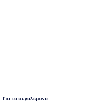
Για το αυγολέμονο