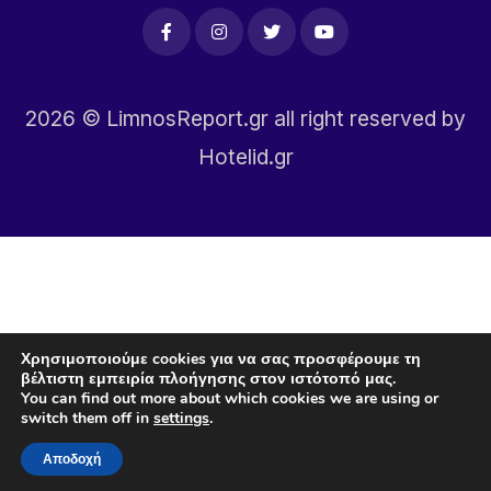
2026
© LimnosReport.gr all right reserved by
Hotelid.gr
Χρησιμοποιούμε cookies για να σας προσφέρουμε τη
βέλτιστη εμπειρία πλοήγησης στον ιστότοπό μας.
You can find out more about which cookies we are using or
switch them off in
settings
.
Αποδοχή