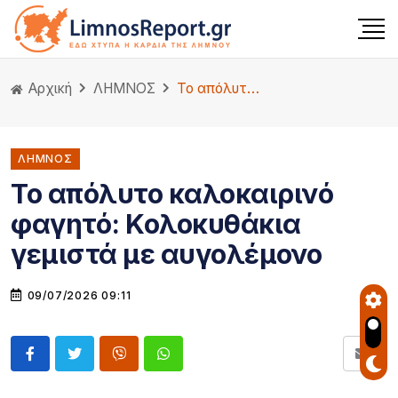
Αρχική
ΛΗΜΝΟΣ
Το απόλυτο καλοκαιρινό φαγητό: Κολοκυθάκια γεμιστά με αυγολέμονο
ΛΗΜΝΟΣ
Το απόλυτο καλοκαιρινό
φαγητό: Κολοκυθάκια
γεμιστά με αυγολέμονο
09/07/2026 09:11