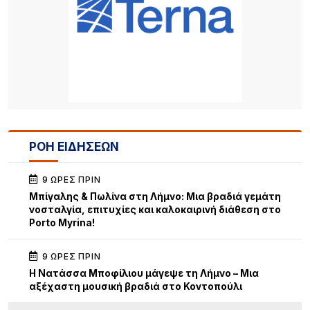
ΡΟΗ ΕΙΔΗΣΕΩΝ
9 ΏΡΕΣ ΠΡΙΝ
Μπίγαλης & Πωλίνα στη Λήμνο: Μια βραδιά γεμάτη
νοσταλγία, επιτυχίες και καλοκαιρινή διάθεση στο
Porto Myrina!
9 ΏΡΕΣ ΠΡΙΝ
Η Νατάσσα Μποφίλιου μάγεψε τη Λήμνο – Μια
αξέχαστη μουσική βραδιά στο Κοντοπούλι