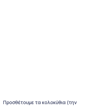
Προσθέτουμε τα κολοκύθια (την