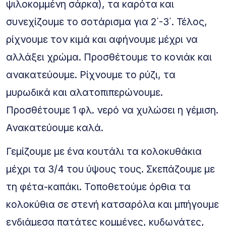
ψιλοκομμένη σάρκα), τα καρότα και
συνεχίζουμε το σοτάρισμα για 2΄-3΄. Τέλος,
ρίχνουμε τον κιμά και αφήνουμε μέχρι να
αλλάξει χρώμα. Προσθέτουμε το κονιάκ και
ανακατεύουμε. Ρίχνουμε το ρύζι, τα
μυρωδικά και αλατοπιπερώνουμε.
Προσθέτουμε 1 φλ. νερό να χυλώσει η γέμιση.
Ανακατεύουμε καλά.
Γεμίζουμε με ένα κουτάλι τα κολοκυθάκια
μέχρι τα 3/4 του ύψους τους. Σκεπάζουμε με
τη φέτα-καπάκι. Τοποθετούμε όρθια τα
κολοκύθια σε στενή κατσαρόλα και μπήγουμε
ενδιάμεσα πατάτες κομμένες, κυδωνάτες,