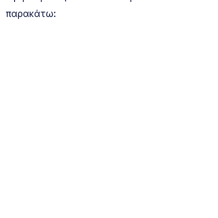
παρακάτω: