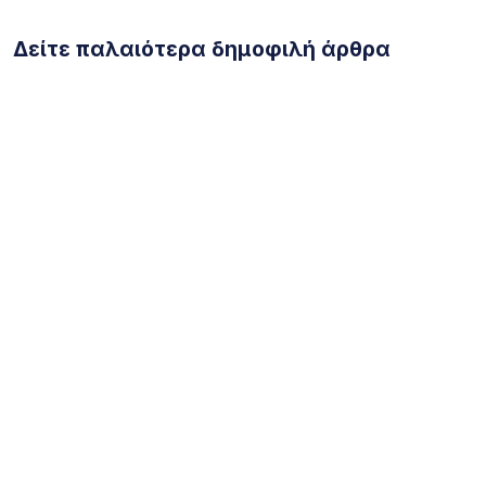
Δείτε παλαιότερα δημοφιλή άρθρα