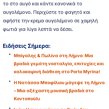
το στο αυγό και κάντε κανονικά το
αυγολέμονο. Περιχύστε το φαγητό και
αφήστε την κρεμα αυγολέμονο σε χαμηλή
φωτιά για λίγα λεπτά να δέσει.
Ειδήσεις Σήμερα:
Μπίγαλης & Πωλίνα στη Λήμνο: Μια
βραδιά γεμάτη νοσταλγία, επιτυχίες και
καλοκαιρινή διάθεση στο Porto Myrina!
Η Νατάσσα Μποφίλιου μάγεψε τη Λήμνο
– Μια αξέχαστη μουσική βραδιά στο
Κοντοπούλι