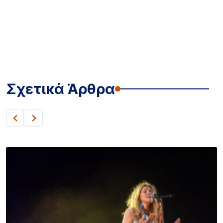
Σχετικά Άρθρα