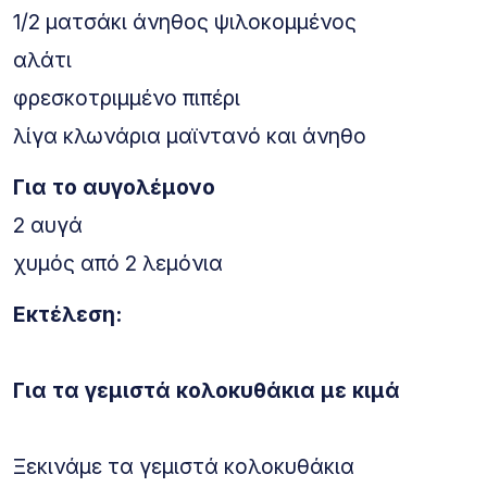
1/2 ματσάκι άνηθος ψιλοκομμένος
αλάτι
φρεσκοτριμμένο πιπέρι
λίγα κλωνάρια μαϊντανό και άνηθο
Για το αυγολέμονο
2 αυγά
χυμός από 2 λεμόνια
Εκτέλεση:
Για τα γεμιστά κολοκυθάκια με κιμά
Ξεκινάμε τα γεμιστά κολοκυθάκια