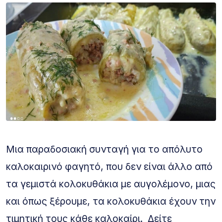
Μια παραδοσιακή συνταγή για το απόλυτο
καλοκαιρινό φαγητό, που δεν είναι άλλο από
τα γεμιστά κολοκυθάκια με αυγολέμονο, μιας
και όπως ξέρουμε, τα κολοκυθάκια έχουν την
τιμητική τους κάθε καλοκαίρι. Δείτε