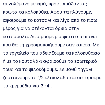
αυγολέμονο με κιμά, προετοιμάζοντας
πρώτα τα κολοκύθια. Αφού τα πλύνουμε,
αφαιρούμε το κοτσάνι και λίγο από το πίσω
μέρος για να στέκονται όρθια στην
κατσαρόλα. Αφαιρούμε μία φέτα από πάνω
που θα τη χρησιμοποιήσουμε σαν καπάκι. Με
το εργαλείο που αδειάζουμε τα κολοκυθάκια
ή με το κουταλάκι αφαιρούμε το εσωτερικό
τους και το ψιλοκόβουμε. Σε βαθύ τηγάνι
ζεσταίνουμε το 1/2 ελαιόλαδο και σοτάρουμε
τα κρεμμύδια για 3΄-4΄.