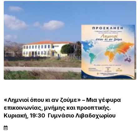
ΛΗΜΝΟΣ
«Λημνιοί όπου κι αν ζούμε» – Μια γέφυρα
επικοινωνίας, μνήμης και προοπτικής.
Κυριακή, 19:30 Γυμνάσιο Λιβαδοχωρίου