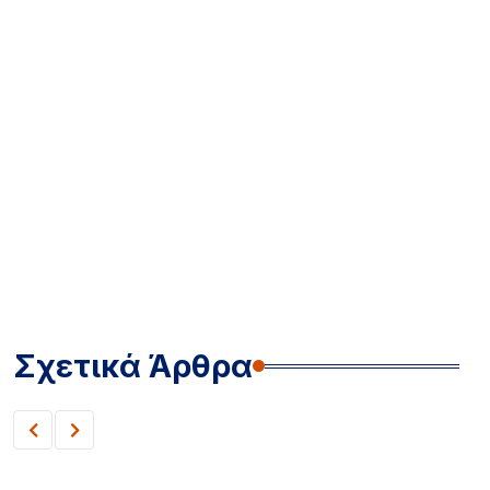
Σχετικά Άρθρα