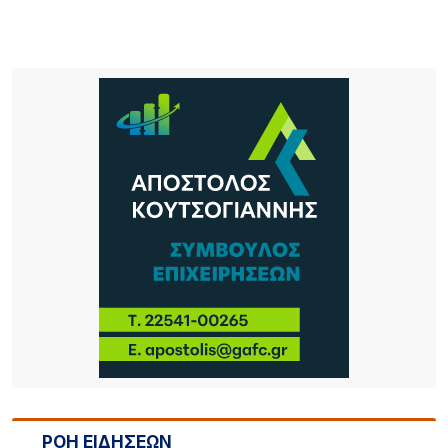
ΡΟΗ ΕΙΔΗΣΕΩΝ