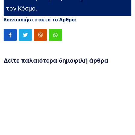
τον Κόσμο.
Κοινοποιήστε αυτό το Άρθρο:
Δείτε παλαιότερα δημοφιλή άρθρα