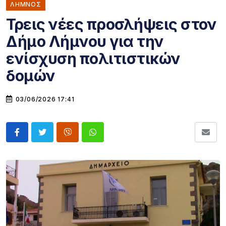
ΛΗΜΝΟΣ
Τρεις νέες προσλήψεις στον
Δήμο Λήμνου για την
ενίσχυση πολιτιστικών
δομών
03/06/2026 17:41