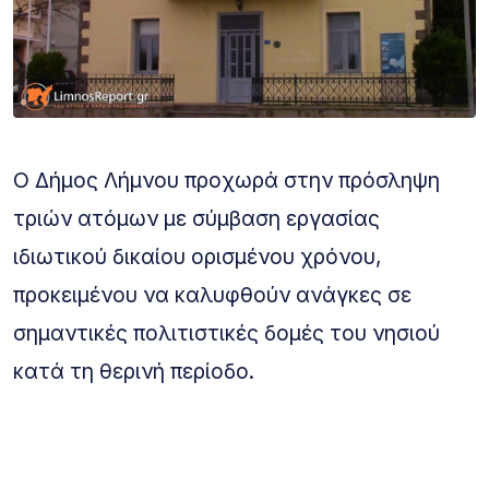
Ο Δήμος Λήμνου προχωρά στην πρόσληψη
τριών ατόμων με σύμβαση εργασίας
ιδιωτικού δικαίου ορισμένου χρόνου,
προκειμένου να καλυφθούν ανάγκες σε
σημαντικές πολιτιστικές δομές του νησιού
κατά τη θερινή περίοδο.