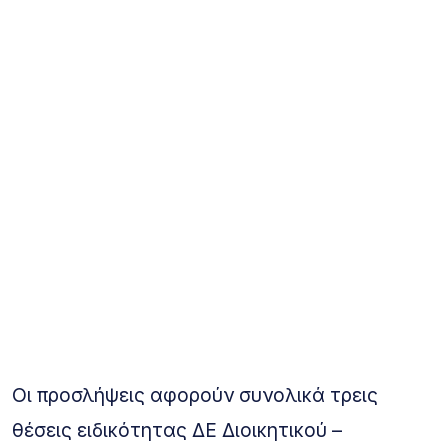
Οι προσλήψεις αφορούν συνολικά τρεις
θέσεις ειδικότητας ΔΕ Διοικητικού –