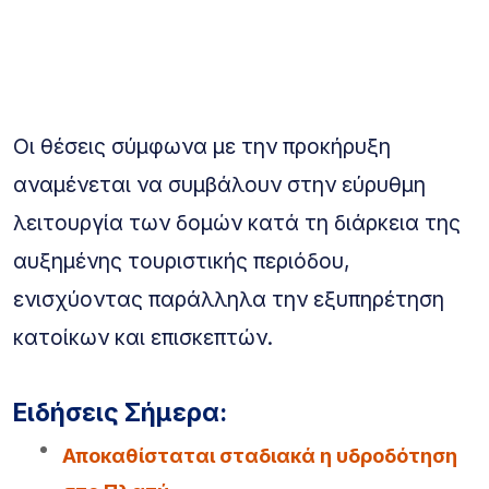
Οι θέσεις σύμφωνα με την προκήρυξη
αναμένεται να συμβάλουν στην εύρυθμη
λειτουργία των δομών κατά τη διάρκεια της
αυξημένης τουριστικής περιόδου,
ενισχύοντας παράλληλα την εξυπηρέτηση
κατοίκων και επισκεπτών.
Ειδήσεις Σήμερα:
Αποκαθίσταται σταδιακά η υδροδότηση