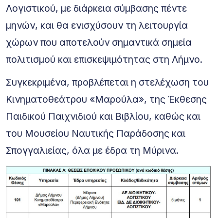
Λογιστικού, με διάρκεια σύμβασης πέντε
μηνών, και θα ενισχύσουν τη λειτουργία
χώρων που αποτελούν σημαντικά σημεία
πολιτισμού και επισκεψιμότητας στη Λήμνο.
Συγκεκριμένα, προβλέπεται η στελέχωση του
Κινηματοθεάτρου «Μαρούλα», της Έκθεσης
Παιδικού Παιχνιδιού και Βιβλίου, καθώς και
του Μουσείου Ναυτικής Παράδοσης και
Σπογγαλιείας, όλα με έδρα τη Μύρινα.