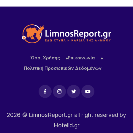
την παράδοση
Όροι Χρήσης
Επικοινωνία
Πολιτική Προσωπικών Δεδομένων
2026
© LimnosReport.gr all right reserved by
Hotelid.gr