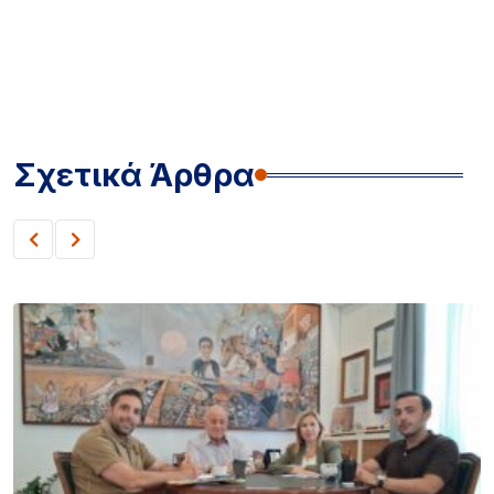
Σχετικά Άρθρα