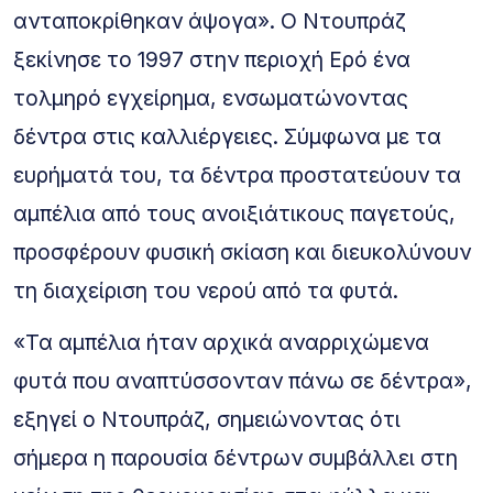
ανταποκρίθηκαν άψογα». Ο Ντουπράζ
ξεκίνησε το 1997 στην περιοχή Ερό ένα
τολμηρό εγχείρημα, ενσωματώνοντας
δέντρα στις καλλιέργειες. Σύμφωνα με τα
ευρήματά του, τα δέντρα προστατεύουν τα
αμπέλια από τους ανοιξιάτικους παγετούς,
προσφέρουν φυσική σκίαση και διευκολύνουν
τη διαχείριση του νερού από τα φυτά.
«Τα αμπέλια ήταν αρχικά αναρριχώμενα
φυτά που αναπτύσσονταν πάνω σε δέντρα»,
εξηγεί ο Ντουπράζ, σημειώνοντας ότι
σήμερα η παρουσία δέντρων συμβάλλει στη