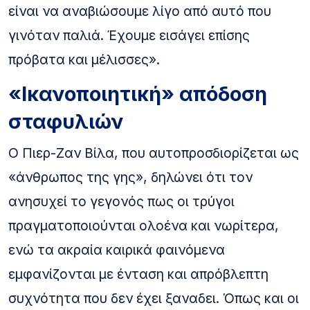
είναι να αναβιώσουμε λίγο από αυτό που
γινόταν παλιά. Έχουμε εισάγει επίσης
πρόβατα και μέλισσες».
«Ικανοποιητική» απόδοση
σταφυλιών
Ο Πιερ-Ζαν Βίλα, που αυτοπροσδιορίζεται ως
«άνθρωπος της γης», δηλώνει ότι τον
ανησυχεί το γεγονός πως οι τρύγοι
πραγματοποιούνται ολοένα και νωρίτερα,
ενώ τα ακραία καιρικά φαινόμενα
εμφανίζονται με ένταση και απρόβλεπτη
συχνότητα που δεν έχει ξαναδει. Όπως και οι