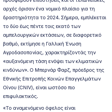
αρχές όρισαν ένα νομικό πλαίσιο για τη
δραστηριότητα το 2024. Σήμερα, εμπλέκεται
το δύο έως πέντε τοις εκατό των
αμπελουργικών εκτάσεων, σε διαφορετικό
βαθμό, εκτίμησε η Γαλλική Ένωση
Αγροδασοπονίας, χαρακτηρίζοντάς την
«αυξανόμενη τάση ενόψει των κλιματικών
κινδύνων». Ο Μπερνάρ Φαρζ, πρόεδρος της
Εθνικής Επιτροπής Κοινών Επαγγελμάτων
Οίνου (CNIV), είναι ωστόσο πιο
επιφυλακτικός.
«Το αναμενόμενο όφελος είναι