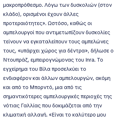
μακροπρόθεσμο. Λόγω των δυσκολιών (στον
κλάδο), ορισμένοι έχουν άλλες
προτεραιότητες». Ωστόσο, καθώς οι
αμπελουργοί που αντιμετωπίζουν δυσκολίες
τείνουν να εγκαταλείπουν τους αμπελώνες
τους, «υπάρχει χώρος για δέντρα», δήλωσε ο
Ντουπράζ, εμπειρογνώμονας του Inra. Το
εγχείρημα του Βίλα προσελκύει το
ενδιαφέρον και άλλων αμπελουργών, ακόμη
και από το Μπορντό, μια από τις
σημαντικότερες αμπελουργικές περιοχές της
νότιας Γαλλίας που δοκιμάζεται από την
κλιματική αλλαγή. «Είναι το καλύτερο μου