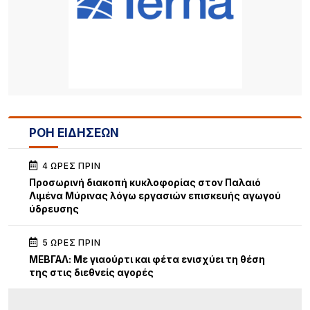
ΡΟΗ ΕΙΔΗΣΕΩΝ
4 ΏΡΕΣ ΠΡΙΝ
Προσωρινή διακοπή κυκλοφορίας στον Παλαιό
Λιμένα Μύρινας λόγω εργασιών επισκευής αγωγού
ύδρευσης
5 ΏΡΕΣ ΠΡΙΝ
ΜΕΒΓΑΛ: Με γιαούρτι και φέτα ενισχύει τη θέση
της στις διεθνείς αγορές