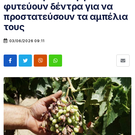
φυτεύουν δέντρα για να
προστατεύσουν τα αμπέλια
τους
03/06/2026 09:11