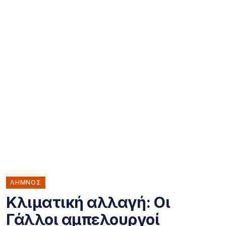
ΛΗΜΝΟΣ
Κλιματική αλλαγή: Οι
Γάλλοι αμπελουργοί