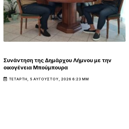
ΛΗΜΝΟΣ
Συνάντηση της Δημάρχου Λήμνου με την
οικογένεια Μπούμπουρα
ΤΕΤΆΡΤΗ, 5 ΑΥΓΟΎΣΤΟΥ, 2026 6:23 ΜΜ