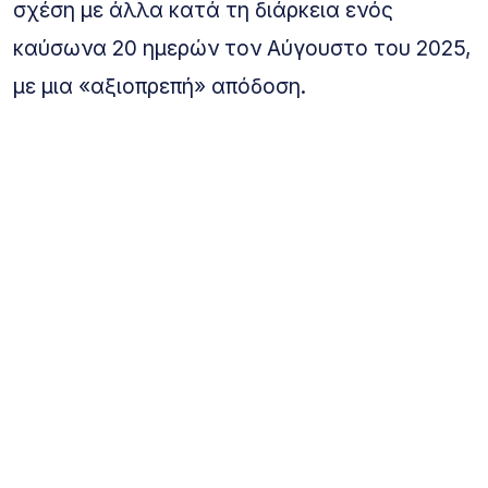
σχέση με άλλα κατά τη διάρκεια ενός
καύσωνα 20 ημερών τον Αύγουστο του 2025,
με μια «αξιοπρεπή» απόδοση.