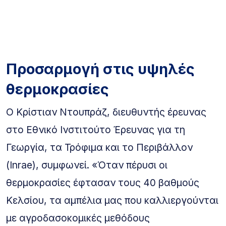
Προσαρμογή στις υψηλές
θερμοκρασίες
Ο Κρίστιαν Ντουπράζ, διευθυντής έρευνας
στο Εθνικό Ινστιτούτο Έρευνας για τη
Γεωργία, τα Τρόφιμα και το Περιβάλλον
(Inrae), συμφωνεί. «Όταν πέρυσι οι
θερμοκρασίες έφτασαν τους 40 βαθμούς
Κελσίου, τα αμπέλια μας που καλλιεργούνται
με αγροδασοκομικές μεθόδους