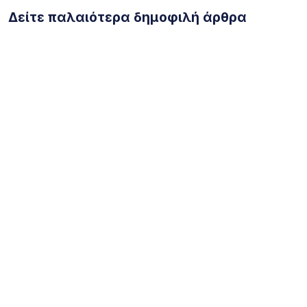
Δείτε παλαιότερα δημοφιλή άρθρα