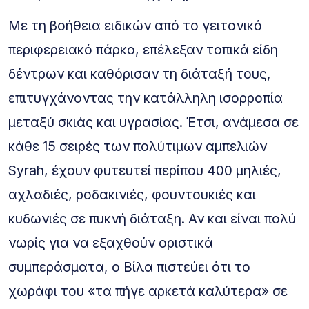
Με τη βοήθεια ειδικών από το γειτονικό
περιφερειακό πάρκο, επέλεξαν τοπικά είδη
δέντρων και καθόρισαν τη διάταξή τους,
επιτυγχάνοντας την κατάλληλη ισορροπία
μεταξύ σκιάς και υγρασίας. Έτσι, ανάμεσα σε
κάθε 15 σειρές των πολύτιμων αμπελιών
Syrah, έχουν φυτευτεί περίπου 400 μηλιές,
αχλαδιές, ροδακινιές, φουντουκιές και
κυδωνιές σε πυκνή διάταξη. Αν και είναι πολύ
νωρίς για να εξαχθούν οριστικά
συμπεράσματα, ο Βίλα πιστεύει ότι το
χωράφι του «τα πήγε αρκετά καλύτερα» σε