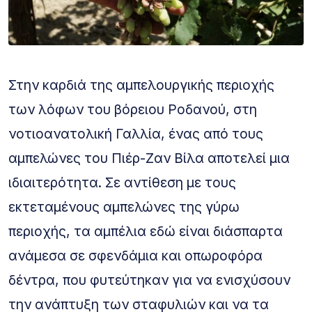
Στην καρδιά της αμπελουργικής περιοχής
των λόφων του βόρειου Ροδανού, στη
νοτιοανατολική Γαλλία, ένας από τους
αμπελώνες του Πιέρ-Ζαν Βίλα αποτελεί μια
ιδιαιτερότητα. Σε αντίθεση με τους
εκτεταμένους αμπελώνες της γύρω
περιοχής, τα αμπέλια εδώ είναι διάσπαρτα
ανάμεσα σε σφενδάμια και οπωροφόρα
δέντρα, που φυτεύτηκαν για να ενισχύσουν
την ανάπτυξη των σταφυλιών και να τα