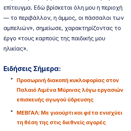
επίτευγμα. Εδώ βρίσκεται όλη μου η περιοχή
— το περιβάλλον, η άμμος, οι πάσσαλοι των
αμπελιών», σημείωσε, χαρακτηρίζοντας το
έργο «τους καρπούς της παιδικής μου
ηλικίας».
Ειδήσεις Σήμερα:
Προσωρινή διακοπή κυκλοφορίας στον
Παλαιό Λιμένα Μύρινας λόγω εργασιών
επισκευής αγωγού ύδρευσης
ΜΕΒΓΑΛ: Με γιαούρτι και φέτα ενισχύει
τη θέση της στις διεθνείς αγορές