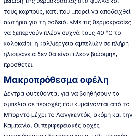
μείωση της θερμοκρασίας στα φύλλα και
τους καρπούς, κάτι που μπορεί να αποδειχθεί
σωτήριο για τη σοδειά. «Με τις θερμοκρασίες
να ξεπερνούν πλέον συχνά τους 40 °C το
καλοκαίρι, η καλλιέργεια αμπελιών σε πλήρη
ηλιοφάνεια δεν θα είναι πλέον βιώσιμη»,
προσθέτει.
Μακροπρόθεσμα οφέλη
Δέντρα φυτεύονται για να βοηθήσουν τα
αμπέλια σε περιοχές που κυμαίνονται από το
Μπορντό μέχρι το Λανγκεντόκ, ακόμη και την
Καμπανία. Οι περιφερειακές αρχές
προσφέρουν επιδοτήσεις και οι τελωνειακές