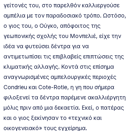
γείτονές του, στο παρελθόν καλλιεργούσε
αμπέλια με τον παραδοσιακό τρόπο. Ωστόσο,
ο γιος του, ο Ούγκο, απόφοιτος της
γεωπονικής σχολής του Μονπελιέ, είχε την
ιδέα να φυτεύσει δέντρα για να
αντιμετωπίσει τις επιβλαβείς επιπτώσεις της
κλιματικής αλλαγής. Κοντά στις επίσημα
αναγνωρισμένες αμπελουργικές περιοχές
Condrieu και Cote-Rotie, η γη που σήμερα
φιλοξενεί τα δέντρα παρέμενε ακαλλιέργητη
μόλις πριν από μια δεκαετία. Εκεί, ο πατέρας
και ο γιος ξεκίνησαν το «τεχνικό και
οικογενειακό» τους εγχείρημα.