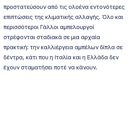
προστατεύσουν από τις ολοένα εντονότερες
επιπτώσεις της κλιματικής αλλαγής. Όλο και
περισσότεροι Γάλλοι αμπελουργοί
στρέφονται σταδιακά σε μια αρχαία
πρακτική: την καλλιέργεια αμπέλων δίπλα σε
δέντρα, κάτι που η Ιταλία και η Ελλάδα δεν
έχουν σταματήσει ποτέ να κάνουν.