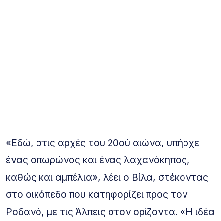
«Εδώ, στις αρχές του 20ού αιώνα, υπήρχε
ένας οπωρώνας και ένας λαχανόκηπος,
καθώς και αμπέλια», λέει ο Βίλα, στέκοντας
στο οικόπεδο που κατηφορίζει προς τον
Ροδανό, με τις Άλπεις στον ορίζοντα. «Η ιδέα