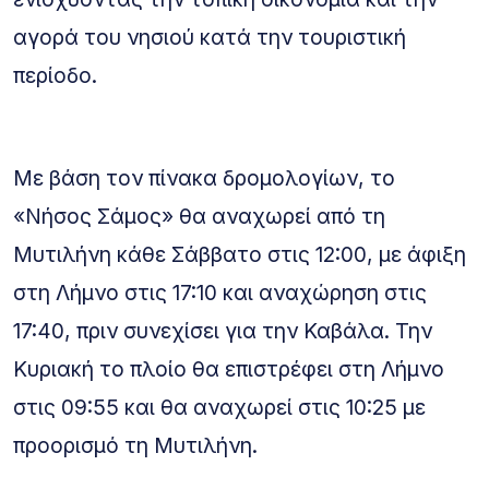
αγορά του νησιού κατά την τουριστική
περίοδο.
Με βάση τον πίνακα δρομολογίων, το
«Νήσος Σάμος» θα αναχωρεί από τη
Μυτιλήνη κάθε Σάββατο στις 12:00, με άφιξη
στη Λήμνο στις 17:10 και αναχώρηση στις
17:40, πριν συνεχίσει για την Καβάλα. Την
Κυριακή το πλοίο θα επιστρέφει στη Λήμνο
στις 09:55 και θα αναχωρεί στις 10:25 με
προορισμό τη Μυτιλήνη.