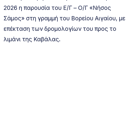
2026 η παρουσία του Ε/Γ – Ο/Γ «Νήσος
Σάμος» στη γραμμή του Βορείου Αιγαίου, με
επέκταση των δρομολογίων του προς το
λιμάνι της Καβάλας.