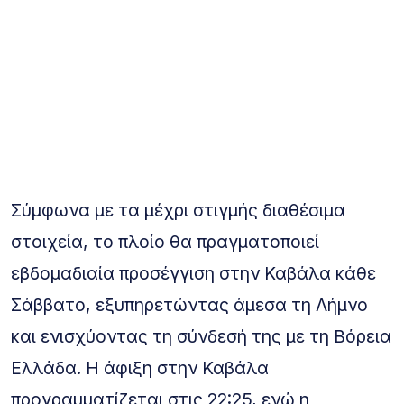
Σύμφωνα με τα μέχρι στιγμής διαθέσιμα
στοιχεία, το πλοίο θα πραγματοποιεί
εβδομαδιαία προσέγγιση στην Καβάλα κάθε
Σάββατο, εξυπηρετώντας άμεσα τη Λήμνο
και ενισχύοντας τη σύνδεσή της με τη Βόρεια
Ελλάδα. Η άφιξη στην Καβάλα
προγραμματίζεται στις 22:25, ενώ η