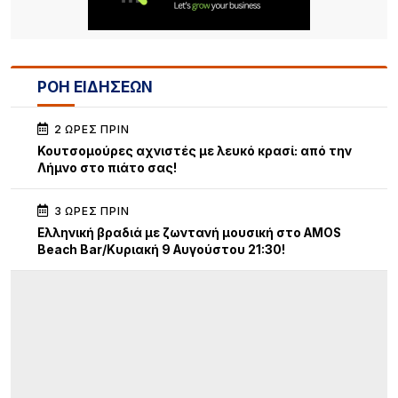
ΡΟΗ ΕΙΔΗΣΕΩΝ
2 ΏΡΕΣ ΠΡΙΝ
Κουτσομούρες αχνιστές με λευκό κρασί: από την
Λήμνο στο πιάτο σας!
3 ΏΡΕΣ ΠΡΙΝ
Ελληνική βραδιά με ζωντανή μουσική στο AMOS
Beach Bar/Κυριακή 9 Αυγούστου 21:30!