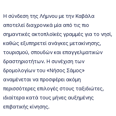
Η σύνδεση της Λήμνου με την Καβάλα
αποτελεί διαχρονικά μία από τις πιο
σημαντικές ακτοπλοϊκές γραμμές για το νησί,
καθώς εξυπηρετεί ανάγκες μετακίνησης,
τουρισμού, σπουδών και επαγγελματικών
δραστηριοτήτων. Η συνέχιση των
δρομολογίων του «Νήσος Σάμος»
αναμένεται να προσφέρει ακόμη
περισσότερες επιλογές στους ταξιδιώτες,
ιδιαίτερα κατά τους μήνες αυξημένης
επιβατικής κίνησης.