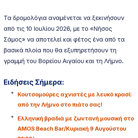
Τα δρομολόγια αναμένεται να ξεκινήσουν
από τις 10 Ιουλίου 2026, με το «Νήσος
Σάμος» να αποτελεί και φέτος ένα από τα
βασικά πλοία που θα εξυπηρετήσουν τη
γραμμή του Βορείου Αιγαίου και τη Λήμνο.
Ειδήσεις Σήμερα:
Κουτσομούρες αχνιστές με λευκό κρασί:
από την Λήμνο στο πιάτο σας!
Ελληνική βραδιά με ζωντανή μουσική στο
AMOS Beach Bar/Κυριακή 9 Αυγούστου