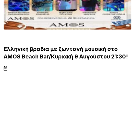
ΛΗΜΝΟΣ
Ελληνική βραδιά με ζωντανή μουσική στο
AMOS Beach Bar/Κυριακή 9 Αυγούστου 21:30!