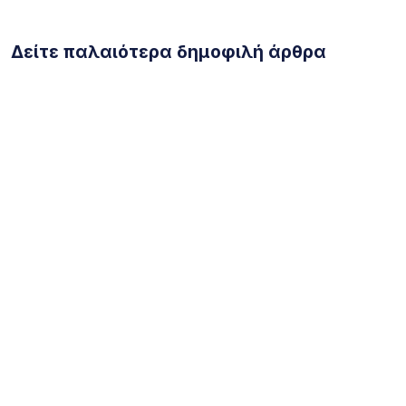
Δείτε παλαιότερα δημοφιλή άρθρα