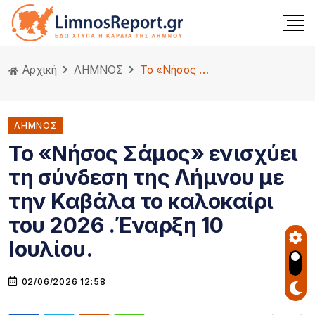
Αρχική
ΛΗΜΝΟΣ
Το «Νήσος Σάμος» ενισχύει τη σύνδεση της Λήμνου με την Καβάλα το καλοκαίρι του 2026 .Έναρξη 10 Ιουλίου.
ΛΗΜΝΟΣ
Το «Νήσος Σάμος» ενισχύει
τη σύνδεση της Λήμνου με
την Καβάλα το καλοκαίρι
του 2026 .Έναρξη 10
Ιουλίου.
02/06/2026 12:58