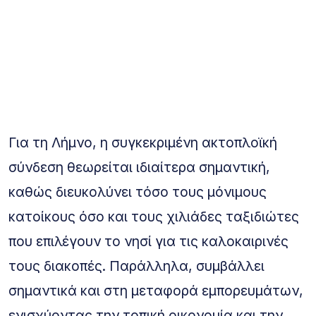
Για τη Λήμνο, η συγκεκριμένη ακτοπλοϊκή
σύνδεση θεωρείται ιδιαίτερα σημαντική,
καθώς διευκολύνει τόσο τους μόνιμους
κατοίκους όσο και τους χιλιάδες ταξιδιώτες
που επιλέγουν το νησί για τις καλοκαιρινές
τους διακοπές. Παράλληλα, συμβάλλει
σημαντικά και στη μεταφορά εμπορευμάτων,
ενισχύοντας την τοπική οικονομία και την