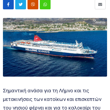
Σημαντική ανάσα για τη Λήμνο και τις
μετακινήσεις των κατοίκων και επισκεπτών
του νησιού φέρνει και για το καλοκαίρι του