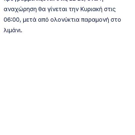
αναχώρηση θα γίνεται την Κυριακή στις
06:00, μετά από ολονύκτια παραμονή στο
λιμάνι.