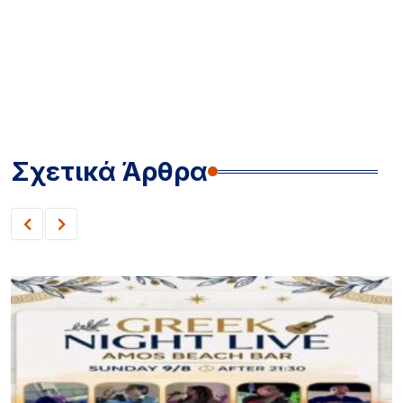
Σχετικά Άρθρα