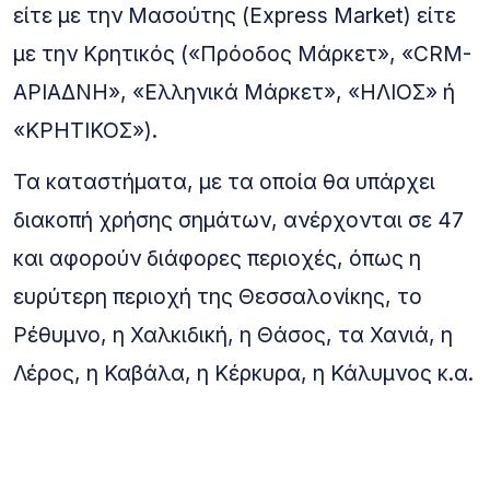
είτε με την Μασούτης (Express Market) είτε
με την Κρητικός («Πρόοδος Μάρκετ», «CRM-
ΑΡΙΑΔΝΗ», «Ελληνικά Μάρκετ», «ΗΛΙΟΣ» ή
«ΚΡΗΤΙΚΟΣ»).
Τα καταστήματα, με τα οποία θα υπάρχει
διακοπή χρήσης σημάτων, ανέρχονται σε 47
και αφορούν διάφορες περιοχές, όπως η
ευρύτερη περιοχή της Θεσσαλονίκης, το
Ρέθυμνο, η Χαλκιδική, η Θάσος, τα Χανιά, η
Λέρος, η Καβάλα, η Κέρκυρα, η Κάλυμνος κ.α.