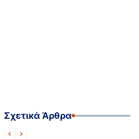
Σχετικά Άρθρα