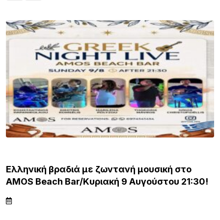
ΛΗΜΝΟΣ
Ελληνική βραδιά με ζωντανή μουσική στο
AMOS Beach Bar/Κυριακή 9 Αυγούστου 21:30!