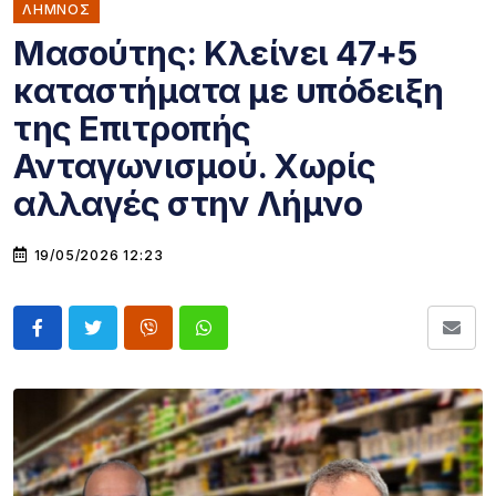
ΛΗΜΝΟΣ
Μασούτης: Κλείνει 47+5
καταστήματα με υπόδειξη
της Επιτροπής
Ανταγωνισμού. Χωρίς
αλλαγές στην Λήμνο
19/05/2026 12:23