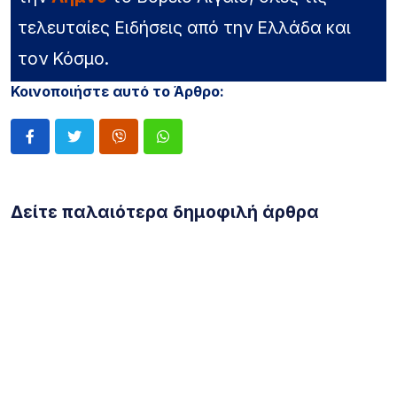
τελευταίες Ειδήσεις από την Ελλάδα και
τον Κόσμο.
Κοινοποιήστε αυτό το Άρθρο:
Δείτε παλαιότερα δημοφιλή άρθρα