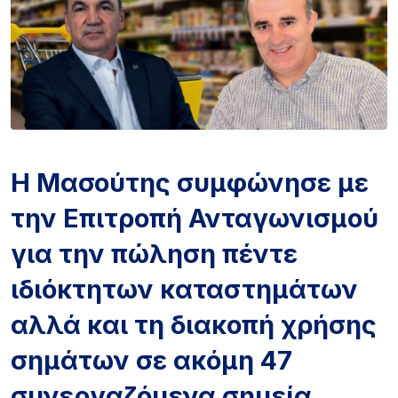
Η Μασούτης συμφώνησε με
την Επιτροπή Ανταγωνισμού
για την πώληση πέντε
ιδιόκτητων καταστημάτων
αλλά και τη διακοπή χρήσης
σημάτων σε ακόμη 47
συνεργαζόμενα σημεία