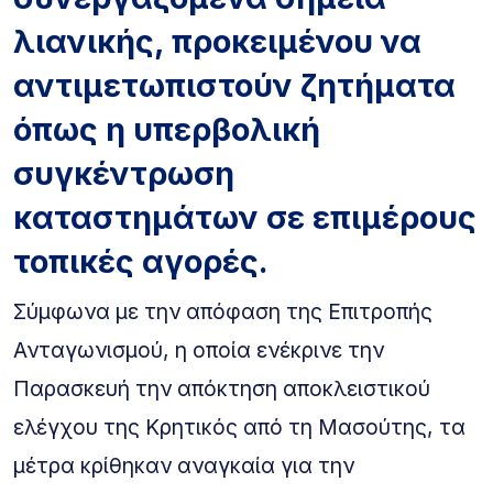
λιανικής, προκειμένου να
αντιμετωπιστούν ζητήματα
όπως η υπερβολική
συγκέντρωση
καταστημάτων σε επιμέρους
τοπικές αγορές.
Σύμφωνα με την απόφαση της Επιτροπής
Ανταγωνισμού, η οποία ενέκρινε την
Παρασκευή την απόκτηση αποκλειστικού
ελέγχου της Κρητικός από τη Μασούτης, τα
μέτρα κρίθηκαν αναγκαία για την