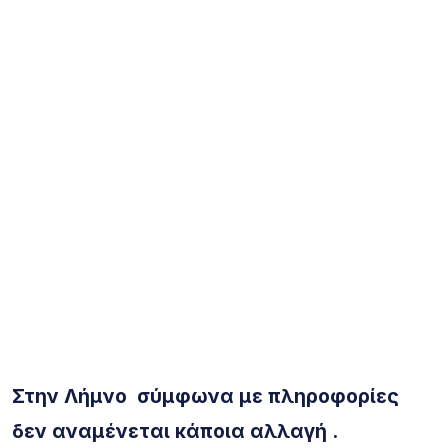
Στην Λήμνο σύμφωνα με πληροφορίες
δεν αναμένεται κάποια αλλαγή .