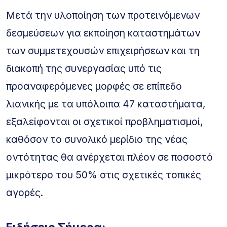
Μετά την υλοποίηση των προτεινόμενων
δεσμεύσεων για εκποίηση καταστημάτων
των συμμετεχουσών επιχειρήσεων και τη
διακοπή της συνεργασίας υπό τις
προαναφερόμενες μορφές σε επίπεδο
λιανικής με τα υπόλοιπα 47 καταστήματα,
εξαλείφονται οι σχετικοί προβληματισμοί,
καθόσον το συνολικό μερίδιο της νέας
οντότητας θα ανέρχεται πλέον σε ποσοστό
μικρότερο του 50% στις σχετικές τοπικές
αγορές.