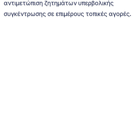
αντιμετώπιση ζητημάτων υπερβολικής
συγκέντρωσης σε επιμέρους τοπικές αγορές.