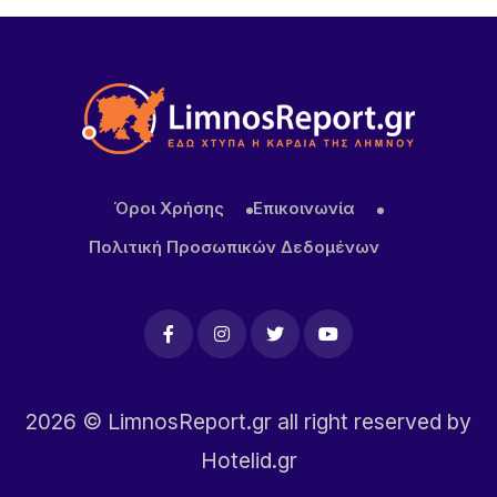
Όροι Χρήσης
Επικοινωνία
Πολιτική Προσωπικών Δεδομένων
2026
© LimnosReport.gr all right reserved by
Hotelid.gr