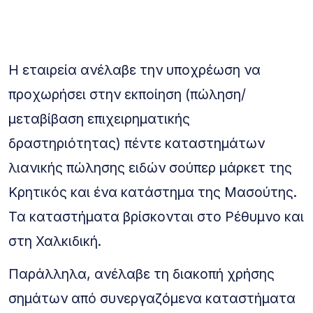
Η εταιρεία ανέλαβε την υποχρέωση να
προχωρήσει στην εκποίηση (πώληση/
μεταβίβαση επιχειρηματικής
δραστηριότητας) πέντε καταστημάτων
λιανικής πώλησης ειδών σούπερ μάρκετ της
Κρητικός και ένα κατάστημα της Μασούτης.
Τα καταστήματα βρίσκονται στο Ρέθυμνο και
στη Χαλκιδική.
Παράλληλα, ανέλαβε τη διακοπή χρήσης
σημάτων από συνεργαζόμενα καταστήματα